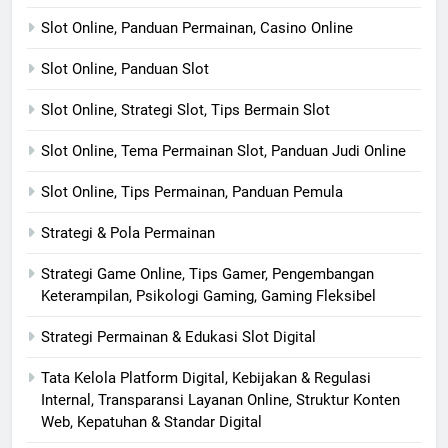
Slot Online, Panduan Permainan, Casino Online
Slot Online, Panduan Slot
Slot Online, Strategi Slot, Tips Bermain Slot
Slot Online, Tema Permainan Slot, Panduan Judi Online
Slot Online, Tips Permainan, Panduan Pemula
Strategi & Pola Permainan
Strategi Game Online, Tips Gamer, Pengembangan
Keterampilan, Psikologi Gaming, Gaming Fleksibel
Strategi Permainan & Edukasi Slot Digital
Tata Kelola Platform Digital, Kebijakan & Regulasi
Internal, Transparansi Layanan Online, Struktur Konten
Web, Kepatuhan & Standar Digital