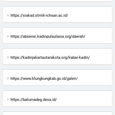
https://siakad.stmik-ichsan.ac.id/
https://absensi.kadinpulaulasia.org/daerah/
https://kadinjakartautarakota.org/kabar-kadin/
https://www.klungkungkab.go.id/galeri/
https://batumadeg.desa.id/