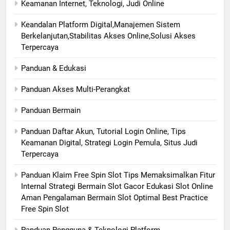
Keamanan Internet, Teknologi, Judi Online
Keandalan Platform Digital,Manajemen Sistem
Berkelanjutan,Stabilitas Akses Online,Solusi Akses
Terpercaya
Panduan & Edukasi
Panduan Akses Multi-Perangkat
Panduan Bermain
Panduan Daftar Akun, Tutorial Login Online, Tips
Keamanan Digital, Strategi Login Pemula, Situs Judi
Terpercaya
Panduan Klaim Free Spin Slot Tips Memaksimalkan Fitur
Internal Strategi Bermain Slot Gacor Edukasi Slot Online
Aman Pengalaman Bermain Slot Optimal Best Practice
Free Spin Slot