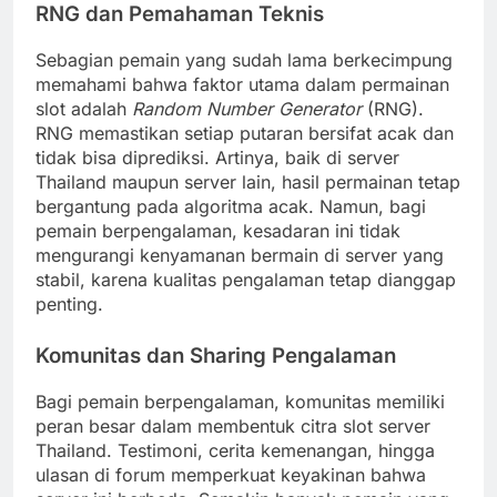
RNG dan Pemahaman Teknis
Sebagian pemain yang sudah lama berkecimpung
memahami bahwa faktor utama dalam permainan
slot adalah
Random Number Generator
(RNG).
RNG memastikan setiap putaran bersifat acak dan
tidak bisa diprediksi. Artinya, baik di server
Thailand maupun server lain, hasil permainan tetap
bergantung pada algoritma acak. Namun, bagi
pemain berpengalaman, kesadaran ini tidak
mengurangi kenyamanan bermain di server yang
stabil, karena kualitas pengalaman tetap dianggap
penting.
Komunitas dan Sharing Pengalaman
Bagi pemain berpengalaman, komunitas memiliki
peran besar dalam membentuk citra slot server
Thailand. Testimoni, cerita kemenangan, hingga
ulasan di forum memperkuat keyakinan bahwa