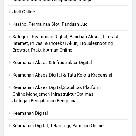
Judi Online
Kasino, Permainan Slot, Panduan Judi
Kategori: Keamanan Digital, Panduan Akses, Literasi
Internet, Privasi & Proteksi Akun, Troubleshooting
Browser, Praktik Aman Online
Keamanan Akses & Infrastruktur Digital
Keamanan Akses Digital & Tata Kelola Kredensial
Keamanan Akses Digital,Stabilitas Platform
Online,Manajemen Infrastruktur,Optimasi
Jaringan,Pengalaman Pengguna
Keamanan Digital
Keamanan Digital, Teknologi, Panduan Online