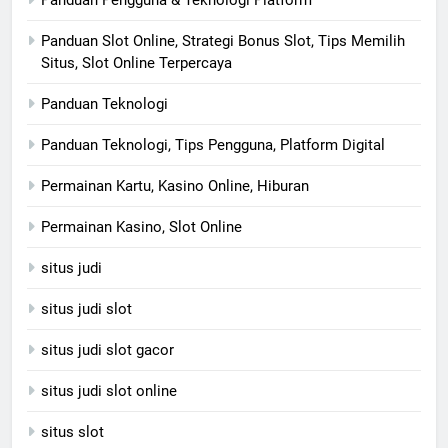
Panduan Pengguna & Teknologi Platform
Panduan Slot Online, Strategi Bonus Slot, Tips Memilih
Situs, Slot Online Terpercaya
Panduan Teknologi
Panduan Teknologi, Tips Pengguna, Platform Digital
Permainan Kartu, Kasino Online, Hiburan
Permainan Kasino, Slot Online
situs judi
situs judi slot
situs judi slot gacor
situs judi slot online
situs slot