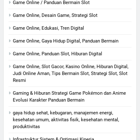
Game Online / Panduan Bermain Slot
Game Online, Desain Game, Strategi Slot
Game Online, Edukasi, Tren Digital
Game Online, Gaya Hidup Digital, Panduan Bermain
Game Online, Panduan Slot, Hiburan Digital
Game Online, Slot Gacor, Kasino Online, Hiburan Digital,
Judi Online Aman, Tips Bermain Slot, Strategi Slot, Slot
Resmi
Gaming & Hiburan Strategi Game Pokémon dan Anime
Evolusi Karakter Panduan Bermain
gaya hidup sehat, kebugaran, manajemen energi,
kesehatan umum, aktivitas fisik, kesehatan mental,
produktivitas
Infrastruktur Sistem & Optimasi Kinerja