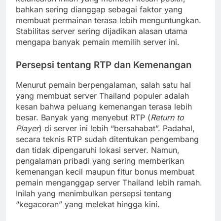
bahkan sering dianggap sebagai faktor yang
membuat permainan terasa lebih menguntungkan.
Stabilitas server sering dijadikan alasan utama
mengapa banyak pemain memilih server ini.
Persepsi tentang RTP dan Kemenangan
Menurut pemain berpengalaman, salah satu hal
yang membuat server Thailand populer adalah
kesan bahwa peluang kemenangan terasa lebih
besar. Banyak yang menyebut RTP (
Return to
Player
) di server ini lebih “bersahabat”. Padahal,
secara teknis RTP sudah ditentukan pengembang
dan tidak dipengaruhi lokasi server. Namun,
pengalaman pribadi yang sering memberikan
kemenangan kecil maupun fitur bonus membuat
pemain menganggap server Thailand lebih ramah.
Inilah yang menimbulkan persepsi tentang
“kegacoran” yang melekat hingga kini.