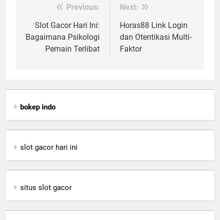
Previous:
Next:
Post
navigation
Slot Gacor Hari Ini:
Horas88 Link Login
Bagaimana Psikologi
dan Otentikasi Multi-
Pemain Terlibat
Faktor
bokep indo
slot gacor hari ini
situs slot gacor