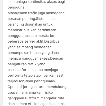
ini menjaga kontinuitas akses bagi
pengguna.
Manajemen trafik juga memegang
peranan penting.Sistem load
balancing digunakan untuk
mendistribusikan permintaan
pengguna secara merata ke
beberapa server aktif.Distribusi
yang seimbang mencegah
penumpukan beban yang dapat
memicu gangguan akses.Dengan
pengaturan trafik yang
baik,platform mampu menjaga
performa tetap stabil bahkan saat
terjadi lonjakan penggunaan.
Optimasi jaringan turut mendukung
upaya meminimalkan risiko
gangguan.Platform mengatur rute
data secara efisien agar lalu lintas