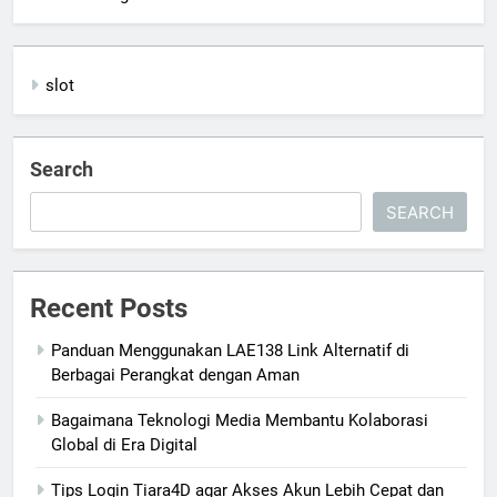
slot
Search
SEARCH
Recent Posts
Panduan Menggunakan LAE138 Link Alternatif di
Berbagai Perangkat dengan Aman
Bagaimana Teknologi Media Membantu Kolaborasi
Global di Era Digital
Tips Login Tiara4D agar Akses Akun Lebih Cepat dan