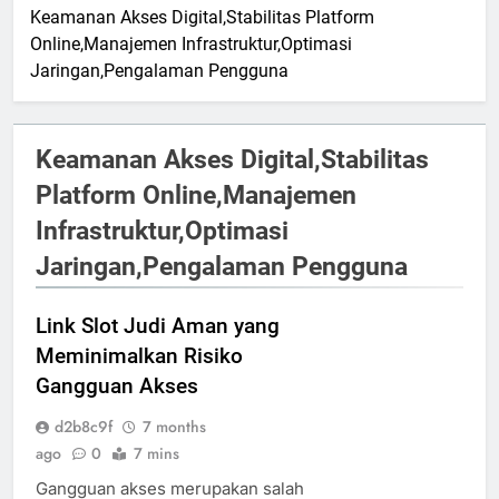
Keamanan Akses Digital,Stabilitas Platform
Online,Manajemen Infrastruktur,Optimasi
Jaringan,Pengalaman Pengguna
Keamanan Akses Digital,Stabilitas
Platform Online,Manajemen
Infrastruktur,Optimasi
Jaringan,Pengalaman Pengguna
Link Slot Judi Aman yang
Meminimalkan Risiko
Gangguan Akses
d2b8c9f
7 months
ago
0
7 mins
Gangguan akses merupakan salah