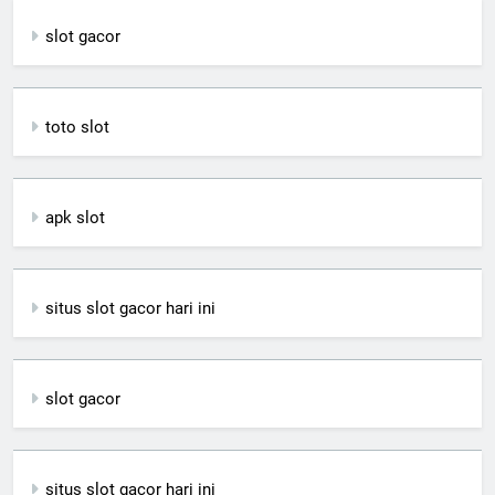
slot gacor
toto slot
apk slot
situs slot gacor hari ini
slot gacor
situs slot gacor hari ini