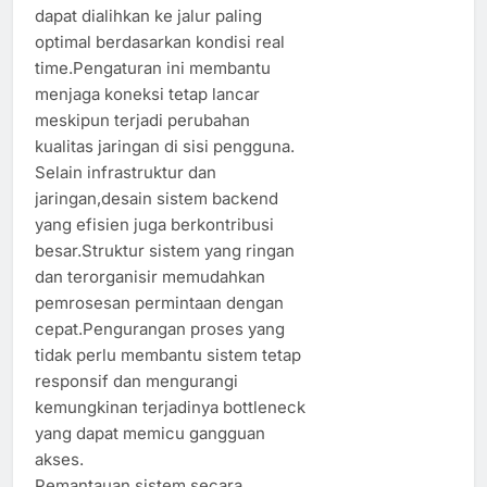
dapat dialihkan ke jalur paling
optimal berdasarkan kondisi real
time.Pengaturan ini membantu
menjaga koneksi tetap lancar
meskipun terjadi perubahan
kualitas jaringan di sisi pengguna.
Selain infrastruktur dan
jaringan,desain sistem backend
yang efisien juga berkontribusi
besar.Struktur sistem yang ringan
dan terorganisir memudahkan
pemrosesan permintaan dengan
cepat.Pengurangan proses yang
tidak perlu membantu sistem tetap
responsif dan mengurangi
kemungkinan terjadinya bottleneck
yang dapat memicu gangguan
akses.
Pemantauan sistem secara