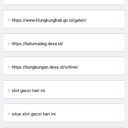
https://www.klungkungkab.go.id/galeri/
https://batumadeg.desa.id/
https://bungbungan.desa.id/online/
slot gacor hari ini
situs slot gacor hari ini