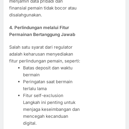
menjamin data pribadi dan
finansial pemain tidak bocor atau
disalahgunakan.
4.
Perlindungan melalui Fitur
Permainan Bertanggung Jawab
Salah satu syarat dari regulator
adalah keharusan menyediakan
fitur perlindungan pemain, seperti:
Batas deposit dan waktu
bermain
Peringatan saat bermain
terlalu lama
Fitur self-exclusion
Langkah ini penting untuk
menjaga keseimbangan dan
mencegah kecanduan
digital.