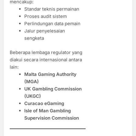
mencakup:
Standar teknis permainan
Proses audit sistem
Perlindungan data pemain
Jalur penyelesaian
sengketa
Beberapa lembaga regulator yang
diakui secara internasional antara
lain:
Malta Gaming Authority
(MGA)
UK Gambling Commission
(UKGC)
Curacao eGaming
Isle of Man Gambling
Supervision Commission