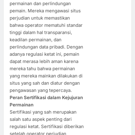
permainan dan perlindungan
pemain. Mereka mengawasi situs
perjudian untuk memastikan
bahwa operator mematuhi standar
tinggi dalam hal transparansi,
keadilan permainan, dan
perlindungan data pribadi. Dengan
adanya regulasi ketat ini, pemain
dapat merasa lebih aman karena
mereka tahu bahwa permainan
yang mereka mainkan dilakukan di
situs yang sah dan diatur dengan
pengawasan yang tepercaya.
Peran Sertifikasi dalam Kejujuran
Permainan
Sertifikasi yang sah merupakan
salah satu aspek penting dari
regulasi ketat. Sertifikasi diberikan
setelah operator perjudian