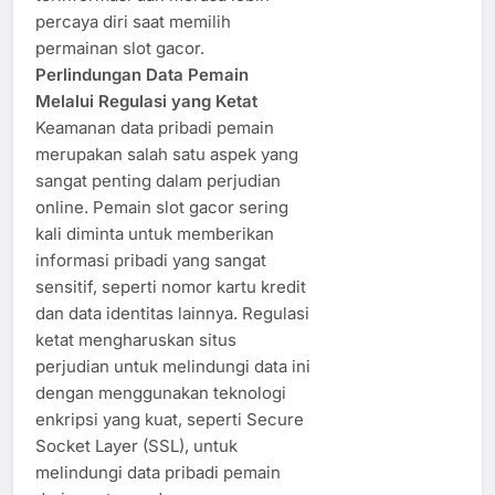
percaya diri saat memilih
permainan slot gacor.
Perlindungan Data Pemain
Melalui Regulasi yang Ketat
Keamanan data pribadi pemain
merupakan salah satu aspek yang
sangat penting dalam perjudian
online. Pemain slot gacor sering
kali diminta untuk memberikan
informasi pribadi yang sangat
sensitif, seperti nomor kartu kredit
dan data identitas lainnya. Regulasi
ketat mengharuskan situs
perjudian untuk melindungi data ini
dengan menggunakan teknologi
enkripsi yang kuat, seperti Secure
Socket Layer (SSL), untuk
melindungi data pribadi pemain