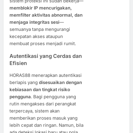
sistem proteksi ini sudah bekerja—
memblokir IP mencurigakan,
memfilter aktivitas abnormal, dan
menjaga integritas sesi
—
semuanya tanpa mengurangi
kecepatan akses ataupun
membuat proses menjadi rumit.
Autentikasi yang Cerdas dan
Efisien
HORAS88 menerapkan autentikasi
berlapis yang
disesuaikan dengan
kebiasaan dan tingkat risiko
pengguna
. Bagi pengguna yang
rutin mengakses dari perangkat
terpercaya, sistem akan
memberikan proses masuk yang
lebih cepat dan ringan. Namun, bila
ada deteksi lokasi baru atau pola