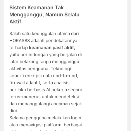
Sistem Keamanan Tak
Mengganggu, Namun Selalu
Aktif
Salah satu keunggulan utama dari
HORAS88 adalah pendekatannya
terhadap
keamanan pasif aktif
,
yaitu perlindungan yang berjalan di
latar belakang tanpa mengganggu
aktivitas pengguna. Teknologi
seperti enkripsi data end-to-end,
firewall adaptif, serta analisis
perilaku berbasis AI bekerja secara
terus-menerus untuk mendeteksi
dan menanggulangi ancaman sejak
dini.
Selama pengguna melakukan login
atau menavigasi platform, berbagai