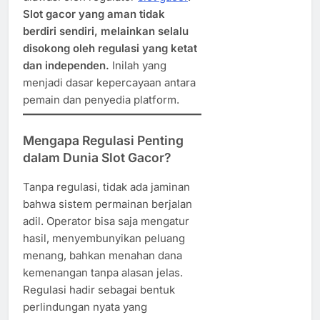
Slot gacor yang aman tidak
berdiri sendiri, melainkan selalu
disokong oleh regulasi yang ketat
dan independen.
Inilah yang
menjadi dasar kepercayaan antara
pemain dan penyedia platform.
Mengapa Regulasi Penting
dalam Dunia Slot Gacor?
Tanpa regulasi, tidak ada jaminan
bahwa sistem permainan berjalan
adil. Operator bisa saja mengatur
hasil, menyembunyikan peluang
menang, bahkan menahan dana
kemenangan tanpa alasan jelas.
Regulasi hadir sebagai bentuk
perlindungan nyata yang