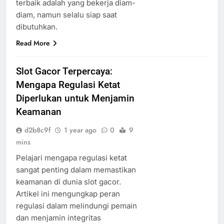
terbaik adalah yang bekerja diam-
diam, namun selalu siap saat
dibutuhkan.
Read More
Slot Gacor Terpercaya:
Mengapa Regulasi Ketat
Diperlukan untuk Menjamin
Keamanan
d2b8c9f
1 year ago
0
9
mins
Pelajari mengapa regulasi ketat
sangat penting dalam memastikan
keamanan di dunia slot gacor.
Artikel ini mengungkap peran
regulasi dalam melindungi pemain
dan menjamin integritas