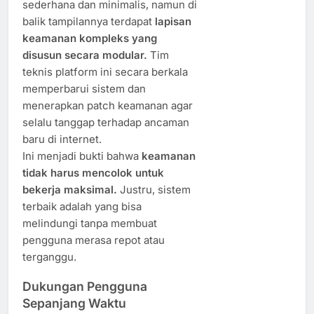
sederhana dan minimalis, namun di
balik tampilannya terdapat
lapisan
keamanan kompleks yang
disusun secara modular.
Tim
teknis platform ini secara berkala
memperbarui sistem dan
menerapkan patch keamanan agar
selalu tanggap terhadap ancaman
baru di internet.
Ini menjadi bukti bahwa
keamanan
tidak harus mencolok untuk
bekerja maksimal.
Justru, sistem
terbaik adalah yang bisa
melindungi tanpa membuat
pengguna merasa repot atau
terganggu.
Dukungan Pengguna
Sepanjang Waktu