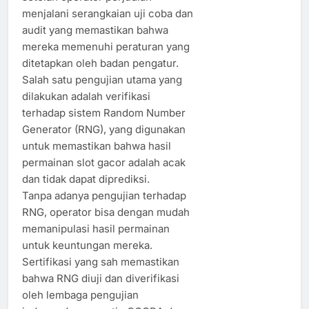
menjalani serangkaian uji coba dan
audit yang memastikan bahwa
mereka memenuhi peraturan yang
ditetapkan oleh badan pengatur.
Salah satu pengujian utama yang
dilakukan adalah verifikasi
terhadap sistem Random Number
Generator (RNG), yang digunakan
untuk memastikan bahwa hasil
permainan slot gacor adalah acak
dan tidak dapat diprediksi.
Tanpa adanya pengujian terhadap
RNG, operator bisa dengan mudah
memanipulasi hasil permainan
untuk keuntungan mereka.
Sertifikasi yang sah memastikan
bahwa RNG diuji dan diverifikasi
oleh lembaga pengujian