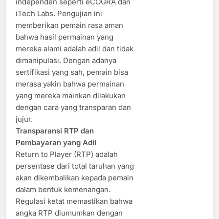
independen seperti eCOGRA dan
iTech Labs. Pengujian ini
memberikan pemain rasa aman
bahwa hasil permainan yang
mereka alami adalah adil dan tidak
dimanipulasi. Dengan adanya
sertifikasi yang sah, pemain bisa
merasa yakin bahwa permainan
yang mereka mainkan dilakukan
dengan cara yang transparan dan
jujur.
Transparansi RTP dan
Pembayaran yang Adil
Return to Player (RTP) adalah
persentase dari total taruhan yang
akan dikembalikan kepada pemain
dalam bentuk kemenangan.
Regulasi ketat memastikan bahwa
angka RTP diumumkan dengan