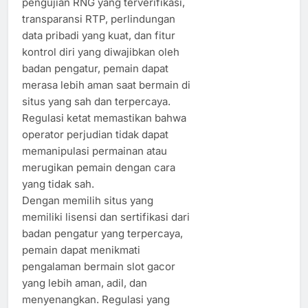
pengujian RNG yang terverifikasi,
transparansi RTP, perlindungan
data pribadi yang kuat, dan fitur
kontrol diri yang diwajibkan oleh
badan pengatur, pemain dapat
merasa lebih aman saat bermain di
situs yang sah dan terpercaya.
Regulasi ketat memastikan bahwa
operator perjudian tidak dapat
memanipulasi permainan atau
merugikan pemain dengan cara
yang tidak sah.
Dengan memilih situs yang
memiliki lisensi dan sertifikasi dari
badan pengatur yang terpercaya,
pemain dapat menikmati
pengalaman bermain slot gacor
yang lebih aman, adil, dan
menyenangkan. Regulasi yang