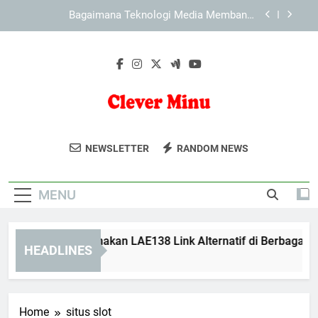
Skip
Tips Login Tiara4D agar Akses Akun Lebih Cepat
to
dan Stabil
content
Struktur Halaman Informasi dan Ketentuan di
Lebah4D: Fondasi Transparansi dan Kepastian
Digital
Panduan Menggunakan LAE138 Link Alternatif di
Berbagai Perangkat dengan Aman
Bagaimana Teknologi Media Membantu
Kolaborasi Global di Era Digital
Clever Minu
Gunakan Clever Minu, Aplikasi Yang
Tips Login Tiara4D agar Akses Akun Lebih Cepat
NEWSLETTER
RANDOM NEWS
dan Stabil
Memudahkan Manajemen Harian Anda
Struktur Halaman Informasi dan Ketentuan di
Dengan Fitur-Fitur Pintar Dan Mudah
Lebah4D: Fondasi Transparansi dan Kepastian
MENU
Digital
Digunakan.
nduan Menggunakan LAE138 Link Alternatif di Berbagai Per
HEADLINES
onths Ago
Home
situs slot