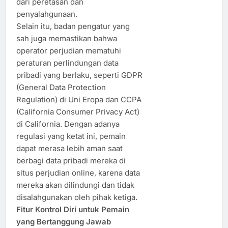
dari peretasan dan
penyalahgunaan.
Selain itu, badan pengatur yang
sah juga memastikan bahwa
operator perjudian mematuhi
peraturan perlindungan data
pribadi yang berlaku, seperti GDPR
(General Data Protection
Regulation) di Uni Eropa dan CCPA
(California Consumer Privacy Act)
di California. Dengan adanya
regulasi yang ketat ini, pemain
dapat merasa lebih aman saat
berbagi data pribadi mereka di
situs perjudian online, karena data
mereka akan dilindungi dan tidak
disalahgunakan oleh pihak ketiga.
Fitur Kontrol Diri untuk Pemain
yang Bertanggung Jawab