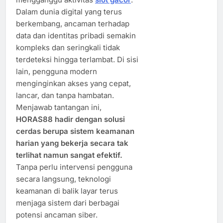
Dalam dunia digital yang terus
berkembang, ancaman terhadap
data dan identitas pribadi semakin
kompleks dan seringkali tidak
terdeteksi hingga terlambat. Di sisi
lain, pengguna modern
menginginkan akses yang cepat,
lancar, dan tanpa hambatan.
Menjawab tantangan ini,
HORAS88 hadir dengan solusi
cerdas berupa sistem keamanan
harian yang bekerja secara tak
terlihat namun sangat efektif.
Tanpa perlu intervensi pengguna
secara langsung, teknologi
keamanan di balik layar terus
menjaga sistem dari berbagai
potensi ancaman siber.