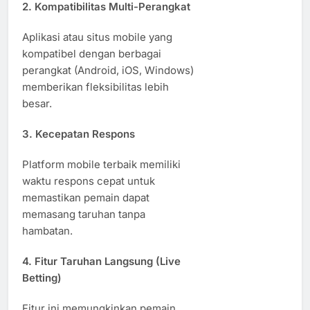
2. Kompatibilitas Multi-Perangkat
Aplikasi atau situs mobile yang
kompatibel dengan berbagai
perangkat (Android, iOS, Windows)
memberikan fleksibilitas lebih
besar.
3. Kecepatan Respons
Platform mobile terbaik memiliki
waktu respons cepat untuk
memastikan pemain dapat
memasang taruhan tanpa
hambatan.
4. Fitur Taruhan Langsung (Live
Betting)
Fitur ini memungkinkan pemain