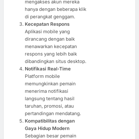
mengakses akun mereka
hanya dengan beberapa klik
di perangkat genggam.
Kecepatan Respons
Aplikasi mobile yang
dirancang dengan baik
menawarkan kecepatan
respons yang lebih baik
dibandingkan situs desktop.
Notifikasi Real-Time
Platform mobile
memungkinkan pemain
menerima notifikasi
langsung tentang hasil
taruhan, promosi, atau
pertandingan mendatang.
Kompatibilitas dengan
Gaya Hidup Modern
Sebagian besar pemain