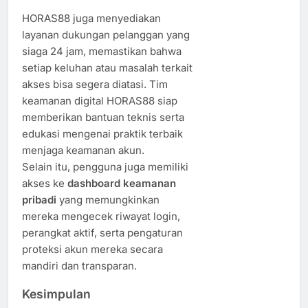
HORAS88 juga menyediakan
layanan dukungan pelanggan yang
siaga 24 jam, memastikan bahwa
setiap keluhan atau masalah terkait
akses bisa segera diatasi. Tim
keamanan digital HORAS88 siap
memberikan bantuan teknis serta
edukasi mengenai praktik terbaik
menjaga keamanan akun.
Selain itu, pengguna juga memiliki
akses ke
dashboard keamanan
pribadi
yang memungkinkan
mereka mengecek riwayat login,
perangkat aktif, serta pengaturan
proteksi akun mereka secara
mandiri dan transparan.
Kesimpulan