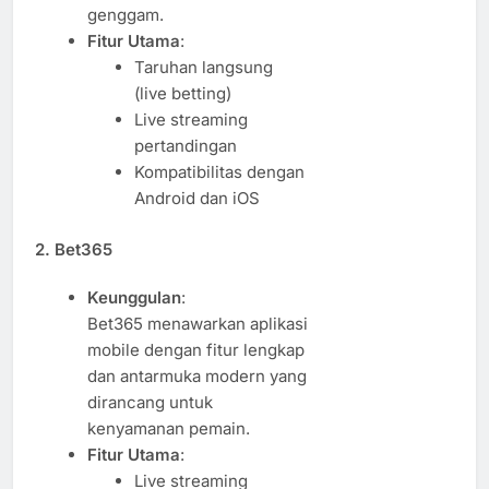
genggam.
Fitur Utama
:
Taruhan langsung
(live betting)
Live streaming
pertandingan
Kompatibilitas dengan
Android dan iOS
2. Bet365
Keunggulan
:
Bet365 menawarkan aplikasi
mobile dengan fitur lengkap
dan antarmuka modern yang
dirancang untuk
kenyamanan pemain.
Fitur Utama
:
Live streaming