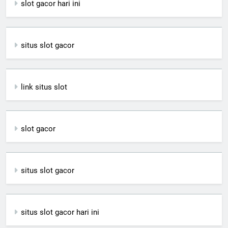
slot gacor hari ini
situs slot gacor
link situs slot
slot gacor
situs slot gacor
situs slot gacor hari ini