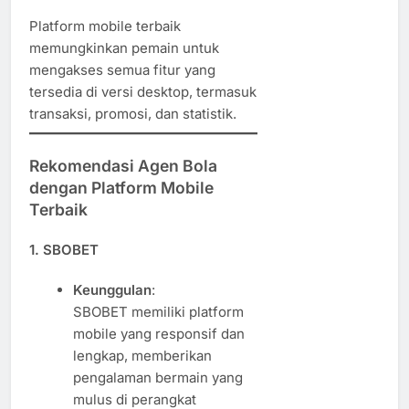
Platform mobile terbaik
memungkinkan pemain untuk
mengakses semua fitur yang
tersedia di versi desktop, termasuk
transaksi, promosi, dan statistik.
Rekomendasi Agen Bola
dengan Platform Mobile
Terbaik
1. SBOBET
Keunggulan
:
SBOBET memiliki platform
mobile yang responsif dan
lengkap, memberikan
pengalaman bermain yang
mulus di perangkat