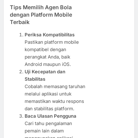
Tips Memilih Agen Bola
dengan Platform Mobile
Terbaik
Periksa Kompatibilitas
Pastikan platform mobile
kompatibel dengan
perangkat Anda, baik
Android maupun iOS.
Uji Kecepatan dan
Stabilitas
Cobalah memasang taruhan
melalui aplikasi untuk
memastikan waktu respons
dan stabilitas platform.
Baca Ulasan Pengguna
Cari tahu pengalaman
pemain lain dalam