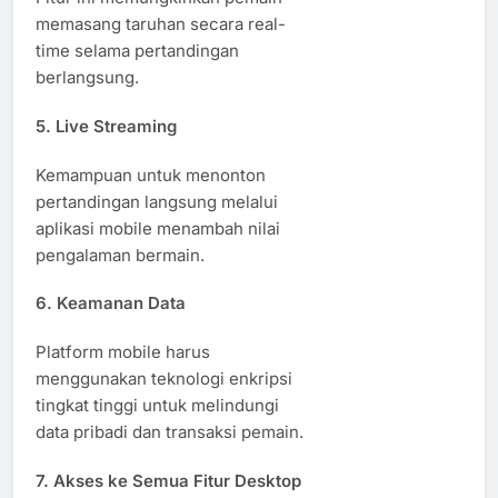
memasang taruhan secara real-
time selama pertandingan
berlangsung.
5. Live Streaming
Kemampuan untuk menonton
pertandingan langsung melalui
aplikasi mobile menambah nilai
pengalaman bermain.
6. Keamanan Data
Platform mobile harus
menggunakan teknologi enkripsi
tingkat tinggi untuk melindungi
data pribadi dan transaksi pemain.
7. Akses ke Semua Fitur Desktop