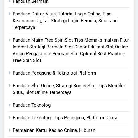
Panduan Bermain
Panduan Daftar Akun, Tutorial Login Online, Tips
Keamanan Digital, Strategi Login Pemula, Situs Judi
Terpercaya
Panduan Klaim Free Spin Slot Tips Memaksimalkan Fitur
Internal Strategi Bermain Slot Gacor Edukasi Slot Online
Aman Pengalaman Bermain Slot Optimal Best Practice
Free Spin Slot
Panduan Pengguna & Teknologi Platform
Panduan Slot Online, Strategi Bonus Slot, Tips Memilih
Situs, Slot Online Terpercaya
Panduan Teknologi
Panduan Teknologi, Tips Pengguna, Platform Digital
Permainan Kartu, Kasino Online, Hiburan