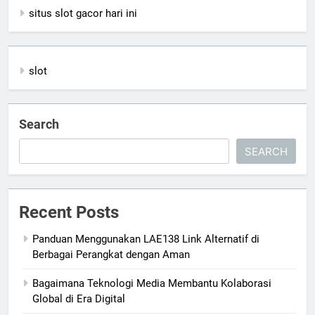
situs slot gacor hari ini
slot
Search
SEARCH
Recent Posts
Panduan Menggunakan LAE138 Link Alternatif di
Berbagai Perangkat dengan Aman
Bagaimana Teknologi Media Membantu Kolaborasi
Global di Era Digital