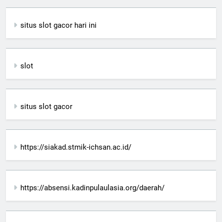
situs slot gacor hari ini
slot
situs slot gacor
https://siakad.stmik-ichsan.ac.id/
https://absensi.kadinpulaulasia.org/daerah/