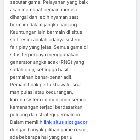
seputar game. Pelayanan yang baik
akan membuat pemain merasa
dihargai dan lebih nyaman saat
bermain dalam jangka panjang.
Keuntungan lain bermain di situs
slot resmi adalah adanya sistem
fair play yang jelas. Semua game di
situs terpercaya menggunakan
generator angka acak (RNG) yang
sudah diuji, sehingga hasil
permainan benar-benar adil.
Pemain tidak perlu khawatir soal
manipulasi atau kecurangan,
karena sistem ini menjamin semua
kemenangan terjadi berdasarkan
peluang dan strategi permainan.
Dalam memilih
link situs slot gacor
dengan banyak pilihan game resmi,
ada beberapa hal yang perlu