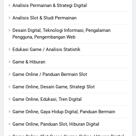
Analisis Permainan & Strategi Digital
Analisis Slot & Studi Permainan
Desain Digital, Teknologi Informasi, Pengalaman
Pengguna, Pengembangan Web
Edukasi Game / Analisis Statistik
Game & Hiburan
Game Online / Panduan Bermain Slot
Game Online, Desain Game, Strategi Slot
Game Online, Edukasi, Tren Digital
Game Online, Gaya Hidup Digital, Panduan Bermain
Game Online, Panduan Slot, Hiburan Digital