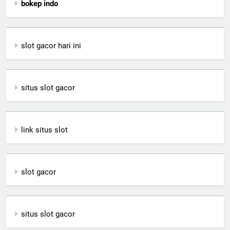
bokep indo
slot gacor hari ini
situs slot gacor
link situs slot
slot gacor
situs slot gacor