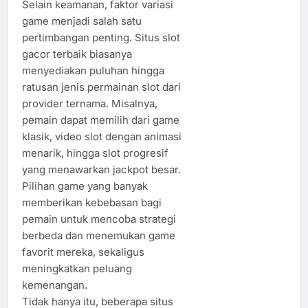
Selain keamanan, faktor variasi
game menjadi salah satu
pertimbangan penting. Situs slot
gacor terbaik biasanya
menyediakan puluhan hingga
ratusan jenis permainan slot dari
provider ternama. Misalnya,
pemain dapat memilih dari game
klasik, video slot dengan animasi
menarik, hingga slot progresif
yang menawarkan jackpot besar.
Pilihan game yang banyak
memberikan kebebasan bagi
pemain untuk mencoba strategi
berbeda dan menemukan game
favorit mereka, sekaligus
meningkatkan peluang
kemenangan.
Tidak hanya itu, beberapa situs