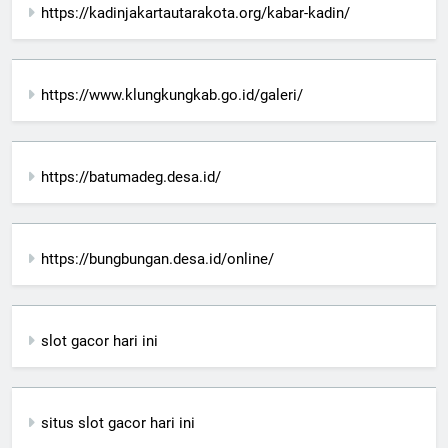
https://kadinjakartautarakota.org/kabar-kadin/
https://www.klungkungkab.go.id/galeri/
https://batumadeg.desa.id/
https://bungbungan.desa.id/online/
slot gacor hari ini
situs slot gacor hari ini