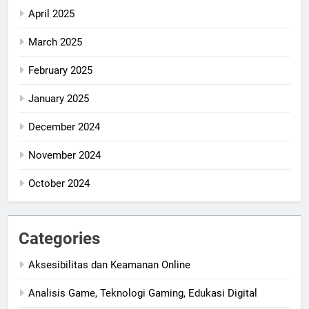
April 2025
March 2025
February 2025
January 2025
December 2024
November 2024
October 2024
Categories
Aksesibilitas dan Keamanan Online
Analisis Game, Teknologi Gaming, Edukasi Digital