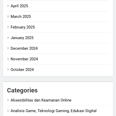
April 2025
March 2025
February 2025
January 2025
December 2024
November 2024
October 2024
Categories
Aksesibilitas dan Keamanan Online
Analisis Game, Teknologi Gaming, Edukasi Digital