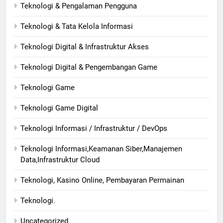
Teknologi & Pengalaman Pengguna
Teknologi & Tata Kelola Informasi
Teknologi Digital & Infrastruktur Akses
Teknologi Digital & Pengembangan Game
Teknologi Game
Teknologi Game Digital
Teknologi Informasi / Infrastruktur / DevOps
Teknologi Informasi,Keamanan Siber,Manajemen
Data,Infrastruktur Cloud
Teknologi, Kasino Online, Pembayaran Permainan
Teknologi.
Uncategorized