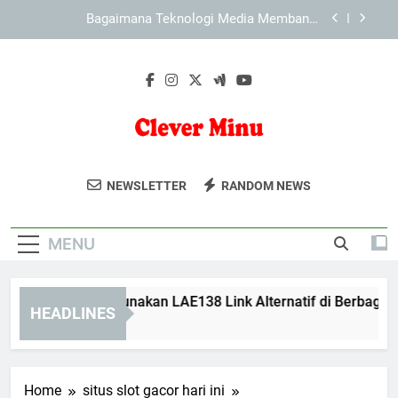
Skip
Tips Login Tiara4D agar Akses Akun Lebih Cepat
to
dan Stabil
content
Struktur Halaman Informasi dan Ketentuan di
Lebah4D: Fondasi Transparansi dan Kepastian
Digital
Panduan Menggunakan LAE138 Link Alternatif di
Berbagai Perangkat dengan Aman
Bagaimana Teknologi Media Membantu
Kolaborasi Global di Era Digital
Clever Minu
Gunakan Clever Minu, Aplikasi Yang
Tips Login Tiara4D agar Akses Akun Lebih Cepat
NEWSLETTER
RANDOM NEWS
dan Stabil
Memudahkan Manajemen Harian Anda
Struktur Halaman Informasi dan Ketentuan di
Dengan Fitur-Fitur Pintar Dan Mudah
Lebah4D: Fondasi Transparansi dan Kepastian
MENU
Digunakan.
Digital
Panduan Menggunakan LAE138 Link Alternatif di Berbagai Pe
HEADLINES
 Months Ago
Home
situs slot gacor hari ini