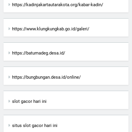
https://kadinjakartautarakota.org/kabar-kadin/
https://www.klungkungkab.go.id/galeri/
https://batumadeg.desa.id/
https://bungbungan.desa.id/online/
slot gacor hari ini
situs slot gacor hari ini