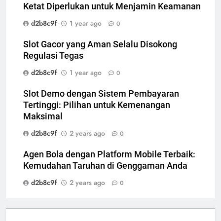
Ketat Diperlukan untuk Menjamin Keamanan
d2b8c9f
1 year ago
0
Slot Gacor yang Aman Selalu Disokong
Regulasi Tegas
d2b8c9f
1 year ago
0
Slot Demo dengan Sistem Pembayaran
Tertinggi: Pilihan untuk Kemenangan
Maksimal
d2b8c9f
2 years ago
0
Agen Bola dengan Platform Mobile Terbaik:
Kemudahan Taruhan di Genggaman Anda
d2b8c9f
2 years ago
0