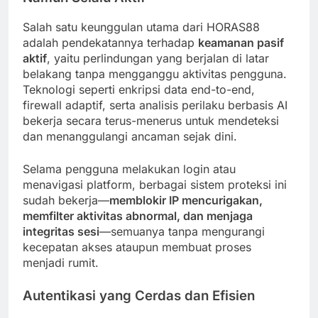
Salah satu keunggulan utama dari HORAS88
adalah pendekatannya terhadap
keamanan pasif
aktif
, yaitu perlindungan yang berjalan di latar
belakang tanpa mengganggu aktivitas pengguna.
Teknologi seperti enkripsi data end-to-end,
firewall adaptif, serta analisis perilaku berbasis AI
bekerja secara terus-menerus untuk mendeteksi
dan menanggulangi ancaman sejak dini.
Selama pengguna melakukan login atau
menavigasi platform, berbagai sistem proteksi ini
sudah bekerja—
memblokir IP mencurigakan,
memfilter aktivitas abnormal, dan menjaga
integritas sesi
—semuanya tanpa mengurangi
kecepatan akses ataupun membuat proses
menjadi rumit.
Autentikasi yang Cerdas dan Efisien