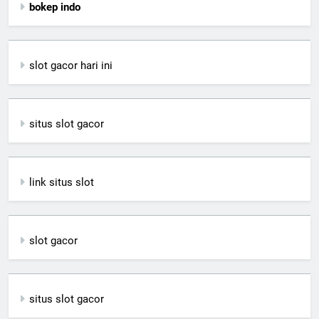
bokep indo
slot gacor hari ini
situs slot gacor
link situs slot
slot gacor
situs slot gacor