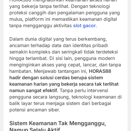
yang bekerja tanpa terlihat. Dengan teknologi
proteksi canggih dan pengalaman pengguna yang
mulus, platform ini memastikan keamanan digital
tanpa mengganggu aktivitas
slot gacor
.
Dalam dunia digital yang terus berkembang,
ancaman terhadap data dan identitas pribadi
semakin kompleks dan seringkali tidak terdeteksi
hingga terlambat. Di sisi lain, pengguna modern
menginginkan akses yang cepat, lancar, dan tanpa
hambatan. Menjawab tantangan ini,
HORAS88
hadir dengan solusi cerdas berupa sistem
keamanan harian yang bekerja secara tak terlihat
namun sangat efektif.
Tanpa perlu intervensi
pengguna secara langsung, teknologi keamanan di
balik layar terus menjaga sistem dari berbagai
potensi ancaman siber.
Sistem Keamanan Tak Mengganggu,
Namun Selalu Aktif