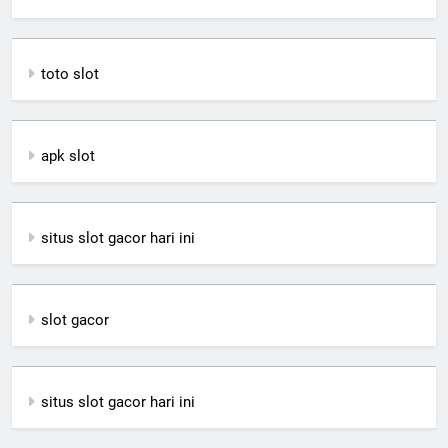
toto slot
apk slot
situs slot gacor hari ini
slot gacor
situs slot gacor hari ini