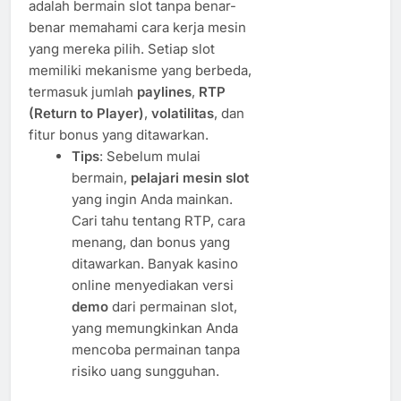
adalah bermain slot tanpa benar-
benar memahami cara kerja mesin
yang mereka pilih. Setiap slot
memiliki mekanisme yang berbeda,
termasuk jumlah
paylines
,
RTP
(Return to Player)
,
volatilitas
, dan
fitur bonus yang ditawarkan.
Tips
: Sebelum mulai
bermain,
pelajari mesin slot
yang ingin Anda mainkan.
Cari tahu tentang RTP, cara
menang, dan bonus yang
ditawarkan. Banyak kasino
online menyediakan versi
demo
dari permainan slot,
yang memungkinkan Anda
mencoba permainan tanpa
risiko uang sungguhan.