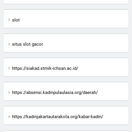
slot
situs slot gacor
https://siakad.stmik-ichsan.ac.id/
https://absensi.kadinpulaulasia.org/daerah/
https://kadinjakartautarakota.org/kabar-kadin/