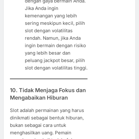
dengan gaya bermain Anda.
Jika Anda ingin
kemenangan yang lebih
sering meskipun kecil, pilih
slot dengan volatilitas
rendah. Namun, jika Anda
ingin bermain dengan risiko
yang lebih besar dan
peluang jackpot besar, pilih
slot dengan volatilitas tinggi.
10. Tidak Menjaga Fokus dan
Mengabaikan Hiburan
Slot adalah permainan yang harus
dinikmati sebagai bentuk hiburan,
bukan sebagai cara untuk
menghasilkan uang. Pemain