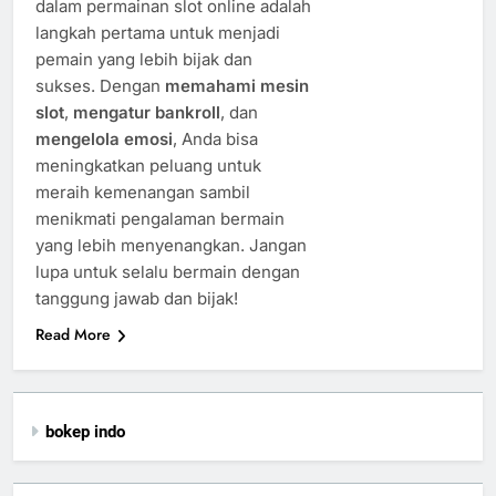
dalam permainan slot online adalah
langkah pertama untuk menjadi
pemain yang lebih bijak dan
sukses. Dengan
memahami mesin
slot
,
mengatur bankroll
, dan
mengelola emosi
, Anda bisa
meningkatkan peluang untuk
meraih kemenangan sambil
menikmati pengalaman bermain
yang lebih menyenangkan. Jangan
lupa untuk selalu bermain dengan
tanggung jawab dan bijak!
Read More
bokep indo