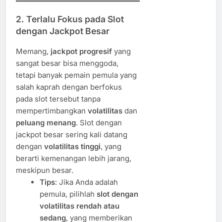
2. Terlalu Fokus pada Slot
dengan Jackpot Besar
Memang,
jackpot progresif
yang
sangat besar bisa menggoda,
tetapi banyak pemain pemula yang
salah kaprah dengan berfokus
pada slot tersebut tanpa
mempertimbangkan
volatilitas
dan
peluang menang
. Slot dengan
jackpot besar sering kali datang
dengan
volatilitas tinggi
, yang
berarti kemenangan lebih jarang,
meskipun besar.
Tips
: Jika Anda adalah
pemula, pilihlah
slot dengan
volatilitas rendah atau
sedang
, yang memberikan