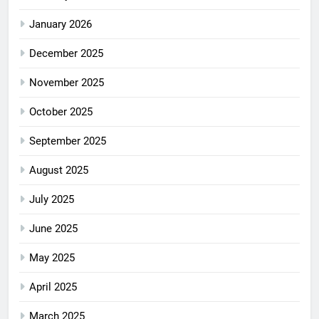
January 2026
December 2025
November 2025
October 2025
September 2025
August 2025
July 2025
June 2025
May 2025
April 2025
March 2025