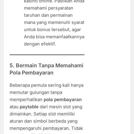
kasino online. Pastikan Anda
memahami persyaratan
taruhan dan permainan
mana yang memenuhi syarat
untuk bonus tersebut, agar
Anda bisa memanfaatkannya
dengan efektif.
5. Bermain Tanpa Memahami
Pola Pembayaran
Beberapa pemula sering kali hanya
memutar gulungan tanpa
memperhatikan
pola pembayaran
atau
paytable
dari mesin slot yang
dimainkan. Setiap slot memiliki
aturan dan simbol berbeda yang
mempengaruhi pembayaran. Tidak