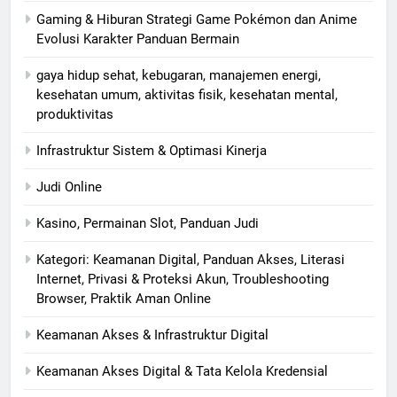
Gaming & Hiburan Strategi Game Pokémon dan Anime
Evolusi Karakter Panduan Bermain
gaya hidup sehat, kebugaran, manajemen energi,
kesehatan umum, aktivitas fisik, kesehatan mental,
produktivitas
Infrastruktur Sistem & Optimasi Kinerja
Judi Online
Kasino, Permainan Slot, Panduan Judi
Kategori: Keamanan Digital, Panduan Akses, Literasi
Internet, Privasi & Proteksi Akun, Troubleshooting
Browser, Praktik Aman Online
Keamanan Akses & Infrastruktur Digital
Keamanan Akses Digital & Tata Kelola Kredensial