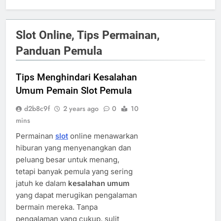
Slot Online, Tips Permainan,
Panduan Pemula
Tips Menghindari Kesalahan
Umum Pemain Slot Pemula
d2b8c9f
2 years ago
0
10
mins
Permainan
slot
online menawarkan
hiburan yang menyenangkan dan
peluang besar untuk menang,
tetapi banyak pemula yang sering
jatuh ke dalam
kesalahan umum
yang dapat merugikan pengalaman
bermain mereka. Tanpa
pengalaman yang cukup, sulit