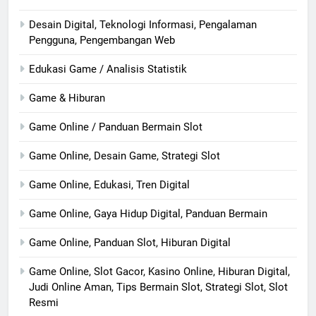
Desain Digital, Teknologi Informasi, Pengalaman
Pengguna, Pengembangan Web
Edukasi Game / Analisis Statistik
Game & Hiburan
Game Online / Panduan Bermain Slot
Game Online, Desain Game, Strategi Slot
Game Online, Edukasi, Tren Digital
Game Online, Gaya Hidup Digital, Panduan Bermain
Game Online, Panduan Slot, Hiburan Digital
Game Online, Slot Gacor, Kasino Online, Hiburan Digital,
Judi Online Aman, Tips Bermain Slot, Strategi Slot, Slot
Resmi