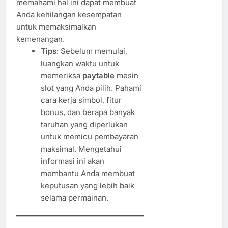
memahami hal ini dapat membuat
Anda kehilangan kesempatan
untuk memaksimalkan
kemenangan.
Tips
: Sebelum memulai,
luangkan waktu untuk
memeriksa
paytable
mesin
slot yang Anda pilih. Pahami
cara kerja simbol, fitur
bonus, dan berapa banyak
taruhan yang diperlukan
untuk memicu pembayaran
maksimal. Mengetahui
informasi ini akan
membantu Anda membuat
keputusan yang lebih baik
selama permainan.