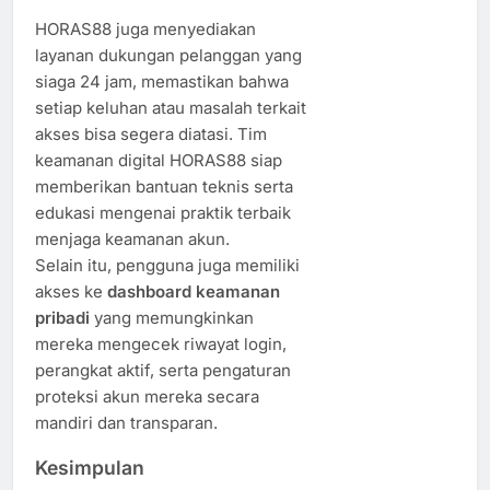
HORAS88 juga menyediakan
layanan dukungan pelanggan yang
siaga 24 jam, memastikan bahwa
setiap keluhan atau masalah terkait
akses bisa segera diatasi. Tim
keamanan digital HORAS88 siap
memberikan bantuan teknis serta
edukasi mengenai praktik terbaik
menjaga keamanan akun.
Selain itu, pengguna juga memiliki
akses ke
dashboard keamanan
pribadi
yang memungkinkan
mereka mengecek riwayat login,
perangkat aktif, serta pengaturan
proteksi akun mereka secara
mandiri dan transparan.
Kesimpulan