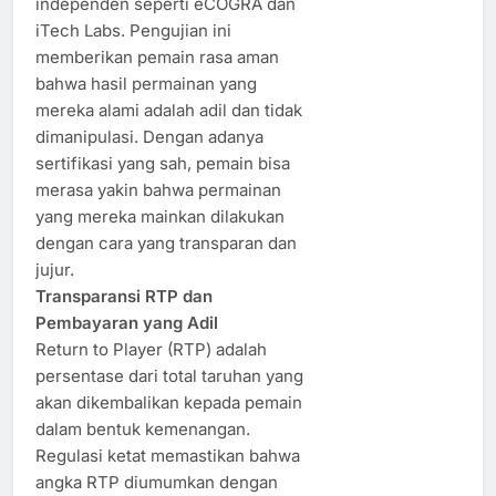
independen seperti eCOGRA dan
iTech Labs. Pengujian ini
memberikan pemain rasa aman
bahwa hasil permainan yang
mereka alami adalah adil dan tidak
dimanipulasi. Dengan adanya
sertifikasi yang sah, pemain bisa
merasa yakin bahwa permainan
yang mereka mainkan dilakukan
dengan cara yang transparan dan
jujur.
Transparansi RTP dan
Pembayaran yang Adil
Return to Player (RTP) adalah
persentase dari total taruhan yang
akan dikembalikan kepada pemain
dalam bentuk kemenangan.
Regulasi ketat memastikan bahwa
angka RTP diumumkan dengan