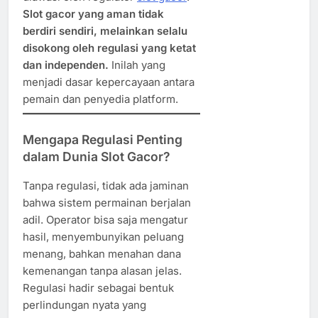
Slot gacor yang aman tidak
berdiri sendiri, melainkan selalu
disokong oleh regulasi yang ketat
dan independen.
Inilah yang
menjadi dasar kepercayaan antara
pemain dan penyedia platform.
Mengapa Regulasi Penting
dalam Dunia Slot Gacor?
Tanpa regulasi, tidak ada jaminan
bahwa sistem permainan berjalan
adil. Operator bisa saja mengatur
hasil, menyembunyikan peluang
menang, bahkan menahan dana
kemenangan tanpa alasan jelas.
Regulasi hadir sebagai bentuk
perlindungan nyata yang