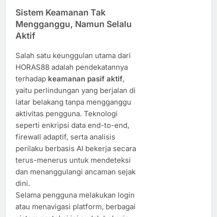
Sistem Keamanan Tak
Mengganggu, Namun Selalu
Aktif
Salah satu keunggulan utama dari
HORAS88 adalah pendekatannya
terhadap
keamanan pasif aktif
,
yaitu perlindungan yang berjalan di
latar belakang tanpa mengganggu
aktivitas pengguna. Teknologi
seperti enkripsi data end-to-end,
firewall adaptif, serta analisis
perilaku berbasis AI bekerja secara
terus-menerus untuk mendeteksi
dan menanggulangi ancaman sejak
dini.
Selama pengguna melakukan login
atau menavigasi platform, berbagai