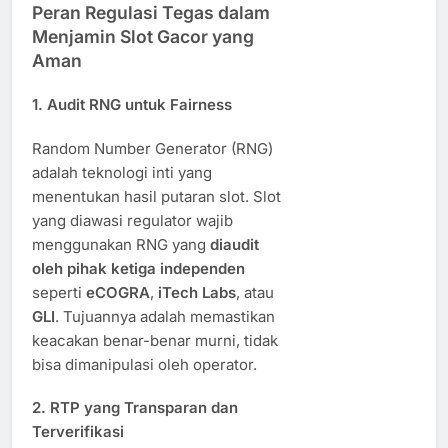
Peran Regulasi Tegas dalam
Menjamin Slot Gacor yang
Aman
1.
Audit RNG untuk Fairness
Random Number Generator (RNG)
adalah teknologi inti yang
menentukan hasil putaran slot. Slot
yang diawasi regulator wajib
menggunakan RNG yang
diaudit
oleh pihak ketiga independen
seperti
eCOGRA
,
iTech Labs
, atau
GLI
. Tujuannya adalah memastikan
keacakan benar-benar murni, tidak
bisa dimanipulasi oleh operator.
2.
RTP yang Transparan dan
Terverifikasi