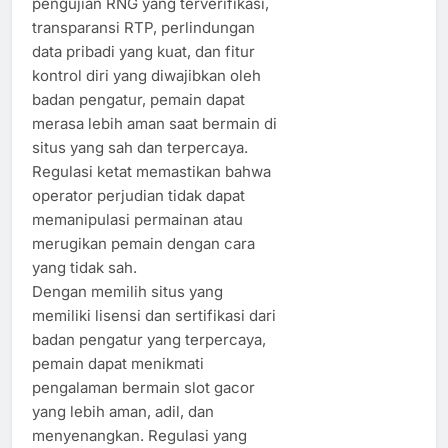
pengujian RNG yang terverifikasi,
transparansi RTP, perlindungan
data pribadi yang kuat, dan fitur
kontrol diri yang diwajibkan oleh
badan pengatur, pemain dapat
merasa lebih aman saat bermain di
situs yang sah dan terpercaya.
Regulasi ketat memastikan bahwa
operator perjudian tidak dapat
memanipulasi permainan atau
merugikan pemain dengan cara
yang tidak sah.
Dengan memilih situs yang
memiliki lisensi dan sertifikasi dari
badan pengatur yang terpercaya,
pemain dapat menikmati
pengalaman bermain slot gacor
yang lebih aman, adil, dan
menyenangkan. Regulasi yang