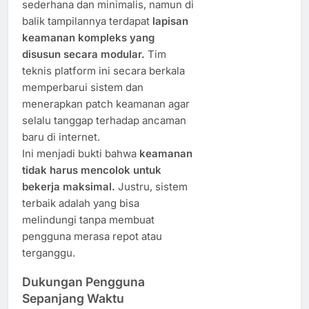
sederhana dan minimalis, namun di
balik tampilannya terdapat
lapisan
keamanan kompleks yang
disusun secara modular.
Tim
teknis platform ini secara berkala
memperbarui sistem dan
menerapkan patch keamanan agar
selalu tanggap terhadap ancaman
baru di internet.
Ini menjadi bukti bahwa
keamanan
tidak harus mencolok untuk
bekerja maksimal.
Justru, sistem
terbaik adalah yang bisa
melindungi tanpa membuat
pengguna merasa repot atau
terganggu.
Dukungan Pengguna
Sepanjang Waktu