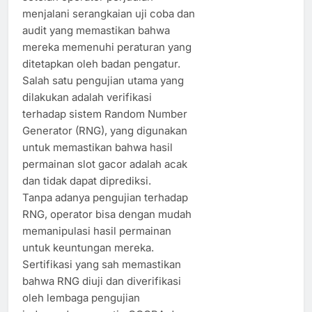
menjalani serangkaian uji coba dan
audit yang memastikan bahwa
mereka memenuhi peraturan yang
ditetapkan oleh badan pengatur.
Salah satu pengujian utama yang
dilakukan adalah verifikasi
terhadap sistem Random Number
Generator (RNG), yang digunakan
untuk memastikan bahwa hasil
permainan slot gacor adalah acak
dan tidak dapat diprediksi.
Tanpa adanya pengujian terhadap
RNG, operator bisa dengan mudah
memanipulasi hasil permainan
untuk keuntungan mereka.
Sertifikasi yang sah memastikan
bahwa RNG diuji dan diverifikasi
oleh lembaga pengujian