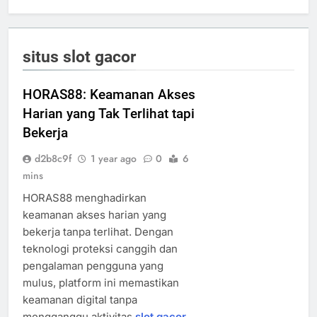
situs slot gacor
HORAS88: Keamanan Akses
Harian yang Tak Terlihat tapi
Bekerja
d2b8c9f
1 year ago
0
6
mins
HORAS88 menghadirkan
keamanan akses harian yang
bekerja tanpa terlihat. Dengan
teknologi proteksi canggih dan
pengalaman pengguna yang
mulus, platform ini memastikan
keamanan digital tanpa
mengganggu aktivitas
slot gacor
.