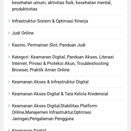
kesehatan umum, aktivitas fisik, kesehatan mental,
produktivitas
Infrastruktur Sistem & Optimasi Kinerja
Judi Online
Kasino, Permainan Slot, Panduan Judi
Kategori: Keamanan Digital, Panduan Akses, Literasi
Internet, Privasi & Proteksi Akun, Troubleshooting
Browser, Praktik Aman Online
Keamanan Akses & Infrastruktur Digital
Keamanan Akses Digital & Tata Kelola Kredensial
Keamanan Akses Digital,Stabilitas Platform
Online,Manajemen Infrastruktur,Optimasi
Jaringan,Pengalaman Pengguna
Keamanan Digital