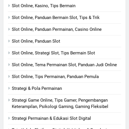
Slot Online, Kasino, Tips Bermain
Slot Online, Panduan Bermain Slot, Tips & Trik
Slot Online, Panduan Permainan, Casino Online
Slot Online, Panduan Slot
Slot Online, Strategi Slot, Tips Bermain Slot
Slot Online, Tema Permainan Slot, Panduan Judi Online
Slot Online, Tips Permainan, Panduan Pemula
Strategi & Pola Permainan
Strategi Game Online, Tips Gamer, Pengembangan
Keterampilan, Psikologi Gaming, Gaming Fleksibel
Strategi Permainan & Edukasi Slot Digital