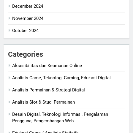
December 2024
November 2024
October 2024
Categories
Aksesibilitas dan Keamanan Online
Analisis Game, Teknologi Gaming, Edukasi Digital
Analisis Permainan & Strategi Digital
Analisis Slot & Studi Permainan
Desain Digital, Teknologi Informasi, Pengalaman
Pengguna, Pengembangan Web
Edukasi Game / Analisis Statistik