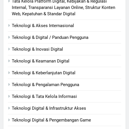
Tata Kelola Platform Digital, Kebijakan & Regulasi
Internal, Transparansi Layanan Online, Struktur Konten
Web, Kepatuhan & Standar Digital
Teknologi & Akses Internasional
Teknologi & Digital / Panduan Pengguna
Teknologi & Inovasi Digital
Teknologi & Keamanan Digital
Teknologi & Keberlanjutan Digital
Teknologi & Pengalaman Pengguna
Teknologi & Tata Kelola Informasi
Teknologi Digital & Infrastruktur Akses
Teknologi Digital & Pengembangan Game