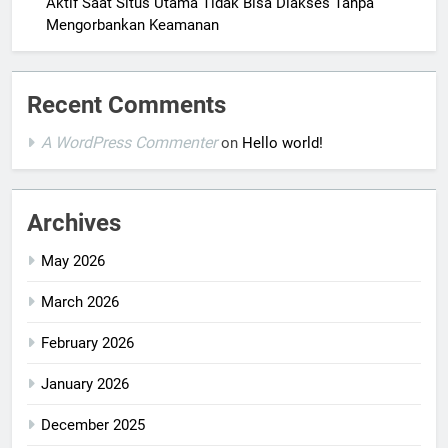
Aktif Saat Situs Utama Tidak Bisa Diakses Tanpa
Mengorbankan Keamanan
Recent Comments
A WordPress Commenter
on
Hello world!
Archives
May 2026
March 2026
February 2026
January 2026
December 2025