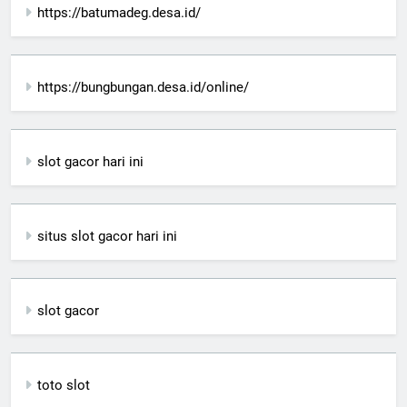
https://batumadeg.desa.id/
https://bungbungan.desa.id/online/
slot gacor hari ini
situs slot gacor hari ini
slot gacor
toto slot