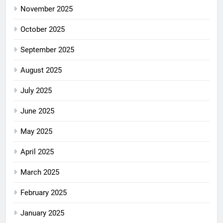
November 2025
October 2025
September 2025
August 2025
July 2025
June 2025
May 2025
April 2025
March 2025
February 2025
January 2025