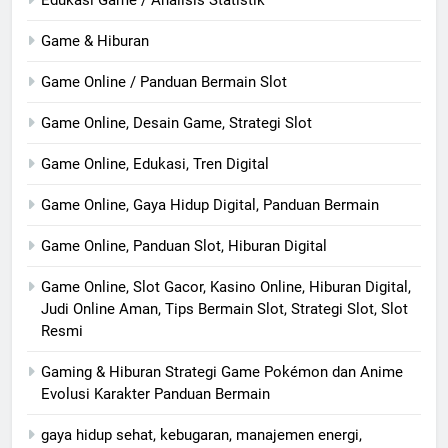
Game & Hiburan
Game Online / Panduan Bermain Slot
Game Online, Desain Game, Strategi Slot
Game Online, Edukasi, Tren Digital
Game Online, Gaya Hidup Digital, Panduan Bermain
Game Online, Panduan Slot, Hiburan Digital
Game Online, Slot Gacor, Kasino Online, Hiburan Digital,
Judi Online Aman, Tips Bermain Slot, Strategi Slot, Slot
Resmi
Gaming & Hiburan Strategi Game Pokémon dan Anime
Evolusi Karakter Panduan Bermain
gaya hidup sehat, kebugaran, manajemen energi,