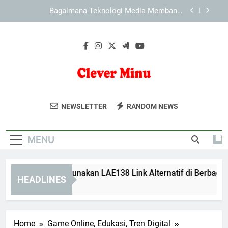
Skip
Bagaimana Teknologi Media Membantu
to
Kolaborasi Global di Era Digital
content
Tips Login Tiara4D agar Akses Akun Lebih Cepat
dan Stabil
Struktur Halaman Informasi dan Ketentuan di
Lebah4D: Fondasi Transparansi dan Kepastian
Digital
Panduan Menggunakan LAE138 Link Alternatif di
Berbagai Perangkat dengan Aman
Clever Minu
Bagaimana Teknologi Media Membantu
Gunakan Clever Minu, Aplikasi Yang
NEWSLETTER
RANDOM NEWS
Kolaborasi Global di Era Digital
Memudahkan Manajemen Harian Anda
Tips Login Tiara4D agar Akses Akun Lebih Cepat
Dengan Fitur-Fitur Pintar Dan Mudah
dan Stabil
MENU
Digunakan.
Struktur Halaman Informasi dan Ketentuan di
Lebah4D: Fondasi Transparansi dan Kepastian
Digital
Panduan Menggunakan LAE138 Link Alternatif di Berbagai P
HEADLINES
3 Months Ago
Home
Game Online, Edukasi, Tren Digital