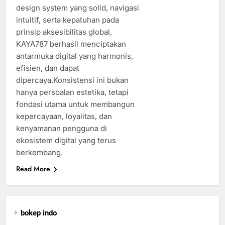
design system yang solid, navigasi
intuitif, serta kepatuhan pada
prinsip aksesibilitas global,
KAYA787 berhasil menciptakan
antarmuka digital yang harmonis,
efisien, dan dapat
dipercaya.Konsistensi ini bukan
hanya persoalan estetika, tetapi
fondasi utama untuk membangun
kepercayaan, loyalitas, dan
kenyamanan pengguna di
ekosistem digital yang terus
berkembang.
Read More
bokep indo