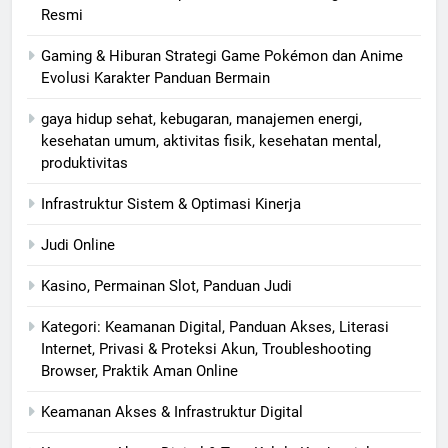
Resmi
Gaming & Hiburan Strategi Game Pokémon dan Anime
Evolusi Karakter Panduan Bermain
gaya hidup sehat, kebugaran, manajemen energi,
kesehatan umum, aktivitas fisik, kesehatan mental,
produktivitas
Infrastruktur Sistem & Optimasi Kinerja
Judi Online
Kasino, Permainan Slot, Panduan Judi
Kategori: Keamanan Digital, Panduan Akses, Literasi
Internet, Privasi & Proteksi Akun, Troubleshooting
Browser, Praktik Aman Online
Keamanan Akses & Infrastruktur Digital