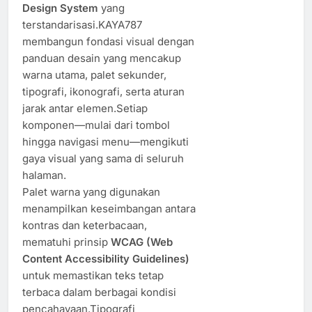
Design System
yang
terstandarisasi.KAYA787
membangun fondasi visual dengan
panduan desain yang mencakup
warna utama, palet sekunder,
tipografi, ikonografi, serta aturan
jarak antar elemen.Setiap
komponen—mulai dari tombol
hingga navigasi menu—mengikuti
gaya visual yang sama di seluruh
halaman.
Palet warna yang digunakan
menampilkan keseimbangan antara
kontras dan keterbacaan,
mematuhi prinsip
WCAG (Web
Content Accessibility Guidelines)
untuk memastikan teks tetap
terbaca dalam berbagai kondisi
pencahayaan.Tipografi