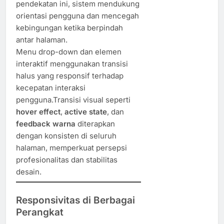
pendekatan ini, sistem mendukung
orientasi pengguna dan mencegah
kebingungan ketika berpindah
antar halaman.
Menu drop-down dan elemen
interaktif menggunakan transisi
halus yang responsif terhadap
kecepatan interaksi
pengguna.Transisi visual seperti
hover effect
,
active state
, dan
feedback warna
diterapkan
dengan konsisten di seluruh
halaman, memperkuat persepsi
profesionalitas dan stabilitas
desain.
Responsivitas di Berbagai
Perangkat