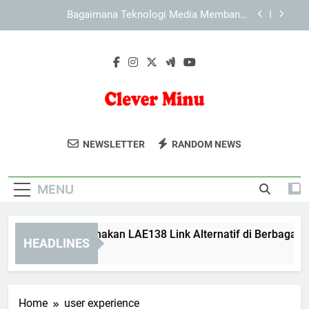
Skip
Tips Login Tiara4D agar Akses Akun Lebih Cepat
to
dan Stabil
content
Struktur Halaman Informasi dan Ketentuan di
Lebah4D: Fondasi Transparansi dan Kepastian
Digital
Panduan Menggunakan LAE138 Link Alternatif di
Berbagai Perangkat dengan Aman
Bagaimana Teknologi Media Membantu
Kolaborasi Global di Era Digital
Clever Minu
Gunakan Clever Minu, Aplikasi Yang
Tips Login Tiara4D agar Akses Akun Lebih Cepat
NEWSLETTER
RANDOM NEWS
dan Stabil
Memudahkan Manajemen Harian Anda
Struktur Halaman Informasi dan Ketentuan di
Dengan Fitur-Fitur Pintar Dan Mudah
Lebah4D: Fondasi Transparansi dan Kepastian
MENU
Digital
Digunakan.
nduan Menggunakan LAE138 Link Alternatif di Berbagai Per
HEADLINES
Months Ago
Home
user experience