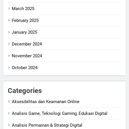
March 2025
February 2025
January 2025
December 2024
November 2024
October 2024
Categories
Aksesibilitas dan Keamanan Online
Analisis Game, Teknologi Gaming, Edukasi Digital
Analisis Permainan & Strategi Digital