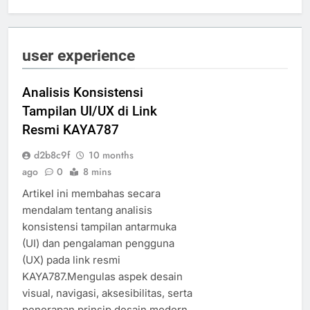
user experience
Analisis Konsistensi
Tampilan UI/UX di Link
Resmi KAYA787
d2b8c9f
10 months
ago
0
8 mins
Artikel ini membahas secara
mendalam tentang analisis
konsistensi tampilan antarmuka
(UI) dan pengalaman pengguna
(UX) pada link resmi
KAYA787.Mengulas aspek desain
visual, navigasi, aksesibilitas, serta
penerapan prinsip desain modern