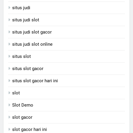
situs judi
situs judi slot
situs judi slot gacor
situs judi slot online
situs slot
situs slot gacor
situs slot gacor hari ini
slot
Slot Demo
slot gacor
slot gacor hari ini