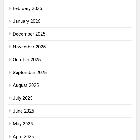
February 2026
January 2026
December 2025
November 2025
October 2025
September 2025
August 2025
July 2025
June 2025
May 2025
April 2025