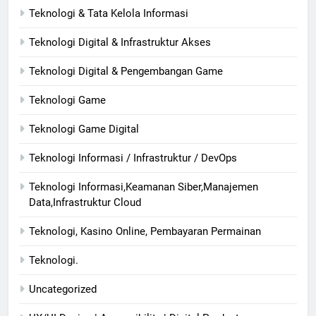
Teknologi & Tata Kelola Informasi
Teknologi Digital & Infrastruktur Akses
Teknologi Digital & Pengembangan Game
Teknologi Game
Teknologi Game Digital
Teknologi Informasi / Infrastruktur / DevOps
Teknologi Informasi,Keamanan Siber,Manajemen
Data,Infrastruktur Cloud
Teknologi, Kasino Online, Pembayaran Permainan
Teknologi.
Uncategorized