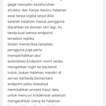
gagal menyalin keseluruhan
struktur dan hanya meniru halaman
awal tanpa logika lanjut.Bila
setelah halaman masuk pengguna
diarahkan ke domain lain lagi, itu
tanda kuat bahwa endpoint
tersebut replika
Selain memeriksa tampilan,
pengguna juga perlu
memperhatikan alur
autentikasi.Endpoint resmi selalu
mengaitkan login ke backend
induk, bukan halaman mandiri di
server berbeda.Sementara
endpoint palsu biasanya
memisahkan proses input data
untuk mencuri kredensial sebelum
mengarahkan ulang ke halaman