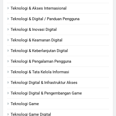
Teknologi & Akses Internasional
Teknologi & Digital / Panduan Pengguna
Teknologi & Inovasi Digital
Teknologi & Keamanan Digital
Teknologi & Keberlanjutan Digital
Teknologi & Pengalaman Pengguna
Teknologi & Tata Kelola Informasi
Teknologi Digital & Infrastruktur Akses
Teknologi Digital & Pengembangan Game
Teknologi Game
Teknologi Game Digital