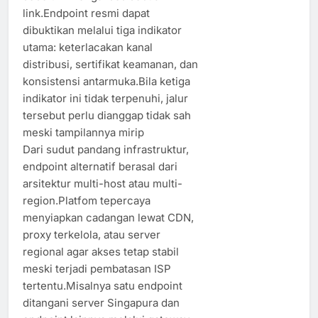
link.Endpoint resmi dapat
dibuktikan melalui tiga indikator
utama: keterlacakan kanal
distribusi, sertifikat keamanan, dan
konsistensi antarmuka.Bila ketiga
indikator ini tidak terpenuhi, jalur
tersebut perlu dianggap tidak sah
meski tampilannya mirip
Dari sudut pandang infrastruktur,
endpoint alternatif berasal dari
arsitektur multi-host atau multi-
region.Platfom tepercaya
menyiapkan cadangan lewat CDN,
proxy terkelola, atau server
regional agar akses tetap stabil
meski terjadi pembatasan ISP
tertentu.Misalnya satu endpoint
ditangani server Singapura dan