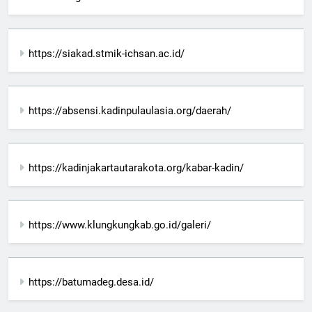
https://siakad.stmik-ichsan.ac.id/
https://absensi.kadinpulaulasia.org/daerah/
https://kadinjakartautarakota.org/kabar-kadin/
https://www.klungkungkab.go.id/galeri/
https://batumadeg.desa.id/