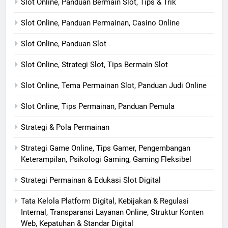
Slot Online, Panduan Bermain Slot, Tips & Trik
Slot Online, Panduan Permainan, Casino Online
Slot Online, Panduan Slot
Slot Online, Strategi Slot, Tips Bermain Slot
Slot Online, Tema Permainan Slot, Panduan Judi Online
Slot Online, Tips Permainan, Panduan Pemula
Strategi & Pola Permainan
Strategi Game Online, Tips Gamer, Pengembangan
Keterampilan, Psikologi Gaming, Gaming Fleksibel
Strategi Permainan & Edukasi Slot Digital
Tata Kelola Platform Digital, Kebijakan & Regulasi
Internal, Transparansi Layanan Online, Struktur Konten
Web, Kepatuhan & Standar Digital