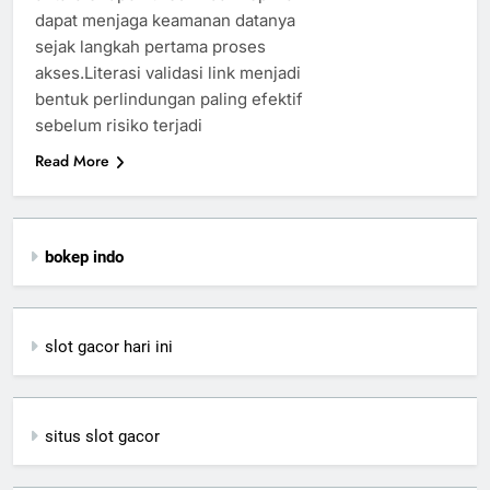
dapat menjaga keamanan datanya
sejak langkah pertama proses
akses.Literasi validasi link menjadi
bentuk perlindungan paling efektif
sebelum risiko terjadi
Read More
bokep indo
slot gacor hari ini
situs slot gacor