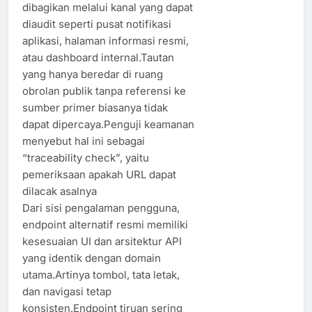
dibagikan melalui kanal yang dapat
diaudit seperti pusat notifikasi
aplikasi, halaman informasi resmi,
atau dashboard internal.Tautan
yang hanya beredar di ruang
obrolan publik tanpa referensi ke
sumber primer biasanya tidak
dapat dipercaya.Penguji keamanan
menyebut hal ini sebagai
“traceability check”, yaitu
pemeriksaan apakah URL dapat
dilacak asalnya
Dari sisi pengalaman pengguna,
endpoint alternatif resmi memiliki
kesesuaian UI dan arsitektur API
yang identik dengan domain
utama.Artinya tombol, tata letak,
dan navigasi tetap
konsisten.Endpoint tiruan sering