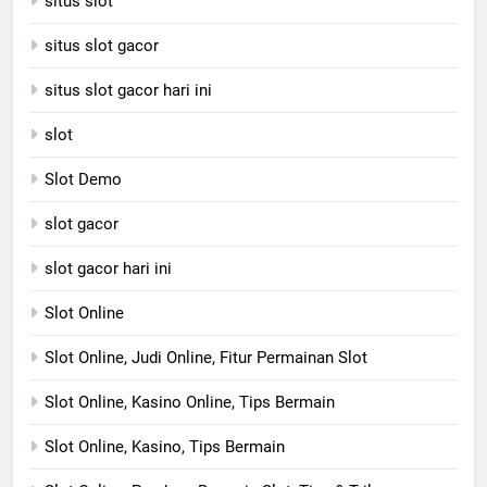
situs slot
situs slot gacor
situs slot gacor hari ini
slot
Slot Demo
slot gacor
slot gacor hari ini
Slot Online
Slot Online, Judi Online, Fitur Permainan Slot
Slot Online, Kasino Online, Tips Bermain
Slot Online, Kasino, Tips Bermain