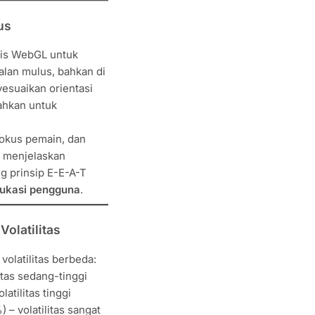
us
sis WebGL untuk
alan mulus, bahkan di
yesuaikan orientasi
bahkan untuk
fokus pemain, dan
uk menjelaskan
g prinsip E-E-A-T
dukasi pengguna
.
olatilitas
olatilitas berbeda:
litas sedang-tinggi
atilitas tinggi
– volatilitas sangat