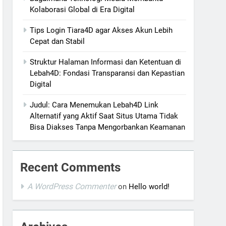
Kolaborasi Global di Era Digital
Tips Login Tiara4D agar Akses Akun Lebih
Cepat dan Stabil
Struktur Halaman Informasi dan Ketentuan di
Lebah4D: Fondasi Transparansi dan Kepastian
Digital
Judul: Cara Menemukan Lebah4D Link
Alternatif yang Aktif Saat Situs Utama Tidak
Bisa Diakses Tanpa Mengorbankan Keamanan
Recent Comments
A WordPress Commenter
on
Hello world!