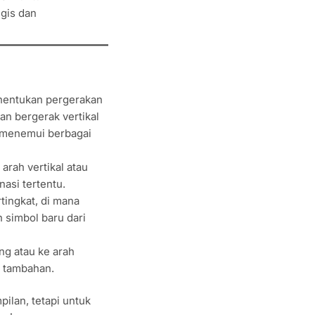
gis dan
nentukan pergerakan
dan bergerak vertikal
a menemui berbagai
arah vertikal atau
asi tertentu.
rtingkat, di mana
 simbol baru dari
ng atau ke arah
a tambahan.
pilan, tetapi untuk