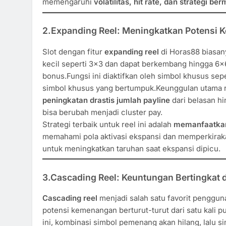
memengaruhi
volatilitas, hit rate, dan strategi be
2.Expanding Reel: Meningkatkan Potensi 
Slot dengan fitur
expanding reel
di Horas88 biasany
kecil seperti 3×3 dan dapat berkembang hingga 6×
bonus.Fungsi ini diaktifkan oleh simbol khusus sepe
simbol khusus yang bertumpuk.Keunggulan utama ree
peningkatan drastis jumlah payline
dari belasan hi
bisa berubah menjadi cluster pay.
Strategi terbaik untuk reel ini adalah
memanfaatkan
memahami pola aktivasi ekspansi dan memperkira
untuk meningkatkan taruhan saat ekspansi dipicu.
3.Cascading Reel: Keuntungan Bertingkat 
Cascading reel
menjadi salah satu favorit penggu
potensi kemenangan berturut-turut dari satu kali p
ini, kombinasi simbol pemenang akan hilang, lalu s