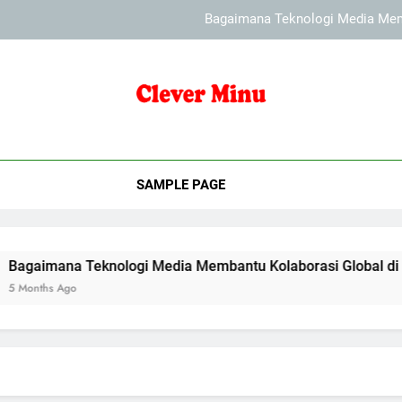
Bagaimana Teknologi Media Memb
Tips Login Tiara4D a
Struktur Halaman Informasi dan Ketentuan di Lebah4D: Fonda
ver Minu
Panduan Menggunakan LAE138 Link Alternat
lever Minu, Aplikasi Yang Memudahkan Manajemen Harian Anda
Bagaimana Teknologi Media Memb
SAMPLE PAGE
Tips Login Tiara4D a
Struktur Halaman Informasi dan Ketentuan di Lebah4D: Fonda
a Teknologi Media Membantu Kolaborasi Global di Era Digita
Ago