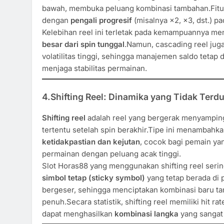
bawah, membuka peluang kombinasi tambahan.Fitur 
dengan
pengali progresif
(misalnya ×2, ×3, dst.) p
Kelebihan reel ini terletak pada kemampuannya m
besar dari spin tunggal
.Namun, cascading reel juga
volatilitas tinggi, sehingga manajemen saldo tetap 
menjaga stabilitas permainan.
4.Shifting Reel: Dinamika yang Tidak Terd
Shifting reel
adalah reel yang bergerak menyamping
tertentu setelah spin berakhir.Tipe ini menambahk
ketidakpastian dan kejutan
, cocok bagi pemain ya
permainan dengan peluang acak tinggi.
Slot Horas88 yang menggunakan shifting reel serin
simbol tetap (sticky symbol)
yang tetap berada di p
bergeser, sehingga menciptakan kombinasi baru ta
penuh.Secara statistik, shifting reel memiliki hit r
dapat menghasilkan
kombinasi langka
yang sangat