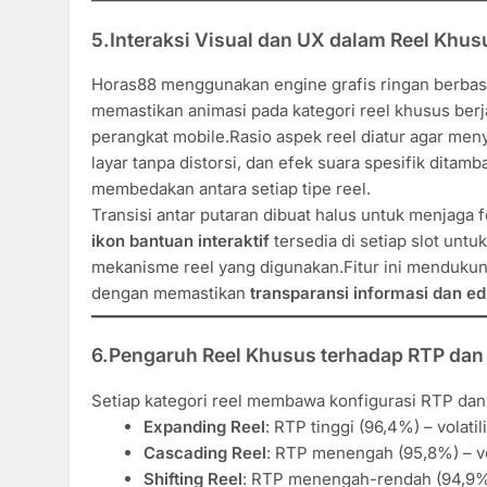
5.Interaksi Visual dan UX dalam Reel Khus
Horas88 menggunakan engine grafis ringan berba
memastikan animasi pada kategori reel khusus berj
perangkat mobile.Rasio aspek reel diatur agar men
layar tanpa distorsi, dan efek suara spesifik ditam
membedakan antara setiap tipe reel.
Transisi antar putaran dibuat halus untuk menjaga 
ikon bantuan interaktif
tersedia di setiap slot unt
mekanisme reel yang digunakan.Fitur ini mendukun
dengan memastikan
transparansi informasi dan e
6.Pengaruh Reel Khusus terhadap RTP dan V
Setiap kategori reel membawa konfigurasi RTP dan v
Expanding Reel
: RTP tinggi (96,4%) – volati
Cascading Reel
: RTP menengah (95,8%) – vol
Shifting Reel
: RTP menengah-rendah (94,9%) 