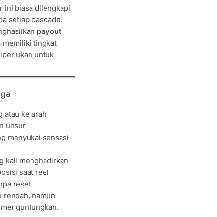
ini biasa dilengkapi
ada setiap cascade.
enghasilkan
payout
 memiliki tingkat
diperlukan untuk
uga
 atau ke arah
an unsur
ng menyukai sensasi
g kali menghadirkan
osisi saat reel
npa reset
ate rendah, namun
 menguntungkan.