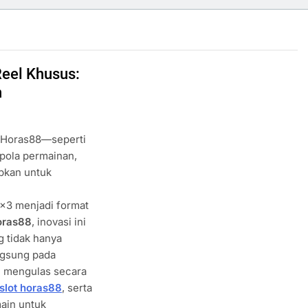
Reel Khusus:
n
t Horas88—seperti
pola permainan,
apkan untuk
 3×3 menjadi format
oras88
, inovasi ini
 tidak hanya
ngsung pada
i mengulas secara
slot horas88
, serta
ain untuk