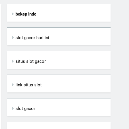
bokep indo
slot gacor hari ini
situs slot gacor
link situs slot
slot gacor