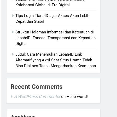
Kolaborasi Global di Era Digital
Tips Login Tiara4D agar Akses Akun Lebih
Cepat dan Stabil
Struktur Halaman Informasi dan Ketentuan di
Lebah4D: Fondasi Transparansi dan Kepastian
Digital
Judul: Cara Menemukan Lebah4D Link
Alternatif yang Aktif Saat Situs Utama Tidak
Bisa Diakses Tanpa Mengorbankan Keamanan
Recent Comments
A WordPress Commenter
on
Hello world!