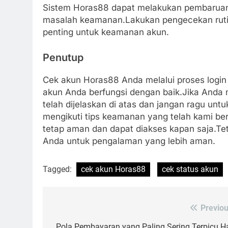
Sistem Horas88 dapat melakukan pembaruan
masalah keamanan.Lakukan pengecekan ruti
penting untuk keamanan akun.
Penutup
Cek akun Horas88 Anda melalui proses logi
akun Anda berfungsi dengan baik.Jika Anda 
telah dijelaskan di atas dan jangan ragu un
mengikuti tips keamanan yang telah kami b
tetap aman dan dapat diakses kapan saja.Teta
Anda untuk pengalaman yang lebih aman.
Tagged:
cek akun Horas88
cek status akun
Previou
Post
Pola Pembayaran yang Paling Sering Terpicu Ha