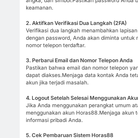
angka, dan simbol.Pastikan password Anda b
keamanan.
2. Aktifkan Verifikasi Dua Langkah (2FA)
Verifikasi dua langkah menambahkan lapisan
dengan password, Anda akan diminta untuk 
nomor telepon terdaftar.
3. Perbarui Email dan Nomor Telepon Anda
Pastikan bahwa email dan nomor telepon yan
dapat diakses.Menjaga data kontak Anda te
akun jika terjadi masalah.
4. Logout Setelah Selesai Menggunakan Aku
Jika Anda menggunakan perangkat umum atau
menggunakan akun Horas88.Menjaga akun te
informasi pribadi Anda.
5. Cek Pembaruan Sistem Horas88