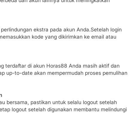
erbeda dari akun lainnya untuk meningkatkan
 perlindungan ekstra pada akun Anda.Setelah login
memasukkan kode yang dikirimkan ke email atau
g terdaftar di akun Horas88 Anda masih aktif dan
tap up-to-date akan mempermudah proses pemulihan
n
 bersama, pastikan untuk selalu logout setelah
tap logout setelah digunakan membantu melindungi