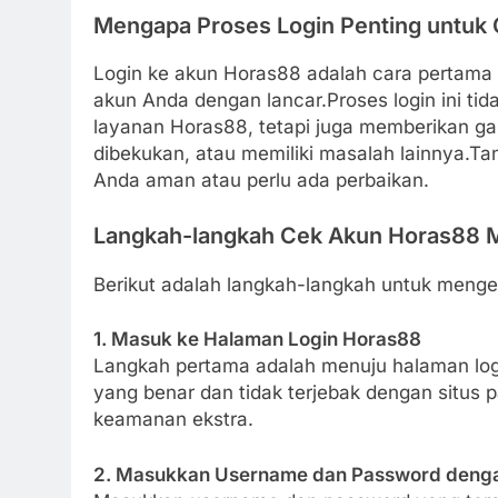
Mengapa Proses Login Penting untuk
Login ke akun Horas88 adalah cara pertam
akun Anda dengan lancar.Proses login ini 
layanan Horas88, tetapi juga memberikan g
dibekukan, atau memiliki masalah lainnya.Ta
Anda aman atau perlu ada perbaikan.
Langkah-langkah Cek Akun Horas88 Me
Berikut adalah langkah-langkah untuk menge
1. Masuk ke Halaman Login Horas88
Langkah pertama adalah menuju halaman log
yang benar dan tidak terjebak dengan situs p
keamanan ekstra.
2. Masukkan Username dan Password deng