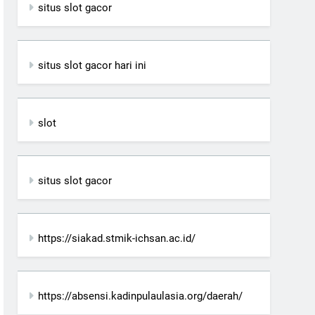
situs slot gacor
situs slot gacor hari ini
slot
situs slot gacor
https://siakad.stmik-ichsan.ac.id/
https://absensi.kadinpulaulasia.org/daerah/