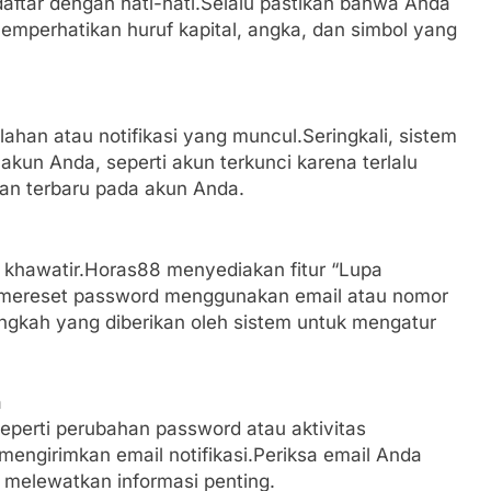
ftar dengan hati-hati.Selalu pastikan bahwa Anda
emperhatikan huruf kapital, angka, dan simbol yang
lahan atau notifikasi yang muncul.Seringkali, sistem
kun Anda, seperti akun terkunci karena terlalu
an terbaru pada akun Anda.
n khawatir.Horas88 menyediakan fitur “Lupa
mereset password menggunakan email atau nomor
langkah yang diberikan oleh sistem untuk mengatur
n
eperti perubahan password atau aktivitas
engirimkan email notifikasi.Periksa email Anda
 melewatkan informasi penting.