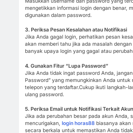
Masukkan username dan password yang terda
mengetikkan informasi login dengan benar, m
digunakan dalam password.
3. Periksa Pesan Kesalahan atau Notifikasi
Jika Anda gagal login, perhatikan pesan kesa
akan memberi tahu jika ada masalah dengan a
banyak upaya login yang gagal atau perubah
4. Gunakan Fitur “Lupa Password”
Jika Anda tidak ingat password Anda, janga
Password” yang memungkinkan Anda untuk 
telepon yang terdaftar.Cukup ikuti langkah-
ulang password.
5. Periksa Email untuk Notifikasi Terkait Aku
Jika ada perubahan besar pada akun Anda, s
mencurigakan,
login horas88
biasanya akan m
secara berkala untuk memastikan Anda tidak