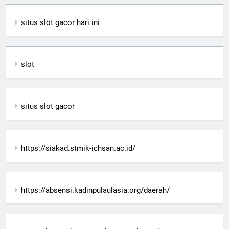
situs slot gacor hari ini
slot
situs slot gacor
https://siakad.stmik-ichsan.ac.id/
https://absensi.kadinpulaulasia.org/daerah/