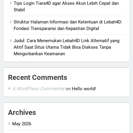
Tips Login Tiara4D agar Akses Akun Lebih Cepat dan
Stabil
Struktur Halaman Informasi dan Ketentuan di Lebah4D:
Fondasi Transparansi dan Kepastian Digital
Judul: Cara Menemukan Lebah4D Link Alternatif yang
Aktif Saat Situs Utama Tidak Bisa Diakses Tanpa
Mengorbankan Keamanan
Recent Comments
A WordPress Commenter
on
Hello world!
Archives
May 2026