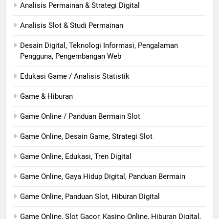
Analisis Permainan & Strategi Digital
Analisis Slot & Studi Permainan
Desain Digital, Teknologi Informasi, Pengalaman
Pengguna, Pengembangan Web
Edukasi Game / Analisis Statistik
Game & Hiburan
Game Online / Panduan Bermain Slot
Game Online, Desain Game, Strategi Slot
Game Online, Edukasi, Tren Digital
Game Online, Gaya Hidup Digital, Panduan Bermain
Game Online, Panduan Slot, Hiburan Digital
Game Online, Slot Gacor, Kasino Online, Hiburan Digital,