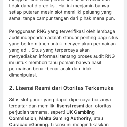
tidak dapat diprediksi. Hal ini menjamin bahwa
setiap putaran mesin slot memiliki peluang yang
sama, tanpa campur tangan dari pihak mana pun.
Penggunaan RNG yang terverifikasi oleh lembaga
audit independen adalah standar penting bagi situs
yang berkomitmen untuk menyediakan permainan
yang adil. Situs yang terpercaya akan
menyediakan informasi tentang proses audit RNG
ini untuk memberi tahu pemain bahwa hasil
permainan benar-benar acak dan tidak
dimanipulasi.
2.
Lisensi Resmi dari Otoritas Terkemuka
Situs slot gacor yang dapat dipercaya biasanya
terdaftar dan memiliki
lisensi resmi
dari otoritas
perjudian ternama, seperti
UK Gambling
Commission
,
Malta Gaming Authority
, atau
Curacao eGaming
. Lisensi ini mengindikasikan