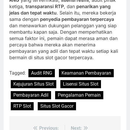
ketiga,
transparansi RTP
, dan
penarikan yang
jelas dan tepat waktu
. Selain itu, mereka bekerja
sama dengan
penyedia pembayaran terpercaya
dan menawarkan dukungan pelanggan yang siap
membantu kapan saja. Dengan memperhatikan
semua faktor ini, pemain dapat merasa aman dan
percaya bahwa mereka akan menerima
pembayaran yang adil dan tepat waktu setiap kali
bermain di situs slot gacor terpercaya.
Tagged:
Audit RNG
Keamanan Pembayaran
Kejujuran Situs Slot
Lisensi Situs Slot
Pembayaran Adil
Pengalaman Pemain
RTP Slot
Situs Slot Gacor
Previous:
Next:
Post