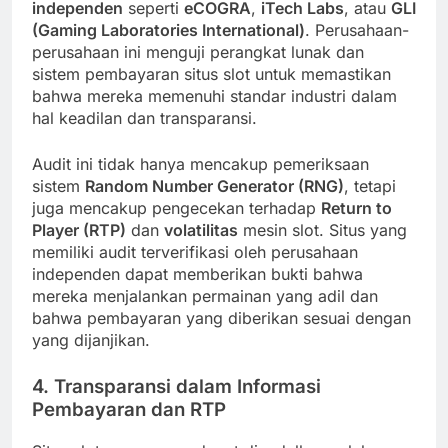
independen
seperti
eCOGRA
,
iTech Labs
, atau
GLI
(Gaming Laboratories International)
. Perusahaan-
perusahaan ini menguji perangkat lunak dan
sistem pembayaran situs slot untuk memastikan
bahwa mereka memenuhi standar industri dalam
hal keadilan dan transparansi.
Audit ini tidak hanya mencakup pemeriksaan
sistem
Random Number Generator (RNG)
, tetapi
juga mencakup pengecekan terhadap
Return to
Player (RTP)
dan
volatilitas
mesin slot. Situs yang
memiliki audit terverifikasi oleh perusahaan
independen dapat memberikan bukti bahwa
mereka menjalankan permainan yang adil dan
bahwa pembayaran yang diberikan sesuai dengan
yang dijanjikan.
4.
Transparansi dalam Informasi
Pembayaran dan RTP