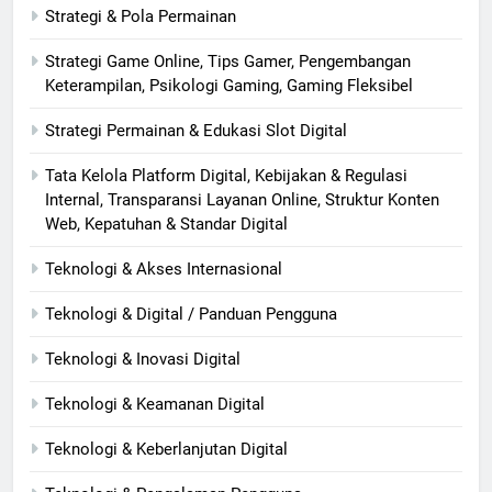
Strategi & Pola Permainan
Strategi Game Online, Tips Gamer, Pengembangan
Keterampilan, Psikologi Gaming, Gaming Fleksibel
Strategi Permainan & Edukasi Slot Digital
Tata Kelola Platform Digital, Kebijakan & Regulasi
Internal, Transparansi Layanan Online, Struktur Konten
Web, Kepatuhan & Standar Digital
Teknologi & Akses Internasional
Teknologi & Digital / Panduan Pengguna
Teknologi & Inovasi Digital
Teknologi & Keamanan Digital
Teknologi & Keberlanjutan Digital