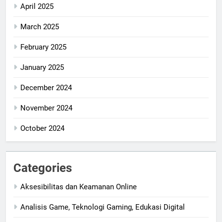
April 2025
March 2025
February 2025
January 2025
December 2024
November 2024
October 2024
Categories
Aksesibilitas dan Keamanan Online
Analisis Game, Teknologi Gaming, Edukasi Digital