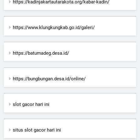
https://kadinjakartautarakota.org/kabar-kadin/
https://www.klungkungkab.go.id/galeri/
https://batumadeg.desa.id/
https://bungbungan.desa.id/online/
slot gacor hari ini
situs slot gacor hari ini