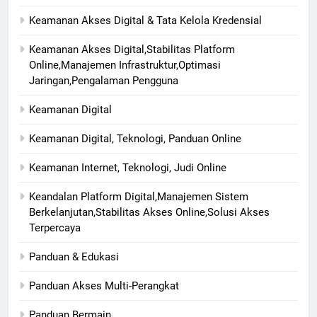
Keamanan Akses Digital & Tata Kelola Kredensial
Keamanan Akses Digital,Stabilitas Platform
Online,Manajemen Infrastruktur,Optimasi
Jaringan,Pengalaman Pengguna
Keamanan Digital
Keamanan Digital, Teknologi, Panduan Online
Keamanan Internet, Teknologi, Judi Online
Keandalan Platform Digital,Manajemen Sistem
Berkelanjutan,Stabilitas Akses Online,Solusi Akses
Terpercaya
Panduan & Edukasi
Panduan Akses Multi-Perangkat
Panduan Bermain