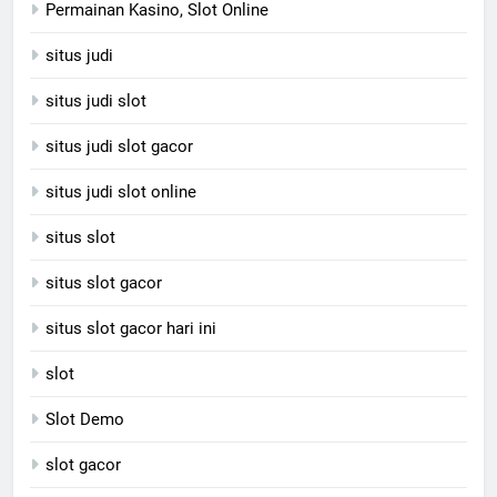
Permainan Kasino, Slot Online
situs judi
situs judi slot
situs judi slot gacor
situs judi slot online
situs slot
situs slot gacor
situs slot gacor hari ini
slot
Slot Demo
slot gacor