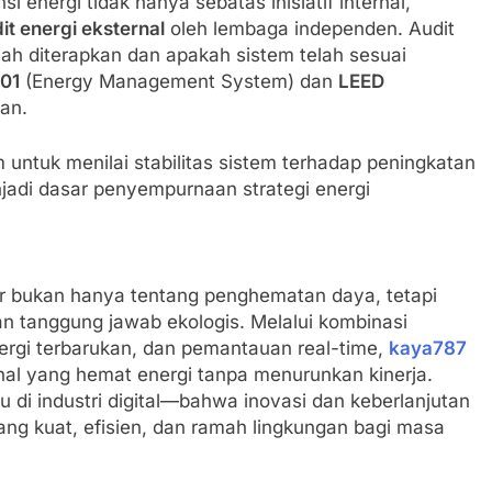
 energi tidak hanya sebatas inisiatif internal,
it energi eksternal
oleh lembaga independen. Audit
elah diterapkan dan apakah sistem telah sesuai
01
(Energy Management System) dan
LEED
an.
 untuk menilai stabilitas sistem terhadap peningkatan
njadi dasar penyempurnaan strategi energi
cor bukan hanya tentang penghematan daya, tetapi
an tanggung jawab ekologis. Melalui kombinasi
energi terbarukan, dan pemantauan real-time,
kaya787
al yang hemat energi tanpa menurunkan kinerja.
di industri digital—bahwa inovasi dan keberlanjutan
ang kuat, efisien, dan ramah lingkungan bagi masa