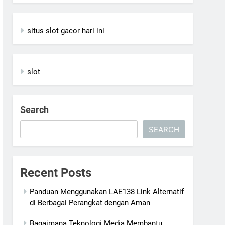
situs slot gacor hari ini
slot
Search
SEARCH
Recent Posts
Panduan Menggunakan LAE138 Link Alternatif
di Berbagai Perangkat dengan Aman
Bagaimana Teknologi Media Membantu