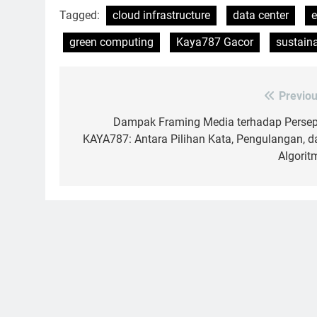
Tagged:
cloud infrastructure
data center
e
green computing
Kaya787 Gacor
sustaina
Previou
Post
navigation
Dampak Framing Media terhadap Persep
KAYA787: Antara Pilihan Kata, Pengulangan, d
Algorit