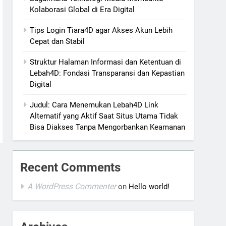
Kolaborasi Global di Era Digital
Tips Login Tiara4D agar Akses Akun Lebih
Cepat dan Stabil
Struktur Halaman Informasi dan Ketentuan di
Lebah4D: Fondasi Transparansi dan Kepastian
Digital
Judul: Cara Menemukan Lebah4D Link
Alternatif yang Aktif Saat Situs Utama Tidak
Bisa Diakses Tanpa Mengorbankan Keamanan
Recent Comments
A WordPress Commenter
on
Hello world!