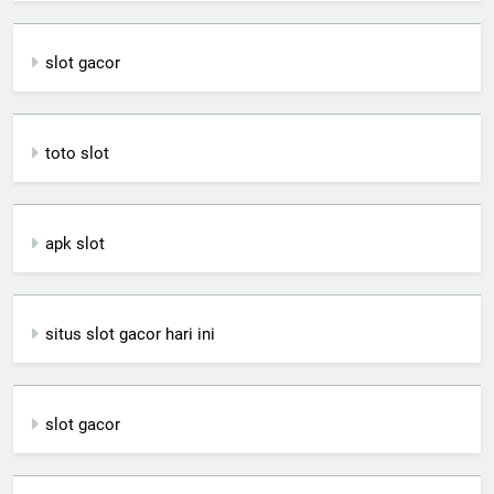
slot gacor
toto slot
apk slot
situs slot gacor hari ini
slot gacor