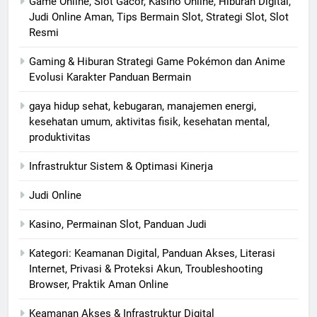
Game Online, Slot Gacor, Kasino Online, Hiburan Digital,
Judi Online Aman, Tips Bermain Slot, Strategi Slot, Slot
Resmi
Gaming & Hiburan Strategi Game Pokémon dan Anime
Evolusi Karakter Panduan Bermain
gaya hidup sehat, kebugaran, manajemen energi,
kesehatan umum, aktivitas fisik, kesehatan mental,
produktivitas
Infrastruktur Sistem & Optimasi Kinerja
Judi Online
Kasino, Permainan Slot, Panduan Judi
Kategori: Keamanan Digital, Panduan Akses, Literasi
Internet, Privasi & Proteksi Akun, Troubleshooting
Browser, Praktik Aman Online
Keamanan Akses & Infrastruktur Digital