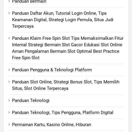
Panduan Bermain
Panduan Daftar Akun, Tutorial Login Online, Tips
Keamanan Digital, Strategi Login Pemula, Situs Judi
Terpercaya
Panduan Klaim Free Spin Slot Tips Memaksimalkan Fitur
Internal Strategi Bermain Slot Gacor Edukasi Slot Online
Aman Pengalaman Bermain Slot Optimal Best Practice
Free Spin Slot
Panduan Pengguna & Teknologi Platform
Panduan Slot Online, Strategi Bonus Slot, Tips Memilih
Situs, Slot Online Terpercaya
Panduan Teknologi
Panduan Teknologi, Tips Pengguna, Platform Digital
Permainan Kartu, Kasino Online, Hiburan