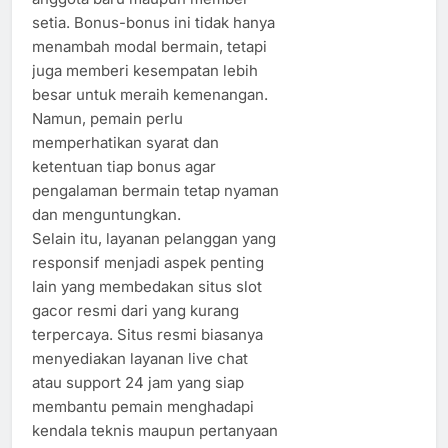
setia. Bonus-bonus ini tidak hanya
menambah modal bermain, tetapi
juga memberi kesempatan lebih
besar untuk meraih kemenangan.
Namun, pemain perlu
memperhatikan syarat dan
ketentuan tiap bonus agar
pengalaman bermain tetap nyaman
dan menguntungkan.
Selain itu, layanan pelanggan yang
responsif menjadi aspek penting
lain yang membedakan situs slot
gacor resmi dari yang kurang
terpercaya. Situs resmi biasanya
menyediakan layanan live chat
atau support 24 jam yang siap
membantu pemain menghadapi
kendala teknis maupun pertanyaan