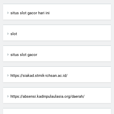
situs slot gacor hari ini
slot
situs slot gacor
https://siakad.stmik-ichsan.ac.id/
https://absensi.kadinpulaulasia.org/daerah/