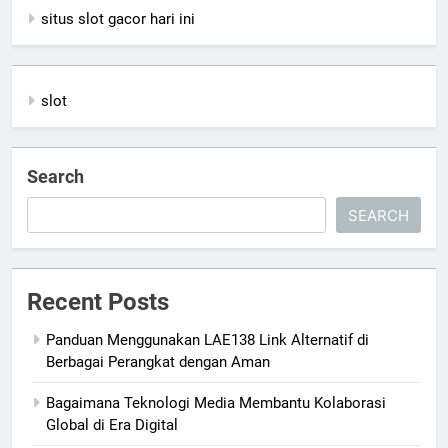
situs slot gacor hari ini
slot
Search
SEARCH
Recent Posts
Panduan Menggunakan LAE138 Link Alternatif di
Berbagai Perangkat dengan Aman
Bagaimana Teknologi Media Membantu Kolaborasi
Global di Era Digital