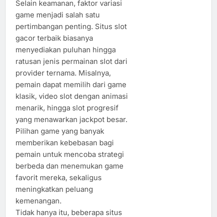
Selain keamanan, faktor variasi
game menjadi salah satu
pertimbangan penting. Situs slot
gacor terbaik biasanya
menyediakan puluhan hingga
ratusan jenis permainan slot dari
provider ternama. Misalnya,
pemain dapat memilih dari game
klasik, video slot dengan animasi
menarik, hingga slot progresif
yang menawarkan jackpot besar.
Pilihan game yang banyak
memberikan kebebasan bagi
pemain untuk mencoba strategi
berbeda dan menemukan game
favorit mereka, sekaligus
meningkatkan peluang
kemenangan.
Tidak hanya itu, beberapa situs