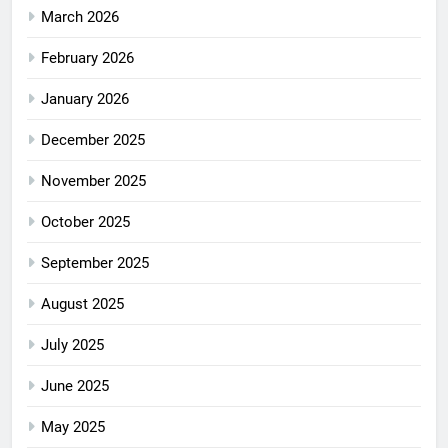
March 2026
February 2026
January 2026
December 2025
November 2025
October 2025
September 2025
August 2025
July 2025
June 2025
May 2025