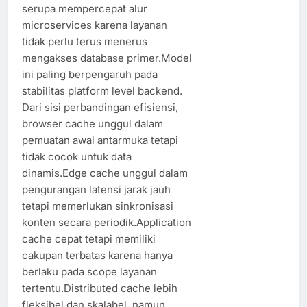
serupa mempercepat alur
microservices karena layanan
tidak perlu terus menerus
mengakses database primer.Model
ini paling berpengaruh pada
stabilitas platform level backend.
Dari sisi perbandingan efisiensi,
browser cache unggul dalam
pemuatan awal antarmuka tetapi
tidak cocok untuk data
dinamis.Edge cache unggul dalam
pengurangan latensi jarak jauh
tetapi memerlukan sinkronisasi
konten secara periodik.Application
cache cepat tetapi memiliki
cakupan terbatas karena hanya
berlaku pada scope layanan
tertentu.Distributed cache lebih
fleksibel dan skalabel, namun