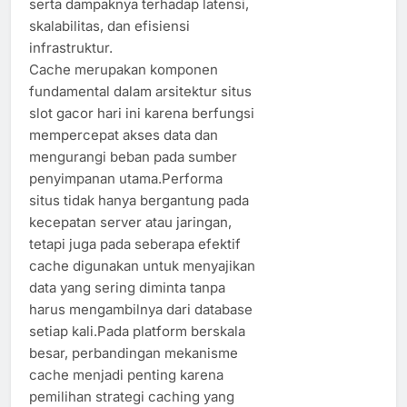
serta dampaknya terhadap latensi,
skalabilitas, dan efisiensi
infrastruktur.
Cache merupakan komponen
fundamental dalam arsitektur situs
slot gacor hari ini karena berfungsi
mempercepat akses data dan
mengurangi beban pada sumber
penyimpanan utama.Performa
situs tidak hanya bergantung pada
kecepatan server atau jaringan,
tetapi juga pada seberapa efektif
cache digunakan untuk menyajikan
data yang sering diminta tanpa
harus mengambilnya dari database
setiap kali.Pada platform berskala
besar, perbandingan mekanisme
cache menjadi penting karena
pemilihan strategi caching yang