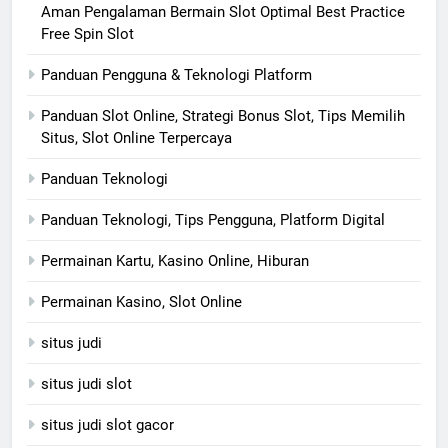
Aman Pengalaman Bermain Slot Optimal Best Practice
Free Spin Slot
Panduan Pengguna & Teknologi Platform
Panduan Slot Online, Strategi Bonus Slot, Tips Memilih
Situs, Slot Online Terpercaya
Panduan Teknologi
Panduan Teknologi, Tips Pengguna, Platform Digital
Permainan Kartu, Kasino Online, Hiburan
Permainan Kasino, Slot Online
situs judi
situs judi slot
situs judi slot gacor