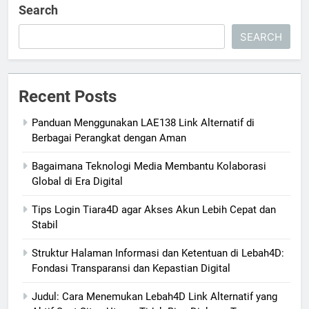
Search
SEARCH
Recent Posts
Panduan Menggunakan LAE138 Link Alternatif di
Berbagai Perangkat dengan Aman
Bagaimana Teknologi Media Membantu Kolaborasi
Global di Era Digital
Tips Login Tiara4D agar Akses Akun Lebih Cepat dan
Stabil
Struktur Halaman Informasi dan Ketentuan di Lebah4D:
Fondasi Transparansi dan Kepastian Digital
Judul: Cara Menemukan Lebah4D Link Alternatif yang