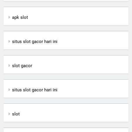
apk slot
situs slot gacor hari ini
slot gacor
situs slot gacor hari ini
slot