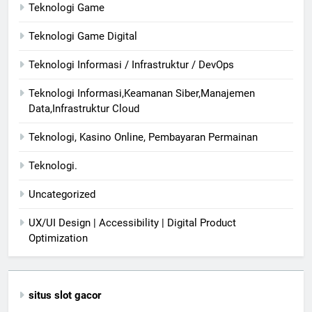
Teknologi Game
Teknologi Game Digital
Teknologi Informasi / Infrastruktur / DevOps
Teknologi Informasi,Keamanan Siber,Manajemen
Data,Infrastruktur Cloud
Teknologi, Kasino Online, Pembayaran Permainan
Teknologi.
Uncategorized
UX/UI Design | Accessibility | Digital Product
Optimization
situs slot gacor