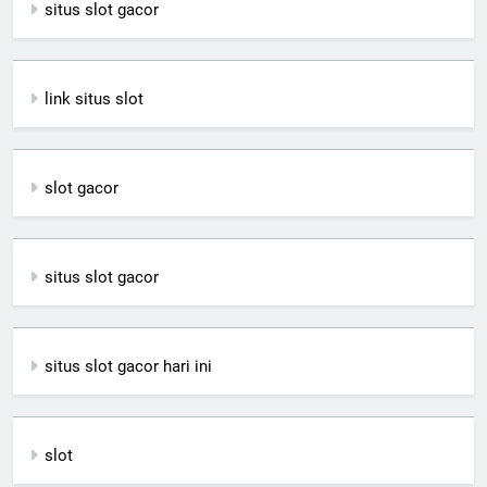
situs slot gacor
link situs slot
slot gacor
situs slot gacor
situs slot gacor hari ini
slot