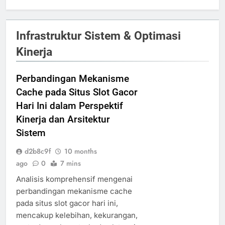
Infrastruktur Sistem & Optimasi
Kinerja
Perbandingan Mekanisme
Cache pada Situs Slot Gacor
Hari Ini dalam Perspektif
Kinerja dan Arsitektur
Sistem
d2b8c9f
10 months
ago
0
7 mins
Analisis komprehensif mengenai
perbandingan mekanisme cache
pada situs slot gacor hari ini,
mencakup kelebihan, kekurangan,