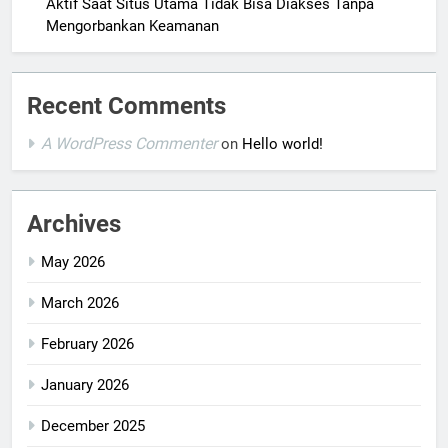
Aktif Saat Situs Utama Tidak Bisa Diakses Tanpa
Mengorbankan Keamanan
Recent Comments
A WordPress Commenter
on
Hello world!
Archives
May 2026
March 2026
February 2026
January 2026
December 2025