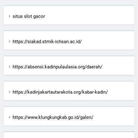
situs slot gacor
https://siakad.stmik-ichsan.ac.id/
https://absensi.kadinpulaulasia.org/daerah/
https://kadinjakartautarakota.org/kabar-kadin/
https://www.klungkungkab.go.id/galeri/