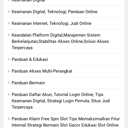
Keamanan Digital, Teknologi, Panduan Online
Keamanan Internet, Teknologi, Judi Online
Keandalan Platform Digital,Manajemen Sistem
Berkelanjutan,Stabilitas Akses Online,Solusi Akses
Terpercaya
Panduan & Edukasi
Panduan Akses Multi-Perangkat
Panduan Bermain
Panduan Daftar Akun, Tutorial Login Online, Tips
Keamanan Digital, Strategi Login Pemula, Situs Judi
Terpercaya
Panduan Klaim Free Spin Slot Tips Memaksimalkan Fitur
Internal Strategi Bermain Slot Gacor Edukasi Slot Online