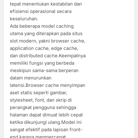
tepat menentukan kestabilan dan
efisiensi operasional secara
keseluruhan.
Ada beberapa model caching
utama yang diterapkan pada situs
slot modern, yakni browser cache,
application cache, edge cache,
dan distributed cache.Keempatnya
memiliki fungsi yang berbeda
meskipun sama-sama berperan
dalam menurunkan
latensi.Browser cache menyimpan
aset statis seperti gambar,
stylesheet, font, dan skrip di
perangkat pengguna sehingga
halaman dapat dimuat lebih cepat
ketika dikunjungi ulang.Model ini
sangat efektif pada lapisan front-
end karena mempercepat