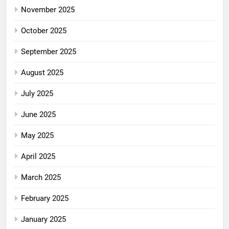
November 2025
October 2025
September 2025
August 2025
July 2025
June 2025
May 2025
April 2025
March 2025
February 2025
January 2025