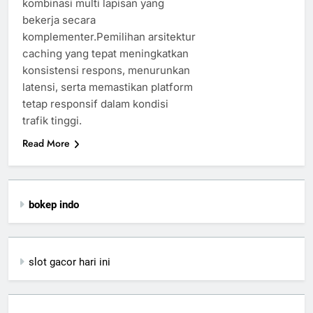
kombinasi multi lapisan yang
bekerja secara
komplementer.Pemilihan arsitektur
caching yang tepat meningkatkan
konsistensi respons, menurunkan
latensi, serta memastikan platform
tetap responsif dalam kondisi
trafik tinggi.
Read More
bokep indo
slot gacor hari ini