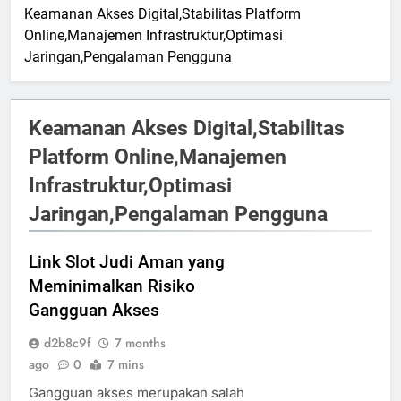
Keamanan Akses Digital,Stabilitas Platform
Online,Manajemen Infrastruktur,Optimasi
Jaringan,Pengalaman Pengguna
Keamanan Akses Digital,Stabilitas
Platform Online,Manajemen
Infrastruktur,Optimasi
Jaringan,Pengalaman Pengguna
Link Slot Judi Aman yang
Meminimalkan Risiko
Gangguan Akses
d2b8c9f
7 months
ago
0
7 mins
Gangguan akses merupakan salah