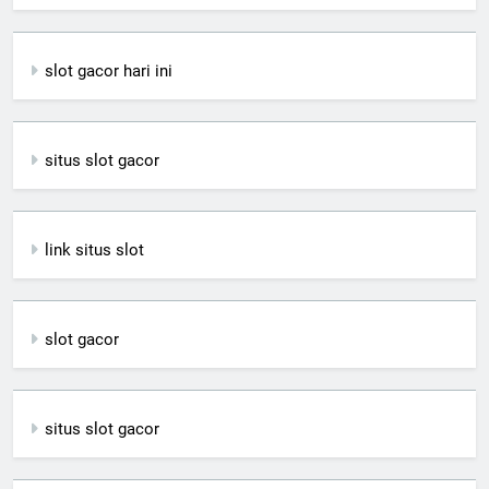
slot gacor hari ini
situs slot gacor
link situs slot
slot gacor
situs slot gacor