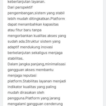
keberlanjutan layanan.
Dari perspektif
pengembangan,sistem yang stabil
lebih mudah ditingkatkan.Platform
dapat menambahkan kapasitas
atau fitur baru tanpa
mengorbankan kualitas akses yang
sudah ada.Struktur sistem yang
adaptif mendukung inovasi
berkelanjutan sekaligus menjaga
stabilitas.
Dalam jangka panjang,minimalisasi
gangguan akses membantu
menjaga reputasi
platform.Stabilitas layanan menjadi
indikator kualitas yang paling
mudah dirasakan oleh
pengguna.Platform yang jarang
mengalami gangguan cenderung