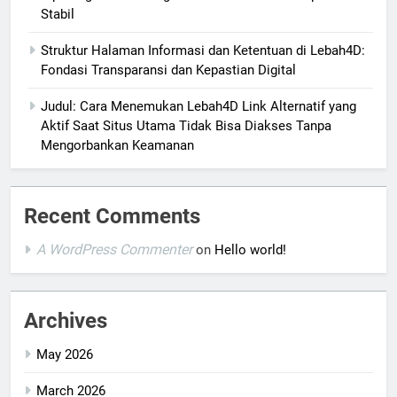
Stabil
Struktur Halaman Informasi dan Ketentuan di Lebah4D:
Fondasi Transparansi dan Kepastian Digital
Judul: Cara Menemukan Lebah4D Link Alternatif yang
Aktif Saat Situs Utama Tidak Bisa Diakses Tanpa
Mengorbankan Keamanan
Recent Comments
A WordPress Commenter
on
Hello world!
Archives
May 2026
March 2026