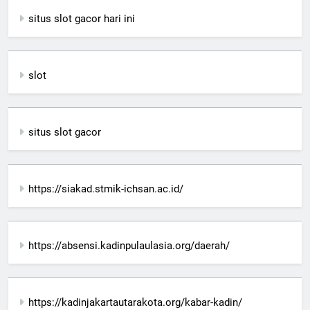
situs slot gacor hari ini
slot
situs slot gacor
https://siakad.stmik-ichsan.ac.id/
https://absensi.kadinpulaulasia.org/daerah/
https://kadinjakartautarakota.org/kabar-kadin/