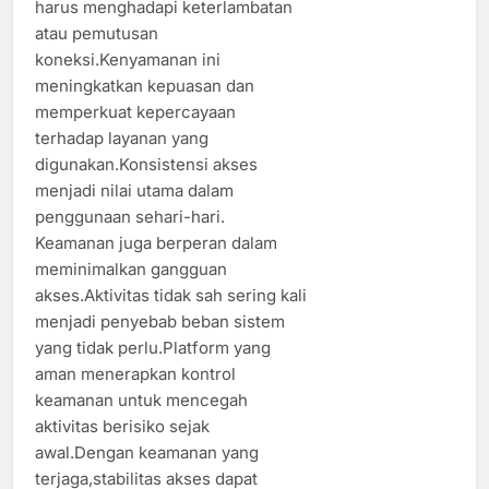
harus menghadapi keterlambatan
atau pemutusan
koneksi.Kenyamanan ini
meningkatkan kepuasan dan
memperkuat kepercayaan
terhadap layanan yang
digunakan.Konsistensi akses
menjadi nilai utama dalam
penggunaan sehari-hari.
Keamanan juga berperan dalam
meminimalkan gangguan
akses.Aktivitas tidak sah sering kali
menjadi penyebab beban sistem
yang tidak perlu.Platform yang
aman menerapkan kontrol
keamanan untuk mencegah
aktivitas berisiko sejak
awal.Dengan keamanan yang
terjaga,stabilitas akses dapat