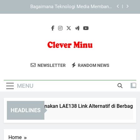
Skip
Tips Login Tiara4D agar Akses Akun Lebih Cepat
to
dan Stabil
content
Struktur Halaman Informasi dan Ketentuan di
Lebah4D: Fondasi Transparansi dan Kepastian
Digital
Panduan Menggunakan LAE138 Link Alternatif di
Berbagai Perangkat dengan Aman
Bagaimana Teknologi Media Membantu
Kolaborasi Global di Era Digital
Clever Minu
Gunakan Clever Minu, Aplikasi Yang
Tips Login Tiara4D agar Akses Akun Lebih Cepat
NEWSLETTER
RANDOM NEWS
dan Stabil
Memudahkan Manajemen Harian Anda
Struktur Halaman Informasi dan Ketentuan di
Dengan Fitur-Fitur Pintar Dan Mudah
Lebah4D: Fondasi Transparansi dan Kepastian
MENU
Digunakan.
Digital
anduan Menggunakan LAE138 Link Alternatif di Berbagai Pe
HEADLINES
 Months Ago
Home