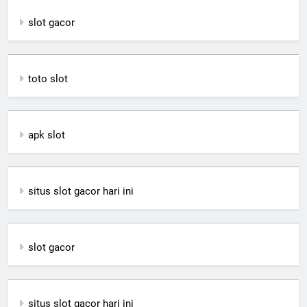
slot gacor
toto slot
apk slot
situs slot gacor hari ini
slot gacor
situs slot gacor hari ini