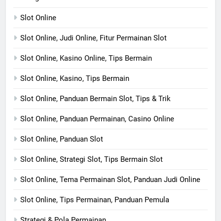
Slot Online
Slot Online, Judi Online, Fitur Permainan Slot
Slot Online, Kasino Online, Tips Bermain
Slot Online, Kasino, Tips Bermain
Slot Online, Panduan Bermain Slot, Tips & Trik
Slot Online, Panduan Permainan, Casino Online
Slot Online, Panduan Slot
Slot Online, Strategi Slot, Tips Bermain Slot
Slot Online, Tema Permainan Slot, Panduan Judi Online
Slot Online, Tips Permainan, Panduan Pemula
Strategi & Pola Permainan