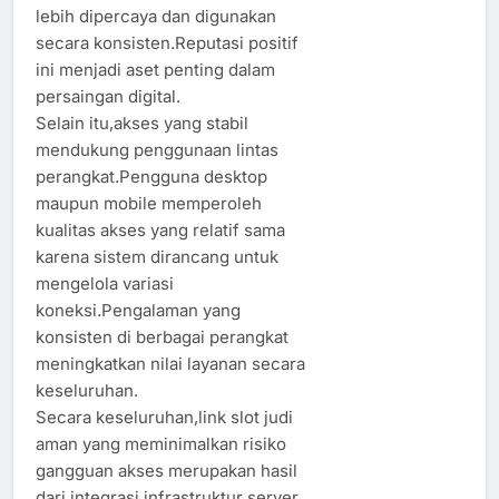
lebih dipercaya dan digunakan
secara konsisten.Reputasi positif
ini menjadi aset penting dalam
persaingan digital.
Selain itu,akses yang stabil
mendukung penggunaan lintas
perangkat.Pengguna desktop
maupun mobile memperoleh
kualitas akses yang relatif sama
karena sistem dirancang untuk
mengelola variasi
koneksi.Pengalaman yang
konsisten di berbagai perangkat
meningkatkan nilai layanan secara
keseluruhan.
Secara keseluruhan,link slot judi
aman yang meminimalkan risiko
gangguan akses merupakan hasil
dari integrasi infrastruktur server