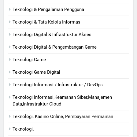
Teknologi & Pengalaman Pengguna
Teknologi & Tata Kelola Informasi
Teknologi Digital & Infrastruktur Akses
Teknologi Digital & Pengembangan Game
Teknologi Game
Teknologi Game Digital
Teknologi Informasi / Infrastruktur / DevOps
Teknologi Informasi,Keamanan Siber,Manajemen
Data,Infrastruktur Cloud
Teknologi, Kasino Online, Pembayaran Permainan
Teknologi.