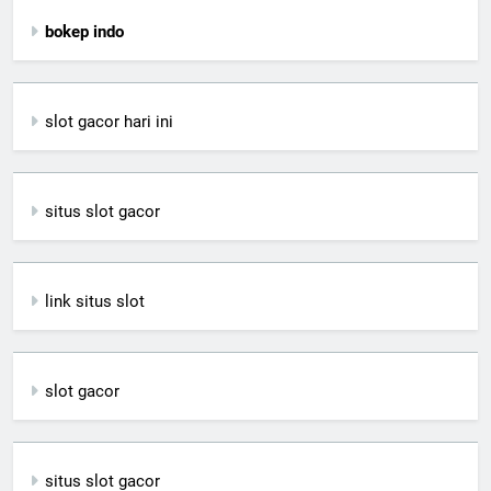
bokep indo
slot gacor hari ini
situs slot gacor
link situs slot
slot gacor
situs slot gacor