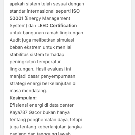
apakah sistem telah sesuai dengan
standar internasional seperti
ISO
50001
(Energy Management
System) dan
LEED Certification
untuk bangunan ramah lingkungan.
Audit juga melibatkan simulasi
beban ekstrem untuk menilai
stabilitas sistem terhadap
peningkatan temperatur
lingkungan. Hasil evaluasi ini
menjadi dasar penyempurnaan
strategi energi berkelanjutan di
masa mendatang.
Kesimpulan:
Efisiensi energi di data center
Kaya787 Gacor bukan hanya
tentang penghematan daya, tetapi
juga tentang keberlanjutan jangka
panjang dan tanggung jawab