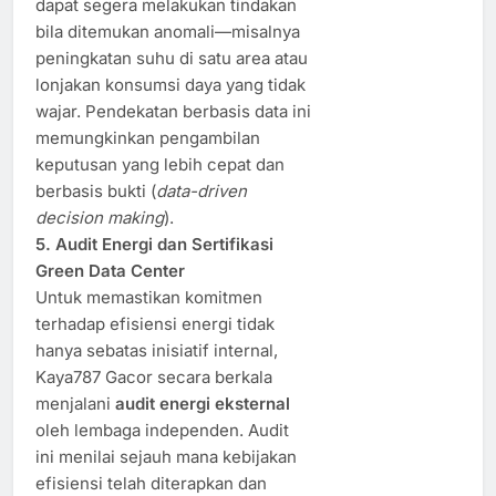
dapat segera melakukan tindakan
bila ditemukan anomali—misalnya
peningkatan suhu di satu area atau
lonjakan konsumsi daya yang tidak
wajar. Pendekatan berbasis data ini
memungkinkan pengambilan
keputusan yang lebih cepat dan
berbasis bukti (
data-driven
decision making
).
5. Audit Energi dan Sertifikasi
Green Data Center
Untuk memastikan komitmen
terhadap efisiensi energi tidak
hanya sebatas inisiatif internal,
Kaya787 Gacor secara berkala
menjalani
audit energi eksternal
oleh lembaga independen. Audit
ini menilai sejauh mana kebijakan
efisiensi telah diterapkan dan