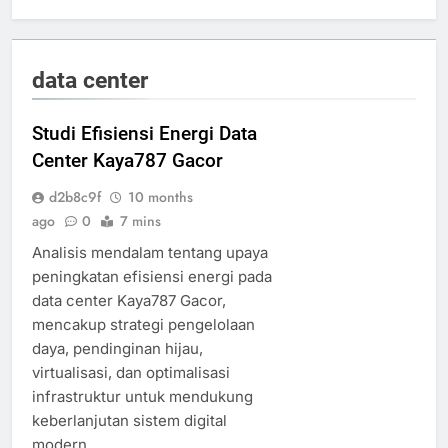
data center
Studi Efisiensi Energi Data
Center Kaya787 Gacor
d2b8c9f
10 months
ago
0
7 mins
Analisis mendalam tentang upaya
peningkatan efisiensi energi pada
data center Kaya787 Gacor,
mencakup strategi pengelolaan
daya, pendinginan hijau,
virtualisasi, dan optimalisasi
infrastruktur untuk mendukung
keberlanjutan sistem digital
modern.