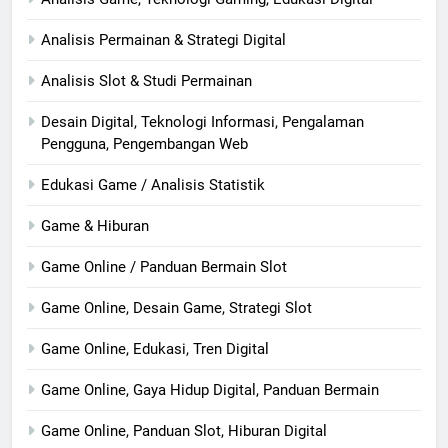
Analisis Permainan & Strategi Digital
Analisis Slot & Studi Permainan
Desain Digital, Teknologi Informasi, Pengalaman
Pengguna, Pengembangan Web
Edukasi Game / Analisis Statistik
Game & Hiburan
Game Online / Panduan Bermain Slot
Game Online, Desain Game, Strategi Slot
Game Online, Edukasi, Tren Digital
Game Online, Gaya Hidup Digital, Panduan Bermain
Game Online, Panduan Slot, Hiburan Digital