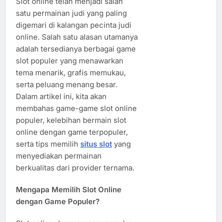
Slot online telah menjadi salah
satu permainan judi yang paling
digemari di kalangan pecinta judi
online. Salah satu alasan utamanya
adalah tersedianya berbagai game
slot populer yang menawarkan
tema menarik, grafis memukau,
serta peluang menang besar.
Dalam artikel ini, kita akan
membahas game-game slot online
populer, kelebihan bermain slot
online dengan game terpopuler,
serta tips memilih
situs slot
yang
menyediakan permainan
berkualitas dari provider ternama.
Mengapa Memilih Slot Online
dengan Game Populer?