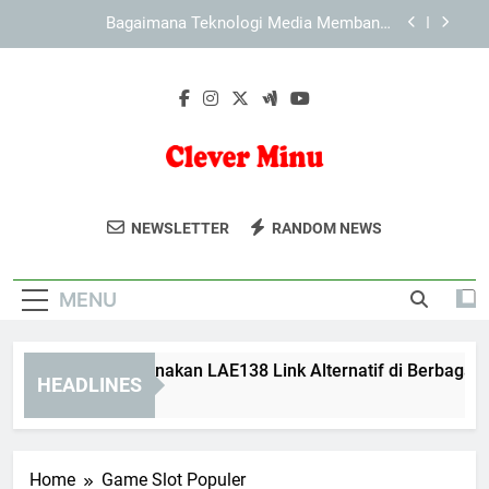
Skip
Tips Login Tiara4D agar Akses Akun Lebih Cepat
to
dan Stabil
content
Struktur Halaman Informasi dan Ketentuan di
Lebah4D: Fondasi Transparansi dan Kepastian
Digital
Panduan Menggunakan LAE138 Link Alternatif di
Berbagai Perangkat dengan Aman
Bagaimana Teknologi Media Membantu
Kolaborasi Global di Era Digital
Clever Minu
Gunakan Clever Minu, Aplikasi Yang
Tips Login Tiara4D agar Akses Akun Lebih Cepat
NEWSLETTER
RANDOM NEWS
dan Stabil
Memudahkan Manajemen Harian Anda
Struktur Halaman Informasi dan Ketentuan di
Dengan Fitur-Fitur Pintar Dan Mudah
Lebah4D: Fondasi Transparansi dan Kepastian
MENU
Digital
Digunakan.
anduan Menggunakan LAE138 Link Alternatif di Berbagai Pe
HEADLINES
 Months Ago
Home
Game Slot Populer