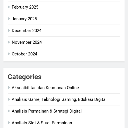
February 2025
January 2025
December 2024
November 2024
October 2024
Categories
Aksesibilitas dan Keamanan Online
Analisis Game, Teknologi Gaming, Edukasi Digital
Analisis Permainan & Strategi Digital
Analisis Slot & Studi Permainan