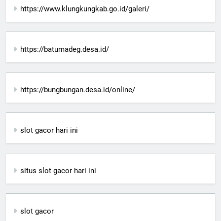
https://www.klungkungkab.go.id/galeri/
https://batumadeg.desa.id/
https://bungbungan.desa.id/online/
slot gacor hari ini
situs slot gacor hari ini
slot gacor