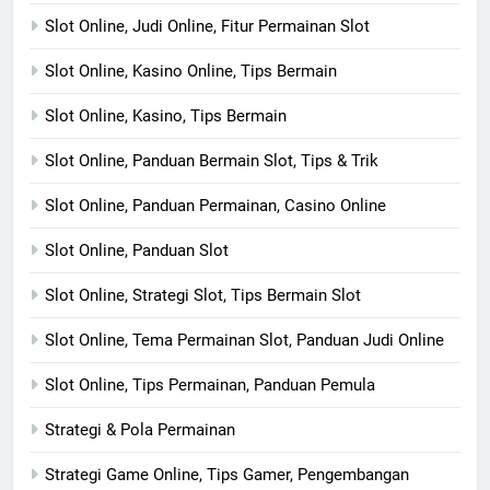
Slot Online, Judi Online, Fitur Permainan Slot
Slot Online, Kasino Online, Tips Bermain
Slot Online, Kasino, Tips Bermain
Slot Online, Panduan Bermain Slot, Tips & Trik
Slot Online, Panduan Permainan, Casino Online
Slot Online, Panduan Slot
Slot Online, Strategi Slot, Tips Bermain Slot
Slot Online, Tema Permainan Slot, Panduan Judi Online
Slot Online, Tips Permainan, Panduan Pemula
Strategi & Pola Permainan
Strategi Game Online, Tips Gamer, Pengembangan