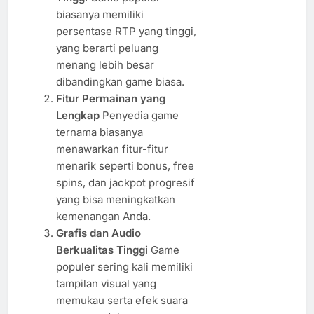
biasanya memiliki
persentase RTP yang tinggi,
yang berarti peluang
menang lebih besar
dibandingkan game biasa.
Fitur Permainan yang
Lengkap
Penyedia game
ternama biasanya
menawarkan fitur-fitur
menarik seperti bonus, free
spins, dan jackpot progresif
yang bisa meningkatkan
kemenangan Anda.
Grafis dan Audio
Berkualitas Tinggi
Game
populer sering kali memiliki
tampilan visual yang
memukau serta efek suara