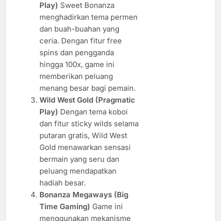
Play)
Sweet Bonanza
menghadirkan tema permen
dan buah-buahan yang
ceria. Dengan fitur free
spins dan pengganda
hingga 100x, game ini
memberikan peluang
menang besar bagi pemain.
Wild West Gold (Pragmatic
Play)
Dengan tema koboi
dan fitur sticky wilds selama
putaran gratis, Wild West
Gold menawarkan sensasi
bermain yang seru dan
peluang mendapatkan
hadiah besar.
Bonanza Megaways (Big
Time Gaming)
Game ini
menggunakan mekanisme