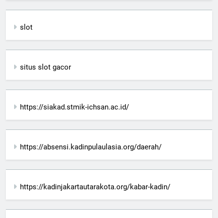
slot
situs slot gacor
https://siakad.stmik-ichsan.ac.id/
https://absensi.kadinpulaulasia.org/daerah/
https://kadinjakartautarakota.org/kabar-kadin/