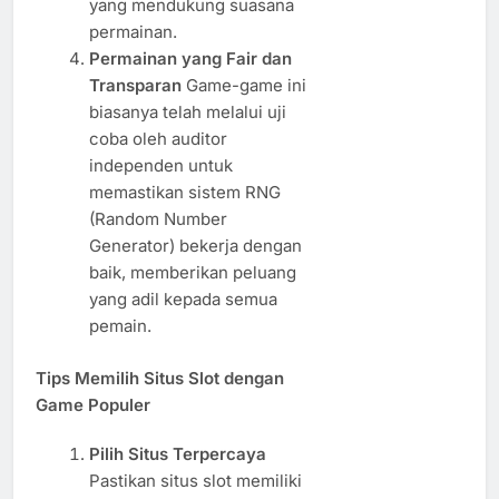
yang mendukung suasana
permainan.
Permainan yang Fair dan
Transparan
Game-game ini
biasanya telah melalui uji
coba oleh auditor
independen untuk
memastikan sistem RNG
(Random Number
Generator) bekerja dengan
baik, memberikan peluang
yang adil kepada semua
pemain.
Tips Memilih Situs Slot dengan
Game Populer
Pilih Situs Terpercaya
Pastikan situs slot memiliki