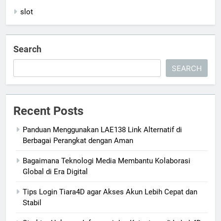
slot
Search
SEARCH
Recent Posts
Panduan Menggunakan LAE138 Link Alternatif di
Berbagai Perangkat dengan Aman
Bagaimana Teknologi Media Membantu Kolaborasi
Global di Era Digital
Tips Login Tiara4D agar Akses Akun Lebih Cepat dan
Stabil