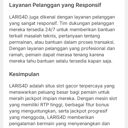
Layanan Pelanggan yang Responsif
LARIS4D juga dikenal dengan layanan pelanggan
yang sangat responsif. Tim dukungan pelanggan
mereka tersedia 24/7 untuk memberikan bantuan
terkait masalah teknis, pertanyaan tentang
permainan, atau bantuan dalam proses transaksi.
Dengan layanan pelanggan yang profesional dan
ramah, pemain dapat merasa tenang karena
mereka tahu bantuan selalu tersedia kapan saja.
Kesimpulan
LARIS4D adalah situs slot gacor terpercaya yang
menawarkan peluang besar bagi pemain untuk
meraih jackpot impian mereka. Dengan mesin slot
yang memiliki RTP tinggi, berbagai fitur bonus
yang menguntungkan, serta jackpot progresif
yang menggoda, LARIS4D memberikan
pengalaman bermain yang menyenangkan dan