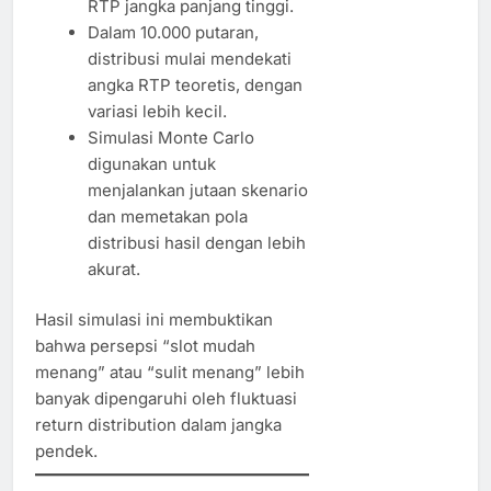
RTP jangka panjang tinggi.
Dalam 10.000 putaran,
distribusi mulai mendekati
angka RTP teoretis, dengan
variasi lebih kecil.
Simulasi Monte Carlo
digunakan untuk
menjalankan jutaan skenario
dan memetakan pola
distribusi hasil dengan lebih
akurat.
Hasil simulasi ini membuktikan
bahwa persepsi “slot mudah
menang” atau “sulit menang” lebih
banyak dipengaruhi oleh fluktuasi
return distribution dalam jangka
pendek.