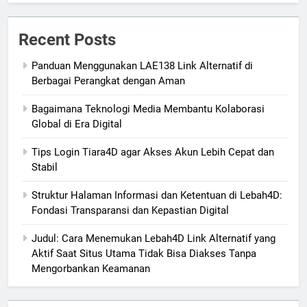
Recent Posts
Panduan Menggunakan LAE138 Link Alternatif di
Berbagai Perangkat dengan Aman
Bagaimana Teknologi Media Membantu Kolaborasi
Global di Era Digital
Tips Login Tiara4D agar Akses Akun Lebih Cepat dan
Stabil
Struktur Halaman Informasi dan Ketentuan di Lebah4D:
Fondasi Transparansi dan Kepastian Digital
Judul: Cara Menemukan Lebah4D Link Alternatif yang
Aktif Saat Situs Utama Tidak Bisa Diakses Tanpa
Mengorbankan Keamanan