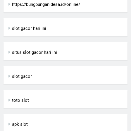
https://bungbungan.desa.id/online/
slot gacor hari ini
situs slot gacor hari ini
slot gacor
toto slot
apk slot