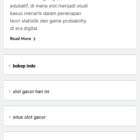
edukatif, di mana slot menjadi studi
kasus menarik dalam penerapan
teori statistik dan game probability
di era digital.
Read More
bokep indo
slot gacor hari ini
situs slot gacor