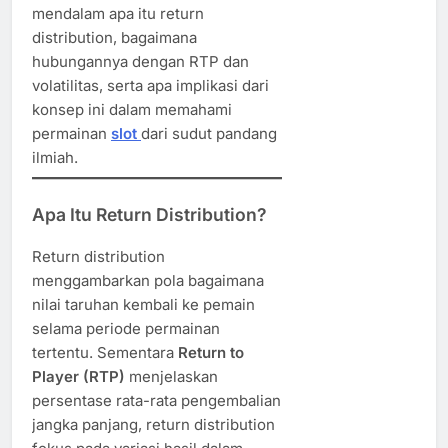
mendalam apa itu return
distribution, bagaimana
hubungannya dengan RTP dan
volatilitas, serta apa implikasi dari
konsep ini dalam memahami
permainan
slot
dari sudut pandang
ilmiah.
Apa Itu Return Distribution?
Return distribution
menggambarkan pola bagaimana
nilai taruhan kembali ke pemain
selama periode permainan
tertentu. Sementara
Return to
Player (RTP)
menjelaskan
persentase rata-rata pengembalian
jangka panjang, return distribution