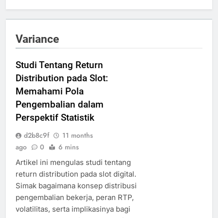
Variance
Studi Tentang Return
Distribution pada Slot:
Memahami Pola
Pengembalian dalam
Perspektif Statistik
d2b8c9f
11 months
ago
0
6 mins
Artikel ini mengulas studi tentang
return distribution pada slot digital.
Simak bagaimana konsep distribusi
pengembalian bekerja, peran RTP,
volatilitas, serta implikasinya bagi