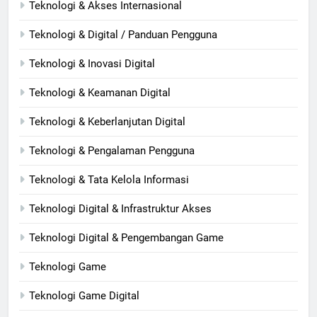
Teknologi & Akses Internasional
Teknologi & Digital / Panduan Pengguna
Teknologi & Inovasi Digital
Teknologi & Keamanan Digital
Teknologi & Keberlanjutan Digital
Teknologi & Pengalaman Pengguna
Teknologi & Tata Kelola Informasi
Teknologi Digital & Infrastruktur Akses
Teknologi Digital & Pengembangan Game
Teknologi Game
Teknologi Game Digital