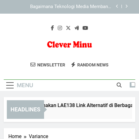
Skip
Tips Login Tiara4D agar Akses Akun Lebih Cepat
to
dan Stabil
content
Struktur Halaman Informasi dan Ketentuan di
Lebah4D: Fondasi Transparansi dan Kepastian
Digital
Panduan Menggunakan LAE138 Link Alternatif di
Berbagai Perangkat dengan Aman
Bagaimana Teknologi Media Membantu
Kolaborasi Global di Era Digital
Clever Minu
Gunakan Clever Minu, Aplikasi Yang
Tips Login Tiara4D agar Akses Akun Lebih Cepat
NEWSLETTER
RANDOM NEWS
dan Stabil
Memudahkan Manajemen Harian Anda
Struktur Halaman Informasi dan Ketentuan di
Dengan Fitur-Fitur Pintar Dan Mudah
Lebah4D: Fondasi Transparansi dan Kepastian
MENU
Digital
Digunakan.
nduan Menggunakan LAE138 Link Alternatif di Berbagai Per
HEADLINES
Months Ago
Home
Variance