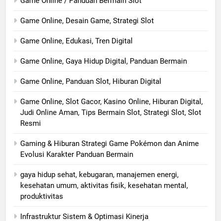
Game Online / Panduan Bermain Slot
Game Online, Desain Game, Strategi Slot
Game Online, Edukasi, Tren Digital
Game Online, Gaya Hidup Digital, Panduan Bermain
Game Online, Panduan Slot, Hiburan Digital
Game Online, Slot Gacor, Kasino Online, Hiburan Digital,
Judi Online Aman, Tips Bermain Slot, Strategi Slot, Slot
Resmi
Gaming & Hiburan Strategi Game Pokémon dan Anime
Evolusi Karakter Panduan Bermain
gaya hidup sehat, kebugaran, manajemen energi,
kesehatan umum, aktivitas fisik, kesehatan mental,
produktivitas
Infrastruktur Sistem & Optimasi Kinerja