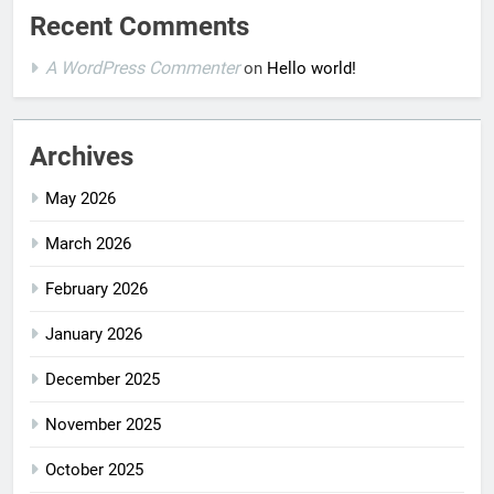
Recent Comments
A WordPress Commenter
on
Hello world!
Archives
May 2026
March 2026
February 2026
January 2026
December 2025
November 2025
October 2025