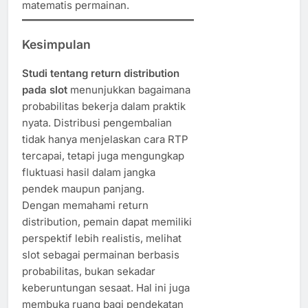
matematis permainan.
Kesimpulan
Studi tentang return distribution
pada slot
menunjukkan bagaimana
probabilitas bekerja dalam praktik
nyata. Distribusi pengembalian
tidak hanya menjelaskan cara RTP
tercapai, tetapi juga mengungkap
fluktuasi hasil dalam jangka
pendek maupun panjang.
Dengan memahami return
distribution, pemain dapat memiliki
perspektif lebih realistis, melihat
slot sebagai permainan berbasis
probabilitas, bukan sekadar
keberuntungan sesaat. Hal ini juga
membuka ruang bagi pendekatan