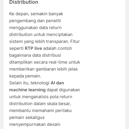
Distribution
Ke depan, semakin banyak
pengembang dan peneliti
menggunakan data return
distribution untuk menciptakan
sistem yang lebih transparan. Fitur
seperti
RTP live
adalah contoh
bagaimana data distribusi
ditampilkan secara real-time untuk
memberikan gambaran lebih jelas
kepada pemain.
Selain itu, teknologi
AI dan
machine learning
dapat digunakan
untuk menganalisis pola return
distribution dalam skala besar,
membantu memahami perilaku
pemain sekaligus
menyempurnakan desain