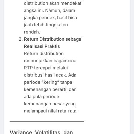
distribution akan mendekati
angka ini. Namun, dalam
jangka pendek, hasil bisa
jauh lebih tinggi atau
rendah.
Return Distribution sebagai
Realisasi Praktis
Return distribution
menunjukkan bagaimana
RTP tercapai melalui
distribusi hasil acak. Ada
periode “kering” tanpa
kemenangan berarti, dan
ada pula periode
kemenangan besar yang
melampaui nilai rata-rata.
Variance, Volatilitas, dan