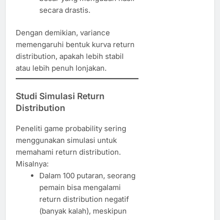
secara drastis.
Dengan demikian, variance
memengaruhi bentuk kurva return
distribution, apakah lebih stabil
atau lebih penuh lonjakan.
Studi Simulasi Return
Distribution
Peneliti game probability sering
menggunakan simulasi untuk
memahami return distribution.
Misalnya:
Dalam 100 putaran, seorang
pemain bisa mengalami
return distribution negatif
(banyak kalah), meskipun