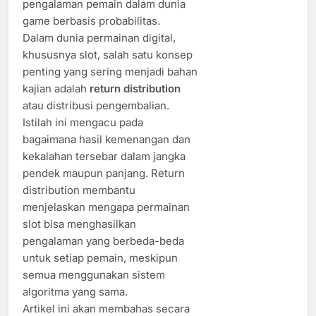
pengalaman pemain dalam dunia
game berbasis probabilitas.
Dalam dunia permainan digital,
khususnya slot, salah satu konsep
penting yang sering menjadi bahan
kajian adalah
return distribution
atau distribusi pengembalian.
Istilah ini mengacu pada
bagaimana hasil kemenangan dan
kekalahan tersebar dalam jangka
pendek maupun panjang. Return
distribution membantu
menjelaskan mengapa permainan
slot bisa menghasilkan
pengalaman yang berbeda-beda
untuk setiap pemain, meskipun
semua menggunakan sistem
algoritma yang sama.
Artikel ini akan membahas secara