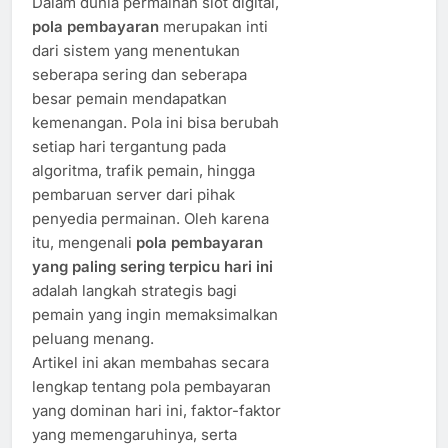
Dalam dunia permainan slot digital,
pola pembayaran
merupakan inti
dari sistem yang menentukan
seberapa sering dan seberapa
besar pemain mendapatkan
kemenangan. Pola ini bisa berubah
setiap hari tergantung pada
algoritma, trafik pemain, hingga
pembaruan server dari pihak
penyedia permainan. Oleh karena
itu, mengenali
pola pembayaran
yang paling sering terpicu hari ini
adalah langkah strategis bagi
pemain yang ingin memaksimalkan
peluang menang.
Artikel ini akan membahas secara
lengkap tentang pola pembayaran
yang dominan hari ini, faktor-faktor
yang memengaruhinya, serta