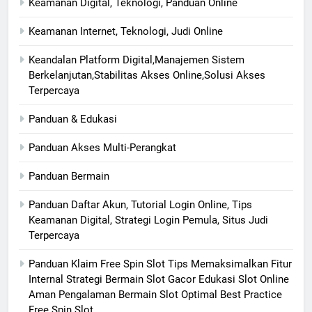
Keamanan Digital, Teknologi, Panduan Online
Keamanan Internet, Teknologi, Judi Online
Keandalan Platform Digital,Manajemen Sistem
Berkelanjutan,Stabilitas Akses Online,Solusi Akses
Terpercaya
Panduan & Edukasi
Panduan Akses Multi-Perangkat
Panduan Bermain
Panduan Daftar Akun, Tutorial Login Online, Tips
Keamanan Digital, Strategi Login Pemula, Situs Judi
Terpercaya
Panduan Klaim Free Spin Slot Tips Memaksimalkan Fitur
Internal Strategi Bermain Slot Gacor Edukasi Slot Online
Aman Pengalaman Bermain Slot Optimal Best Practice
Free Spin Slot