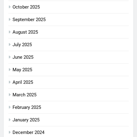
October 2025
September 2025
August 2025
July 2025
June 2025
May 2025
April 2025
March 2025
February 2025
January 2025
December 2024