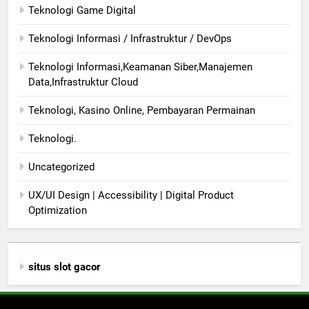
Teknologi Game Digital
Teknologi Informasi / Infrastruktur / DevOps
Teknologi Informasi,Keamanan Siber,Manajemen
Data,Infrastruktur Cloud
Teknologi, Kasino Online, Pembayaran Permainan
Teknologi.
Uncategorized
UX/UI Design | Accessibility | Digital Product
Optimization
situs slot gacor