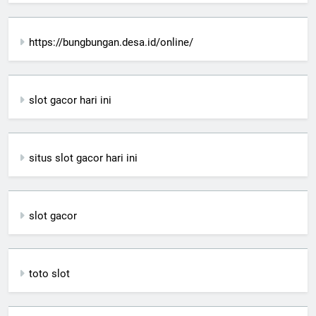
https://bungbungan.desa.id/online/
slot gacor hari ini
situs slot gacor hari ini
slot gacor
toto slot