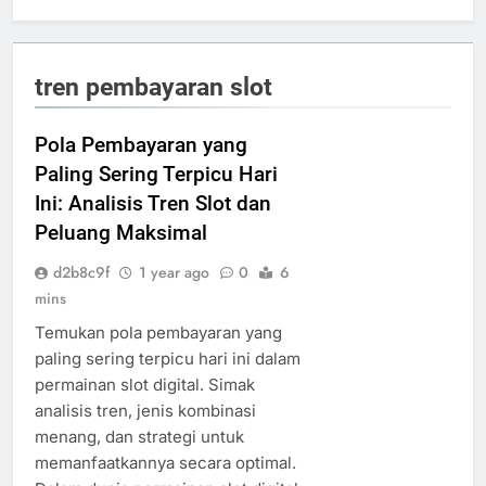
tren pembayaran slot
Pola Pembayaran yang
Paling Sering Terpicu Hari
Ini: Analisis Tren Slot dan
Peluang Maksimal
d2b8c9f
1 year ago
0
6
mins
Temukan pola pembayaran yang
paling sering terpicu hari ini dalam
permainan slot digital. Simak
analisis tren, jenis kombinasi
menang, dan strategi untuk
memanfaatkannya secara optimal.