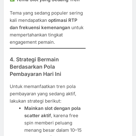
Tema yang sedang populer sering
kali mendapatkan
optimasi RTP
dan frekuensi kemenangan
untuk
mempertahankan tingkat
engagement pemain.
4. Strategi Bermain
Berdasarkan Pola
Pembayaran Hari Ini
Untuk memanfaatkan tren pola
pembayaran yang sedang aktif,
lakukan strategi berikut:
Mainkan slot dengan pola
scatter aktif
, karena free
spin memberi peluang
menang besar dalam 10–15