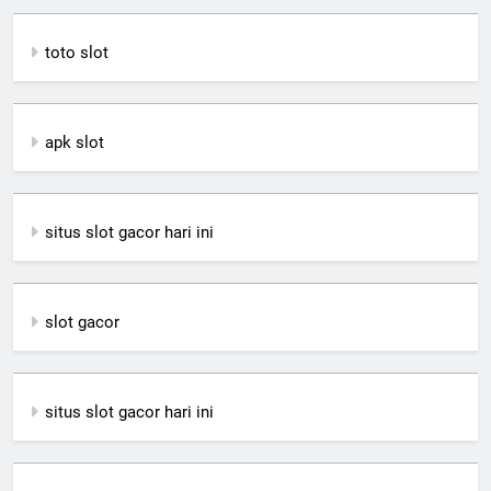
toto slot
apk slot
situs slot gacor hari ini
slot gacor
situs slot gacor hari ini