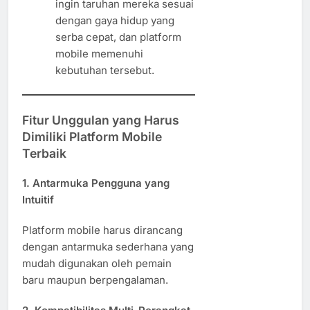
ingin taruhan mereka sesuai
dengan gaya hidup yang
serba cepat, dan platform
mobile memenuhi
kebutuhan tersebut.
Fitur Unggulan yang Harus
Dimiliki Platform Mobile
Terbaik
1. Antarmuka Pengguna yang
Intuitif
Platform mobile harus dirancang
dengan antarmuka sederhana yang
mudah digunakan oleh pemain
baru maupun berpengalaman.