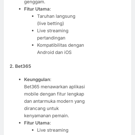
genggam.
Fitur Utama
:
Taruhan langsung
(live betting)
Live streaming
pertandingan
Kompatibilitas dengan
Android dan iOS
2. Bet365
Keunggulan
:
Bet365 menawarkan aplikasi
mobile dengan fitur lengkap
dan antarmuka modern yang
dirancang untuk
kenyamanan pemain.
Fitur Utama
:
Live streaming