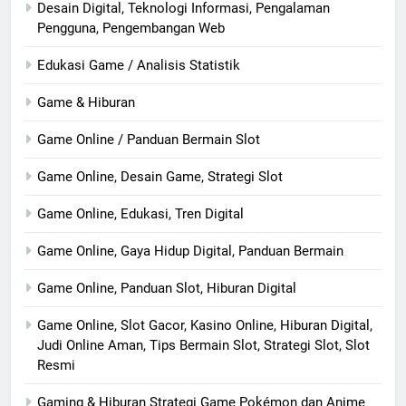
Desain Digital, Teknologi Informasi, Pengalaman
Pengguna, Pengembangan Web
Edukasi Game / Analisis Statistik
Game & Hiburan
Game Online / Panduan Bermain Slot
Game Online, Desain Game, Strategi Slot
Game Online, Edukasi, Tren Digital
Game Online, Gaya Hidup Digital, Panduan Bermain
Game Online, Panduan Slot, Hiburan Digital
Game Online, Slot Gacor, Kasino Online, Hiburan Digital,
Judi Online Aman, Tips Bermain Slot, Strategi Slot, Slot
Resmi
Gaming & Hiburan Strategi Game Pokémon dan Anime