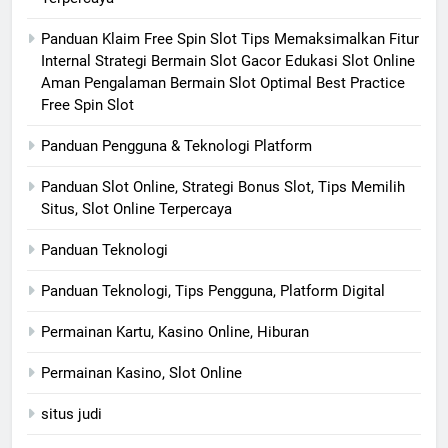
Panduan Klaim Free Spin Slot Tips Memaksimalkan Fitur
Internal Strategi Bermain Slot Gacor Edukasi Slot Online
Aman Pengalaman Bermain Slot Optimal Best Practice
Free Spin Slot
Panduan Pengguna & Teknologi Platform
Panduan Slot Online, Strategi Bonus Slot, Tips Memilih
Situs, Slot Online Terpercaya
Panduan Teknologi
Panduan Teknologi, Tips Pengguna, Platform Digital
Permainan Kartu, Kasino Online, Hiburan
Permainan Kasino, Slot Online
situs judi