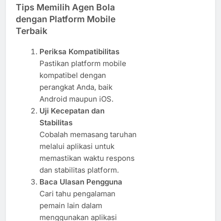
Tips Memilih Agen Bola
dengan Platform Mobile
Terbaik
Periksa Kompatibilitas
Pastikan platform mobile
kompatibel dengan
perangkat Anda, baik
Android maupun iOS.
Uji Kecepatan dan
Stabilitas
Cobalah memasang taruhan
melalui aplikasi untuk
memastikan waktu respons
dan stabilitas platform.
Baca Ulasan Pengguna
Cari tahu pengalaman
pemain lain dalam
menggunakan aplikasi