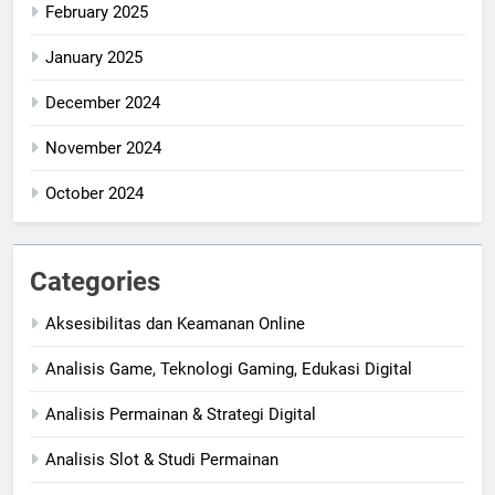
February 2025
January 2025
December 2024
November 2024
October 2024
Categories
Aksesibilitas dan Keamanan Online
Analisis Game, Teknologi Gaming, Edukasi Digital
Analisis Permainan & Strategi Digital
Analisis Slot & Studi Permainan