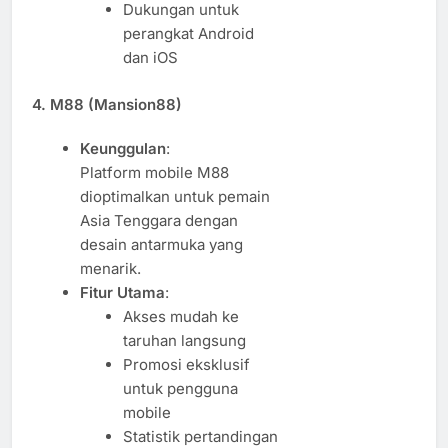
Dukungan untuk
perangkat Android
dan iOS
4. M88 (Mansion88)
Keunggulan
:
Platform mobile M88
dioptimalkan untuk pemain
Asia Tenggara dengan
desain antarmuka yang
menarik.
Fitur Utama
:
Akses mudah ke
taruhan langsung
Promosi eksklusif
untuk pengguna
mobile
Statistik pertandingan