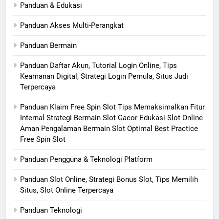
Panduan & Edukasi
Panduan Akses Multi-Perangkat
Panduan Bermain
Panduan Daftar Akun, Tutorial Login Online, Tips
Keamanan Digital, Strategi Login Pemula, Situs Judi
Terpercaya
Panduan Klaim Free Spin Slot Tips Memaksimalkan Fitur
Internal Strategi Bermain Slot Gacor Edukasi Slot Online
Aman Pengalaman Bermain Slot Optimal Best Practice
Free Spin Slot
Panduan Pengguna & Teknologi Platform
Panduan Slot Online, Strategi Bonus Slot, Tips Memilih
Situs, Slot Online Terpercaya
Panduan Teknologi