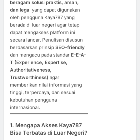
beragam solusi praktis, aman,
dan legal
yang dapat digunakan
oleh pengguna Kaya787 yang
berada di luar negeri agar tetap
dapat mengakses platform ini
secara lancar. Penulisan disusun
berdasarkan prinsip
SEO-friendly
dan mengacu pada standar
E-E-A-
T (Experience, Expertise,
Authoritativeness,
Trustworthiness)
agar
memberikan nilai informasi yang
tinggi, terpercaya, dan sesuai
kebutuhan pengguna
internasional.
1. Mengapa Akses Kaya787
Bisa Terbatas di Luar Negeri?