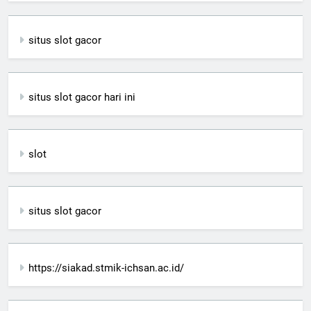
situs slot gacor
situs slot gacor hari ini
slot
situs slot gacor
https://siakad.stmik-ichsan.ac.id/