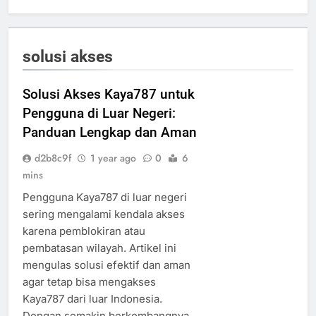
solusi akses
Solusi Akses Kaya787 untuk
Pengguna di Luar Negeri:
Panduan Lengkap dan Aman
d2b8c9f
1 year ago
0
6
mins
Pengguna Kaya787 di luar negeri
sering mengalami kendala akses
karena pemblokiran atau
pembatasan wilayah. Artikel ini
mengulas solusi efektif dan aman
agar tetap bisa mengakses
Kaya787 dari luar Indonesia.
Dengan semakin berkembangnya