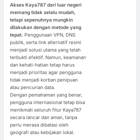
Akses Kaya787 dari luar negeri
memang tidak selalu mudah,
tetapi sepenuhnya mungkin
dilakukan dengan metode yang
tepat.
Penggunaan VPN, DNS
publik, serta link alternatif resmi
menjadi solusi utama yang telah
terbukti efektif. Namun, keamanan
dan kehati-hatian tetap harus
menjadi prioritas agar pengguna
tidak menjadi korban penipuan
atau pencurian data.
Dengan pemahaman yang benar,
pengguna internasional tetap bisa
menikmati seluruh fitur Kaya787
secara lancar dan aman, tanpa
perlu merasa dibatasi oleh
geografi atau kebijakan lokal.