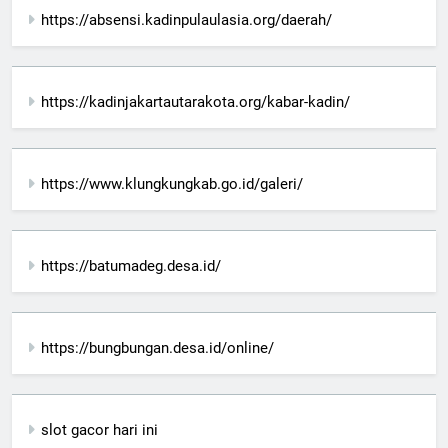
https://absensi.kadinpulaulasia.org/daerah/
https://kadinjakartautarakota.org/kabar-kadin/
https://www.klungkungkab.go.id/galeri/
https://batumadeg.desa.id/
https://bungbungan.desa.id/online/
slot gacor hari ini