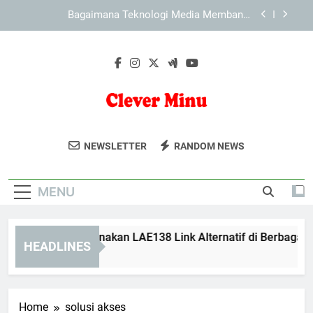
Skip
Tips Login Tiara4D agar Akses Akun Lebih Cepat
to
dan Stabil
content
Struktur Halaman Informasi dan Ketentuan di
Lebah4D: Fondasi Transparansi dan Kepastian
Digital
Panduan Menggunakan LAE138 Link Alternatif di
Berbagai Perangkat dengan Aman
Bagaimana Teknologi Media Membantu
Kolaborasi Global di Era Digital
Clever Minu
Gunakan Clever Minu, Aplikasi Yang
Tips Login Tiara4D agar Akses Akun Lebih Cepat
NEWSLETTER
RANDOM NEWS
dan Stabil
Memudahkan Manajemen Harian Anda
Struktur Halaman Informasi dan Ketentuan di
Dengan Fitur-Fitur Pintar Dan Mudah
Lebah4D: Fondasi Transparansi dan Kepastian
MENU
Digital
Digunakan.
anduan Menggunakan LAE138 Link Alternatif di Berbagai Pe
HEADLINES
 Months Ago
Home
solusi akses