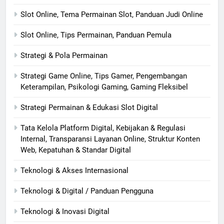
Slot Online, Tema Permainan Slot, Panduan Judi Online
Slot Online, Tips Permainan, Panduan Pemula
Strategi & Pola Permainan
Strategi Game Online, Tips Gamer, Pengembangan
Keterampilan, Psikologi Gaming, Gaming Fleksibel
Strategi Permainan & Edukasi Slot Digital
Tata Kelola Platform Digital, Kebijakan & Regulasi
Internal, Transparansi Layanan Online, Struktur Konten
Web, Kepatuhan & Standar Digital
Teknologi & Akses Internasional
Teknologi & Digital / Panduan Pengguna
Teknologi & Inovasi Digital