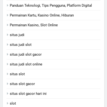
Panduan Teknologi, Tips Pengguna, Platform Digital
Permainan Kartu, Kasino Online, Hiburan
Permainan Kasino, Slot Online
situs judi
situs judi slot
situs judi slot gacor
situs judi slot online
situs slot
situs slot gacor
situs slot gacor hari ini
slot