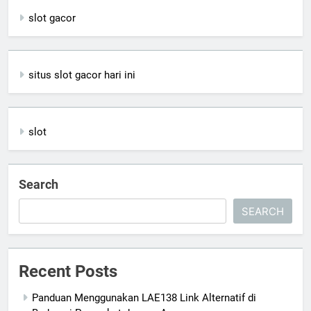
slot gacor
situs slot gacor hari ini
slot
Search
SEARCH
Recent Posts
Panduan Menggunakan LAE138 Link Alternatif di