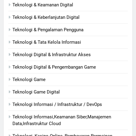
Teknologi & Keamanan Digital
Teknologi & Keberlanjutan Digital
Teknologi & Pengalaman Pengguna
Teknologi & Tata Kelola Informasi
Teknologi Digital & Infrastruktur Akses
Teknologi Digital & Pengembangan Game
Teknologi Game
Teknologi Game Digital
Teknologi Informasi / Infrastruktur / DevOps
Teknologi Informasi,Keamanan Siber,Manajemen
Data,Infrastruktur Cloud