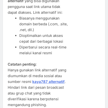
alternatif
yang bisa digunakan
pengguna saat link utama tidak
dapat diakses. Link alternatif ini:
Biasanya menggunakan
domain berbeda (.com, .site,
.net, dll.)
Dioptimalkan untuk akses
cepat dari berbagai lokasi
Diperbarui secara real-time
melalui kanal resmi
Catatan penting:
Hanya gunakan link alternatif yang
diumumkan di media sosial atau
sumber resmi
kaya787 alternatif
.
Hindari link dari pesan broadcast
atau grup chat yang tidak
diverifikasi karena berpotensi
mengandung phishing.