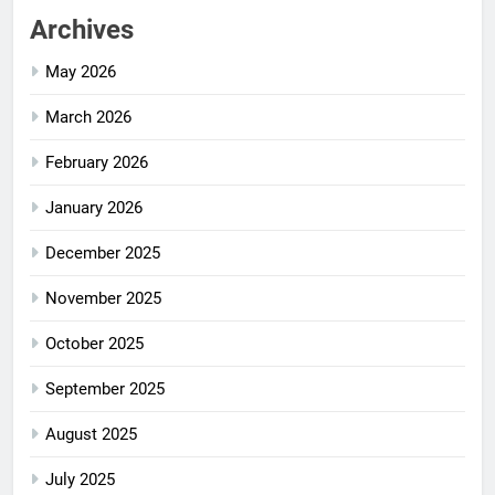
Archives
May 2026
March 2026
February 2026
January 2026
December 2025
November 2025
October 2025
September 2025
August 2025
July 2025