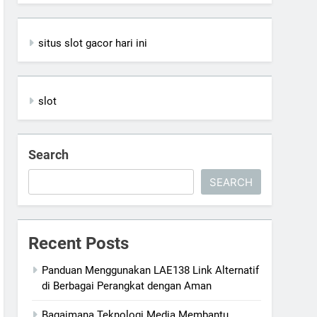
situs slot gacor hari ini
slot
Search
SEARCH
Recent Posts
Panduan Menggunakan LAE138 Link Alternatif
di Berbagai Perangkat dengan Aman
Bagaimana Teknologi Media Membantu