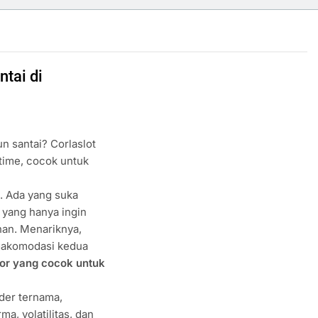
tai di
n santai? Corlaslot
-time, cocok untuk
. Ada yang suka
 yang hanya ingin
nan. Menariknya,
ngakomodasi kedua
cor yang cocok untuk
ider ternama,
a, volatilitas, dan