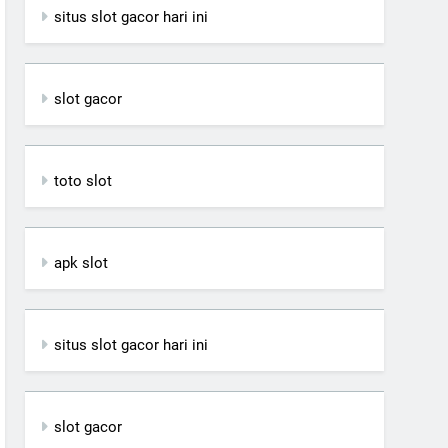
situs slot gacor hari ini
slot gacor
toto slot
apk slot
situs slot gacor hari ini
slot gacor