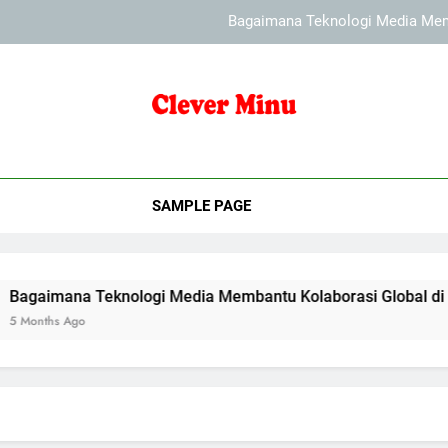
Bagaimana Teknologi Media Memb
Tips Login Tiara4D a
Struktur Halaman Informasi dan Ketentuan di Lebah4D: Fonda
ver Minu
Panduan Menggunakan LAE138 Link Alternat
lever Minu, Aplikasi Yang Memudahkan Manajemen Harian Anda
Bagaimana Teknologi Media Memb
SAMPLE PAGE
Tips Login Tiara4D a
Struktur Halaman Informasi dan Ketentuan di Lebah4D: Fonda
Teknologi Media Membantu Kolaborasi Global di Era Digital