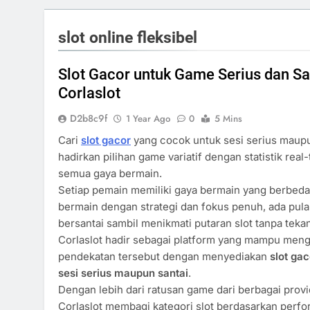
slot online fleksibel
Slot Gacor untuk Game Serius dan San
Corlaslot
D2b8c9f
1 Year Ago
0
5 Mins
Cari
slot gacor
yang cocok untuk sesi serius maupu
hadirkan pilihan game variatif dengan statistik real
semua gaya bermain.
Setiap pemain memiliki gaya bermain yang berbeda
bermain dengan strategi dan fokus penuh, ada pula
bersantai sambil menikmati putaran slot tanpa teka
Corlaslot hadir sebagai platform yang mampu me
pendekatan tersebut dengan menyediakan
slot ga
sesi serius maupun santai
.
Dengan lebih dari ratusan game dari berbagai prov
Corlaslot membagi kategori slot berdasarkan perform