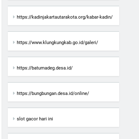
https://kadinjakartautarakota.org/kabar-kadin/
https://www.klungkungkab.go.id/galeri/
https://batumadeg.desa.id/
https://bungbungan.desa.id/online/
slot gacor hari ini