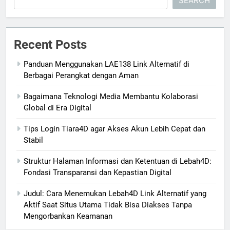
SEARCH
Recent Posts
Panduan Menggunakan LAE138 Link Alternatif di
Berbagai Perangkat dengan Aman
Bagaimana Teknologi Media Membantu Kolaborasi
Global di Era Digital
Tips Login Tiara4D agar Akses Akun Lebih Cepat dan
Stabil
Struktur Halaman Informasi dan Ketentuan di Lebah4D:
Fondasi Transparansi dan Kepastian Digital
Judul: Cara Menemukan Lebah4D Link Alternatif yang
Aktif Saat Situs Utama Tidak Bisa Diakses Tanpa
Mengorbankan Keamanan