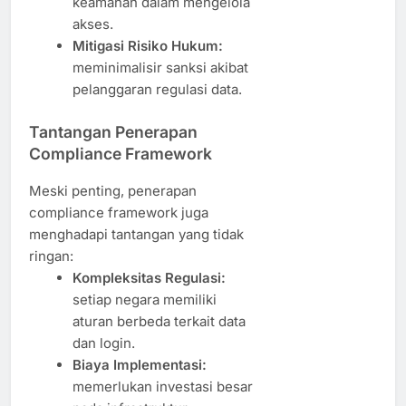
keamanan dalam mengelola
akses.
Mitigasi Risiko Hukum:
meminimalisir sanksi akibat
pelanggaran regulasi data.
Tantangan Penerapan
Compliance Framework
Meski penting, penerapan
compliance framework juga
menghadapi tantangan yang tidak
ringan:
Kompleksitas Regulasi:
setiap negara memiliki
aturan berbeda terkait data
dan login.
Biaya Implementasi:
memerlukan investasi besar