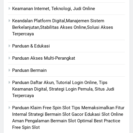
Keamanan Internet, Teknologi, Judi Online
Keandalan Platform Digital,Manajemen Sistem
Berkelanjutan,Stabilitas Akses Online,Solusi Akses
Terpercaya
Panduan & Edukasi
Panduan Akses Multi-Perangkat
Panduan Bermain
Panduan Daftar Akun, Tutorial Login Online, Tips
Keamanan Digital, Strategi Login Pemula, Situs Judi
Terpercaya
Panduan Klaim Free Spin Slot Tips Memaksimalkan Fitur
Internal Strategi Bermain Slot Gacor Edukasi Slot Online
Aman Pengalaman Bermain Slot Optimal Best Practice
Free Spin Slot