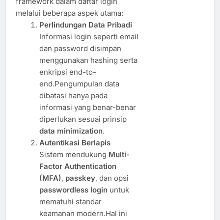
framework dalam daftar login
melalui beberapa aspek utama:
Perlindungan Data Pribadi
Informasi login seperti email
dan password disimpan
menggunakan hashing serta
enkripsi end-to-
end.Pengumpulan data
dibatasi hanya pada
informasi yang benar-benar
diperlukan sesuai prinsip
data minimization
.
Autentikasi Berlapis
Sistem mendukung
Multi-
Factor Authentication
(MFA)
,
passkey
, dan opsi
passwordless login
untuk
mematuhi standar
keamanan modern.Hal ini