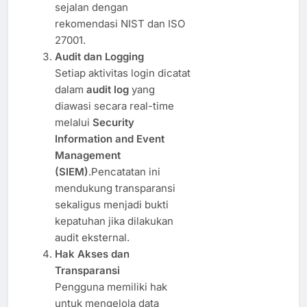
sejalan dengan
rekomendasi NIST dan ISO
27001.
Audit dan Logging
Setiap aktivitas login dicatat
dalam
audit log
yang
diawasi secara real-time
melalui
Security
Information and Event
Management
(SIEM)
.Pencatatan ini
mendukung transparansi
sekaligus menjadi bukti
kepatuhan jika dilakukan
audit eksternal.
Hak Akses dan
Transparansi
Pengguna memiliki hak
untuk mengelola data