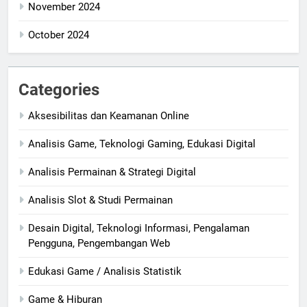
November 2024
October 2024
Categories
Aksesibilitas dan Keamanan Online
Analisis Game, Teknologi Gaming, Edukasi Digital
Analisis Permainan & Strategi Digital
Analisis Slot & Studi Permainan
Desain Digital, Teknologi Informasi, Pengalaman
Pengguna, Pengembangan Web
Edukasi Game / Analisis Statistik
Game & Hiburan