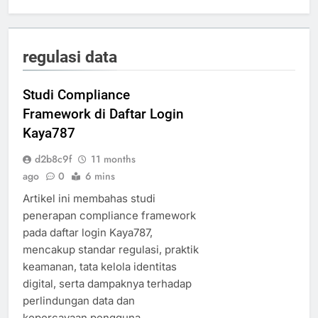
regulasi data
Studi Compliance
Framework di Daftar Login
Kaya787
d2b8c9f
11 months
ago
0
6 mins
Artikel ini membahas studi
penerapan compliance framework
pada daftar login Kaya787,
mencakup standar regulasi, praktik
keamanan, tata kelola identitas
digital, serta dampaknya terhadap
perlindungan data dan
kepercayaan pengguna.