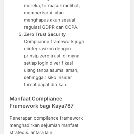
mereka, termasuk melihat,
memperbarui, atau
menghapus akun sesuai
regulasi GDPR dan CCPA.
Zero Trust Security
Compliance framework juga
diintegrasikan dengan
prinsip zero trust, di mana
setiap login diverifikasi
ulang tanpa asumsi aman,
sehingga risiko insider
threat dapat ditekan.
Manfaat Compliance
Framework bagi Kaya787
Penerapan compliance framework
menghadirkan sejumlah manfaat
strategis, antara lain: