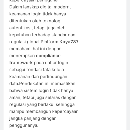
Dalam lanskap digital modern,
keamanan login tidak hanya
ditentukan oleh teknologi
autentikasi, tetapi juga oleh
kepatuhan terhadap standar dan
regulasi global.Platform
Kaya787
memahami hal ini dengan
menerapkan
compliance
framework
pada daftar login
sebagai fondasi tata kelola
keamanan dan perlindungan
data.Pendekatan ini memastikan
bahwa sistem login tidak hanya
aman, tetapi juga selaras dengan
regulasi yang berlaku, sehingga
mampu membangun kepercayaan
jangka panjang dengan
penggunanya.