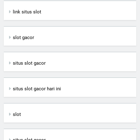
link situs slot
slot gacor
situs slot gacor
situs slot gacor hari ini
slot
situs slot gacor