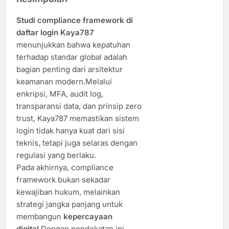
Studi compliance framework di
daftar login Kaya787
menunjukkan bahwa kepatuhan
terhadap standar global adalah
bagian penting dari arsitektur
keamanan modern.Melalui
enkripsi, MFA, audit log,
transparansi data, dan prinsip zero
trust, Kaya787 memastikan sistem
login tidak hanya kuat dari sisi
teknis, tetapi juga selaras dengan
regulasi yang berlaku.
Pada akhirnya, compliance
framework bukan sekadar
kewajiban hukum, melainkan
strategi jangka panjang untuk
membangun
kepercayaan
digital
.Dengan pendekatan ini,