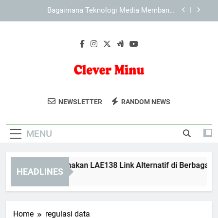
Skip
Tips Login Tiara4D agar Akses Akun Lebih Cepat
to
dan Stabil
content
Struktur Halaman Informasi dan Ketentuan di
Lebah4D: Fondasi Transparansi dan Kepastian
Digital
Panduan Menggunakan LAE138 Link Alternatif di
Berbagai Perangkat dengan Aman
Bagaimana Teknologi Media Membantu
Kolaborasi Global di Era Digital
Clever Minu
Gunakan Clever Minu, Aplikasi Yang
Tips Login Tiara4D agar Akses Akun Lebih Cepat
NEWSLETTER
RANDOM NEWS
dan Stabil
Memudahkan Manajemen Harian Anda
Struktur Halaman Informasi dan Ketentuan di
Dengan Fitur-Fitur Pintar Dan Mudah
Lebah4D: Fondasi Transparansi dan Kepastian
MENU
Digital
Digunakan.
nduan Menggunakan LAE138 Link Alternatif di Berbagai Per
HEADLINES
Months Ago
Home
regulasi data