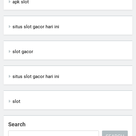
apk slot
situs slot gacor hari ini
slot gacor
situs slot gacor hari ini
slot
Search