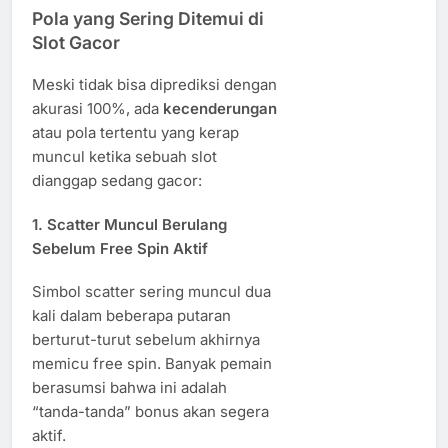
Pola yang Sering Ditemui di
Slot Gacor
Meski tidak bisa diprediksi dengan
akurasi 100%, ada
kecenderungan
atau pola tertentu yang kerap
muncul ketika sebuah slot
dianggap sedang gacor:
1.
Scatter Muncul Berulang
Sebelum Free Spin Aktif
Simbol scatter sering muncul dua
kali dalam beberapa putaran
berturut-turut sebelum akhirnya
memicu free spin. Banyak pemain
berasumsi bahwa ini adalah
“tanda-tanda” bonus akan segera
aktif.