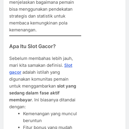
menjelaskan bagaimana pemain
bisa menggunakan pendekatan
strategis dan statistik untuk
membaca kemungkinan pola
kemenangan.
Apa Itu Slot Gacor?
Sebelum membahas lebih jauh,
mari kita samakan definisi.
Slot
gacor
adalah istilah yang
digunakan komunitas pemain
untuk menggambarkan
slot yang
sedang dalam fase aktif
membayar
. Ini biasanya ditandai
dengan:
Kemenangan yang muncul
beruntun
Fitur bonus yang mudah