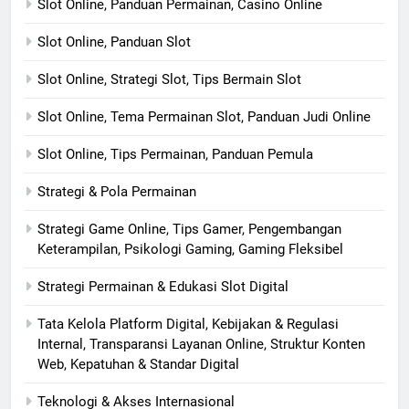
Slot Online, Panduan Permainan, Casino Online
Slot Online, Panduan Slot
Slot Online, Strategi Slot, Tips Bermain Slot
Slot Online, Tema Permainan Slot, Panduan Judi Online
Slot Online, Tips Permainan, Panduan Pemula
Strategi & Pola Permainan
Strategi Game Online, Tips Gamer, Pengembangan
Keterampilan, Psikologi Gaming, Gaming Fleksibel
Strategi Permainan & Edukasi Slot Digital
Tata Kelola Platform Digital, Kebijakan & Regulasi
Internal, Transparansi Layanan Online, Struktur Konten
Web, Kepatuhan & Standar Digital
Teknologi & Akses Internasional