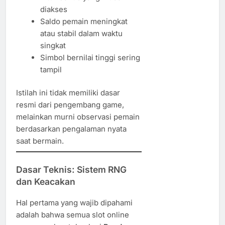
diakses
Saldo pemain meningkat
atau stabil dalam waktu
singkat
Simbol bernilai tinggi sering
tampil
Istilah ini tidak memiliki dasar
resmi dari pengembang game,
melainkan murni observasi pemain
berdasarkan pengalaman nyata
saat bermain.
Dasar Teknis: Sistem RNG
dan Keacakan
Hal pertama yang wajib dipahami
adalah bahwa semua slot online