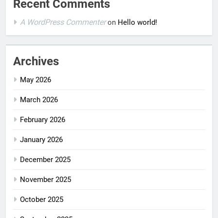
Recent Comments
A WordPress Commenter
on
Hello world!
Archives
May 2026
March 2026
February 2026
January 2026
December 2025
November 2025
October 2025