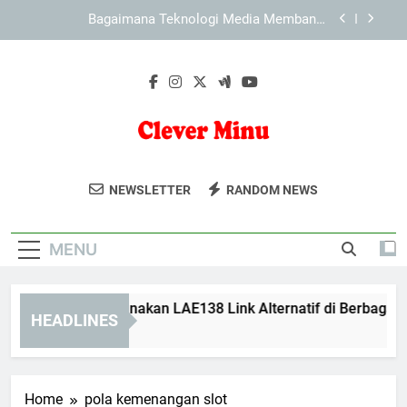
Skip
Tips Login Tiara4D agar Akses Akun Lebih Cepat
to
dan Stabil
content
Struktur Halaman Informasi dan Ketentuan di
Lebah4D: Fondasi Transparansi dan Kepastian
Digital
Panduan Menggunakan LAE138 Link Alternatif di
Berbagai Perangkat dengan Aman
Bagaimana Teknologi Media Membantu
Kolaborasi Global di Era Digital
Clever Minu
Gunakan Clever Minu, Aplikasi Yang
Tips Login Tiara4D agar Akses Akun Lebih Cepat
NEWSLETTER
RANDOM NEWS
dan Stabil
Memudahkan Manajemen Harian Anda
Struktur Halaman Informasi dan Ketentuan di
Dengan Fitur-Fitur Pintar Dan Mudah
Lebah4D: Fondasi Transparansi dan Kepastian
MENU
Digital
Digunakan.
anduan Menggunakan LAE138 Link Alternatif di Berbagai Pe
HEADLINES
 Months Ago
Home
pola kemenangan slot