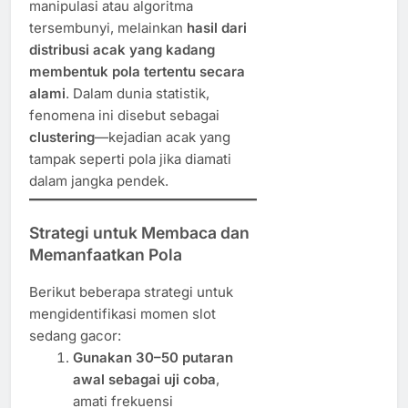
manipulasi atau algoritma
tersembunyi, melainkan
hasil dari
distribusi acak yang kadang
membentuk pola tertentu secara
alami
. Dalam dunia statistik,
fenomena ini disebut sebagai
clustering
—kejadian acak yang
tampak seperti pola jika diamati
dalam jangka pendek.
Strategi untuk Membaca dan
Memanfaatkan Pola
Berikut beberapa strategi untuk
mengidentifikasi momen slot
sedang gacor:
Gunakan 30–50 putaran
awal sebagai uji coba
,
amati frekuensi