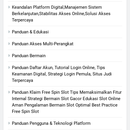
Keandalan Platform Digital,Manajemen Sistem
Berkelanjutan,Stabilitas Akses Online,Solusi Akses
Terpercaya
Panduan & Edukasi
Panduan Akses Multi-Perangkat
Panduan Bermain
Panduan Daftar Akun, Tutorial Login Online, Tips
Keamanan Digital, Strategi Login Pemula, Situs Judi
Terpercaya
Panduan Klaim Free Spin Slot Tips Memaksimalkan Fitur
Internal Strategi Bermain Slot Gacor Edukasi Slot Online
Aman Pengalaman Bermain Slot Optimal Best Practice
Free Spin Slot
Panduan Pengguna & Teknologi Platform