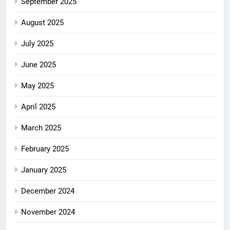
September 2025
August 2025
July 2025
June 2025
May 2025
April 2025
March 2025
February 2025
January 2025
December 2024
November 2024