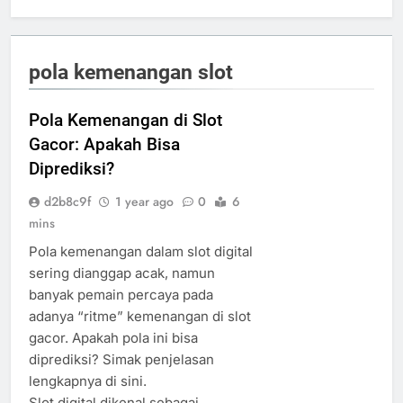
pola kemenangan slot
Pola Kemenangan di Slot
Gacor: Apakah Bisa
Diprediksi?
d2b8c9f
1 year ago
0
6
mins
Pola kemenangan dalam slot digital
sering dianggap acak, namun
banyak pemain percaya pada
adanya “ritme” kemenangan di slot
gacor. Apakah pola ini bisa
diprediksi? Simak penjelasan
lengkapnya di sini.
Slot digital dikenal sebagai