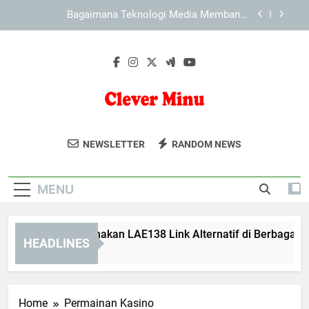
Skip
Tips Login Tiara4D agar Akses Akun Lebih Cepat
to
dan Stabil
content
Struktur Halaman Informasi dan Ketentuan di
Lebah4D: Fondasi Transparansi dan Kepastian
Digital
Panduan Menggunakan LAE138 Link Alternatif di
Berbagai Perangkat dengan Aman
Bagaimana Teknologi Media Membantu
Kolaborasi Global di Era Digital
Clever Minu
Gunakan Clever Minu, Aplikasi Yang
Tips Login Tiara4D agar Akses Akun Lebih Cepat
NEWSLETTER
RANDOM NEWS
dan Stabil
Memudahkan Manajemen Harian Anda
Struktur Halaman Informasi dan Ketentuan di
Dengan Fitur-Fitur Pintar Dan Mudah
Lebah4D: Fondasi Transparansi dan Kepastian
MENU
Digital
Digunakan.
nduan Menggunakan LAE138 Link Alternatif di Berbagai Per
HEADLINES
onths Ago
Home
Permainan Kasino