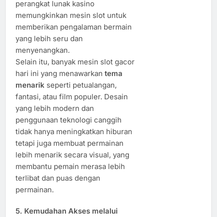
perangkat lunak kasino
memungkinkan mesin slot untuk
memberikan pengalaman bermain
yang lebih seru dan
menyenangkan.
Selain itu, banyak mesin slot gacor
hari ini yang menawarkan
tema
menarik
seperti petualangan,
fantasi, atau film populer. Desain
yang lebih modern dan
penggunaan teknologi canggih
tidak hanya meningkatkan hiburan
tetapi juga membuat permainan
lebih menarik secara visual, yang
membantu pemain merasa lebih
terlibat dan puas dengan
permainan.
5.
Kemudahan Akses melalui