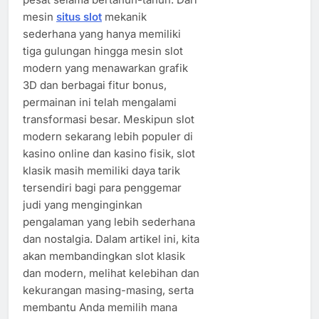
mesin
situs slot
mekanik
sederhana yang hanya memiliki
tiga gulungan hingga mesin slot
modern yang menawarkan grafik
3D dan berbagai fitur bonus,
permainan ini telah mengalami
transformasi besar. Meskipun slot
modern sekarang lebih populer di
kasino online dan kasino fisik, slot
klasik masih memiliki daya tarik
tersendiri bagi para penggemar
judi yang menginginkan
pengalaman yang lebih sederhana
dan nostalgia. Dalam artikel ini, kita
akan membandingkan slot klasik
dan modern, melihat kelebihan dan
kekurangan masing-masing, serta
membantu Anda memilih mana