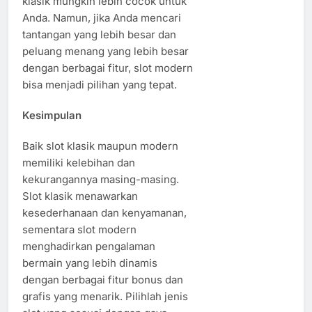
klasik mungkin lebih cocok untuk
Anda. Namun, jika Anda mencari
tantangan yang lebih besar dan
peluang menang yang lebih besar
dengan berbagai fitur, slot modern
bisa menjadi pilihan yang tepat.
Kesimpulan
Baik slot klasik maupun modern
memiliki kelebihan dan
kekurangannya masing-masing.
Slot klasik menawarkan
kesederhanaan dan kenyamanan,
sementara slot modern
menghadirkan pengalaman
bermain yang lebih dinamis
dengan berbagai fitur bonus dan
grafis yang menarik. Pilihlah jenis