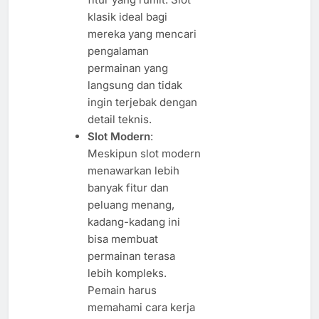
klasik ideal bagi
mereka yang mencari
pengalaman
permainan yang
langsung dan tidak
ingin terjebak dengan
detail teknis.
Slot Modern
:
Meskipun slot modern
menawarkan lebih
banyak fitur dan
peluang menang,
kadang-kadang ini
bisa membuat
permainan terasa
lebih kompleks.
Pemain harus
memahami cara kerja