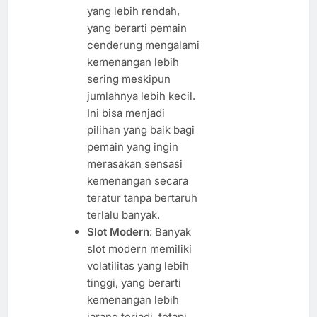
yang lebih rendah,
yang berarti pemain
cenderung mengalami
kemenangan lebih
sering meskipun
jumlahnya lebih kecil.
Ini bisa menjadi
pilihan yang baik bagi
pemain yang ingin
merasakan sensasi
kemenangan secara
teratur tanpa bertaruh
terlalu banyak.
Slot Modern
: Banyak
slot modern memiliki
volatilitas yang lebih
tinggi, yang berarti
kemenangan lebih
jarang terjadi, tetapi