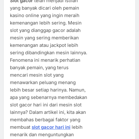
Slot gacor
telah menjadi istilah
yang banyak dicari oleh pemain
kasino online yang ingin meraih
kemenangan lebih sering. Mesin
slot yang dianggap gacor adalah
mesin yang sering memberikan
kemenangan atau jackpot lebih
sering dibandingkan mesin lainnya.
Fenomena ini menarik perhatian
banyak pemain, yang terus
mencari mesin slot yang
menawarkan peluang menang
lebih besar setiap harinya. Namun,
apa yang sebenarnya membedakan
slot gacor hari ini dari mesin slot
lainnya? Dalam artikel ini, kita akan
membahas berbagai faktor yang
membuat
slot gacor hari ini
lebih
menarik dan menguntungkan