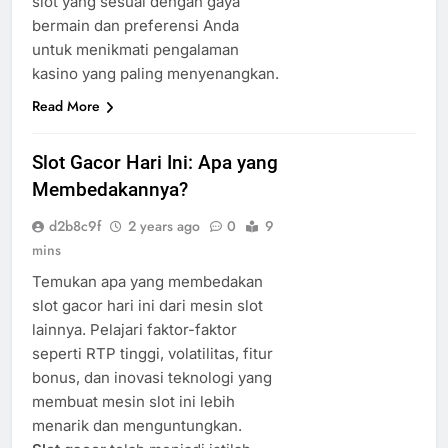
slot yang sesuai dengan gaya
bermain dan preferensi Anda
untuk menikmati pengalaman
kasino yang paling menyenangkan.
Read More
Slot Gacor Hari Ini: Apa yang
Membedakannya?
d2b8c9f
2 years ago
0
9
mins
Temukan apa yang membedakan
slot gacor hari ini dari mesin slot
lainnya. Pelajari faktor-faktor
seperti RTP tinggi, volatilitas, fitur
bonus, dan inovasi teknologi yang
membuat mesin slot ini lebih
menarik dan menguntungkan.