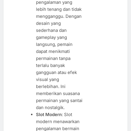
pengalaman yang
lebih tenang dan tidak
mengganggu. Dengan
desain yang
sederhana dan
gameplay yang
langsung, pemain
dapat menikmati
permainan tanpa
terlalu banyak
gangguan atau efek
visual yang
berlebihan. Ini
memberikan suasana
permainan yang santai
dan nostalgik.
Slot Modern
: Slot
modern menawarkan
pengalaman bermain