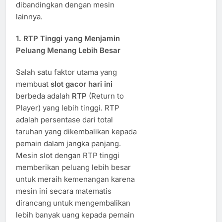
dibandingkan dengan mesin
lainnya.
1.
RTP Tinggi yang Menjamin
Peluang Menang Lebih Besar
Salah satu faktor utama yang
membuat
slot gacor hari ini
berbeda adalah
RTP
(Return to
Player) yang lebih tinggi. RTP
adalah persentase dari total
taruhan yang dikembalikan kepada
pemain dalam jangka panjang.
Mesin slot dengan RTP tinggi
memberikan peluang lebih besar
untuk meraih kemenangan karena
mesin ini secara matematis
dirancang untuk mengembalikan
lebih banyak uang kepada pemain