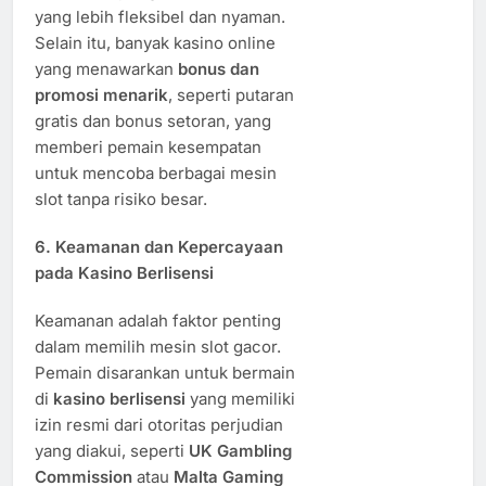
yang lebih fleksibel dan nyaman.
Selain itu, banyak kasino online
yang menawarkan
bonus dan
promosi menarik
, seperti putaran
gratis dan bonus setoran, yang
memberi pemain kesempatan
untuk mencoba berbagai mesin
slot tanpa risiko besar.
6.
Keamanan dan Kepercayaan
pada Kasino Berlisensi
Keamanan adalah faktor penting
dalam memilih mesin slot gacor.
Pemain disarankan untuk bermain
di
kasino berlisensi
yang memiliki
izin resmi dari otoritas perjudian
yang diakui, seperti
UK Gambling
Commission
atau
Malta Gaming