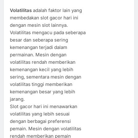
Volatilitas
adalah faktor lain yang
membedakan slot gacor hari ini
dengan mesin slot lainnya.
Volatilitas mengacu pada seberapa
besar dan seberapa sering
kemenangan terjadi dalam
permainan. Mesin dengan
volatilitas rendah memberikan
kemenangan kecil yang lebih
sering, sementara mesin dengan
volatilitas tinggi memberikan
kemenangan besar yang lebih
jarang.
Slot gacor hari ini menawarkan
volatilitas yang lebih sesuai
dengan berbagai preferensi
pemain. Mesin dengan volatilitas
rendah memberikan pemain