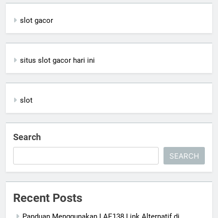
slot gacor
situs slot gacor hari ini
slot
Search
SEARCH
Recent Posts
Panduan Menggunakan LAE138 Link Alternatif di