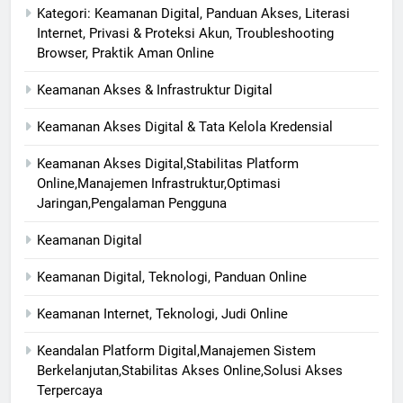
Kategori: Keamanan Digital, Panduan Akses, Literasi
Internet, Privasi & Proteksi Akun, Troubleshooting
Browser, Praktik Aman Online
Keamanan Akses & Infrastruktur Digital
Keamanan Akses Digital & Tata Kelola Kredensial
Keamanan Akses Digital,Stabilitas Platform
Online,Manajemen Infrastruktur,Optimasi
Jaringan,Pengalaman Pengguna
Keamanan Digital
Keamanan Digital, Teknologi, Panduan Online
Keamanan Internet, Teknologi, Judi Online
Keandalan Platform Digital,Manajemen Sistem
Berkelanjutan,Stabilitas Akses Online,Solusi Akses
Terpercaya