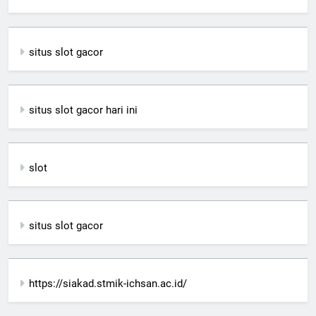
situs slot gacor
situs slot gacor hari ini
slot
situs slot gacor
https://siakad.stmik-ichsan.ac.id/