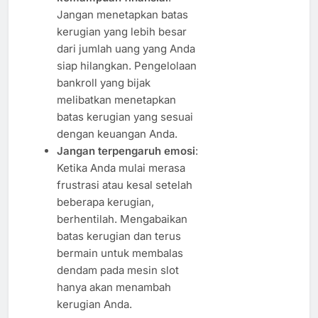
Jangan menetapkan batas
kerugian yang lebih besar
dari jumlah uang yang Anda
siap hilangkan. Pengelolaan
bankroll yang bijak
melibatkan menetapkan
batas kerugian yang sesuai
dengan keuangan Anda.
Jangan terpengaruh emosi
:
Ketika Anda mulai merasa
frustrasi atau kesal setelah
beberapa kerugian,
berhentilah. Mengabaikan
batas kerugian dan terus
bermain untuk membalas
dendam pada mesin slot
hanya akan menambah
kerugian Anda.