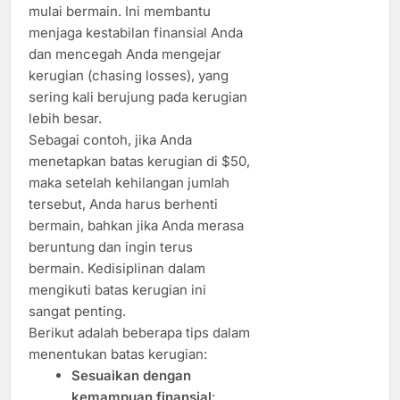
mulai bermain. Ini membantu
menjaga kestabilan finansial Anda
dan mencegah Anda mengejar
kerugian (chasing losses), yang
sering kali berujung pada kerugian
lebih besar.
Sebagai contoh, jika Anda
menetapkan batas kerugian di $50,
maka setelah kehilangan jumlah
tersebut, Anda harus berhenti
bermain, bahkan jika Anda merasa
beruntung dan ingin terus
bermain. Kedisiplinan dalam
mengikuti batas kerugian ini
sangat penting.
Berikut adalah beberapa tips dalam
menentukan batas kerugian:
Sesuaikan dengan
kemampuan finansial
: