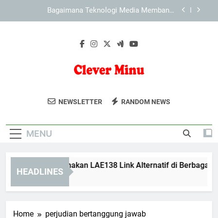
Skip
Tips Login Tiara4D agar Akses Akun Lebih Cepat
to
dan Stabil
content
Struktur Halaman Informasi dan Ketentuan di
Lebah4D: Fondasi Transparansi dan Kepastian
Digital
Panduan Menggunakan LAE138 Link Alternatif di
Berbagai Perangkat dengan Aman
Bagaimana Teknologi Media Membantu
Kolaborasi Global di Era Digital
Clever Minu
Gunakan Clever Minu, Aplikasi Yang
Tips Login Tiara4D agar Akses Akun Lebih Cepat
NEWSLETTER
RANDOM NEWS
dan Stabil
Memudahkan Manajemen Harian Anda
Struktur Halaman Informasi dan Ketentuan di
Dengan Fitur-Fitur Pintar Dan Mudah
Lebah4D: Fondasi Transparansi dan Kepastian
MENU
Digital
Digunakan.
nduan Menggunakan LAE138 Link Alternatif di Berbagai Per
HEADLINES
onths Ago
Home
perjudian bertanggung jawab