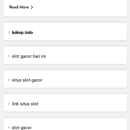
Read More
bokep indo
slot gacor hari ini
situs slot gacor
link situs slot
slot gacor