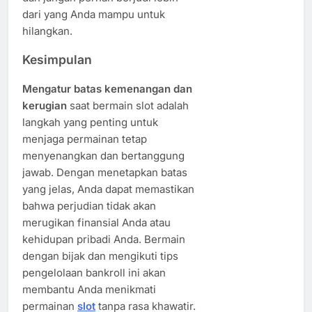
dari yang Anda mampu untuk
hilangkan.
Kesimpulan
Mengatur batas kemenangan dan
kerugian
saat bermain slot adalah
langkah yang penting untuk
menjaga permainan tetap
menyenangkan dan bertanggung
jawab. Dengan menetapkan batas
yang jelas, Anda dapat memastikan
bahwa perjudian tidak akan
merugikan finansial Anda atau
kehidupan pribadi Anda. Bermain
dengan bijak dan mengikuti tips
pengelolaan bankroll ini akan
membantu Anda menikmati
permainan
slot
tanpa rasa khawatir.