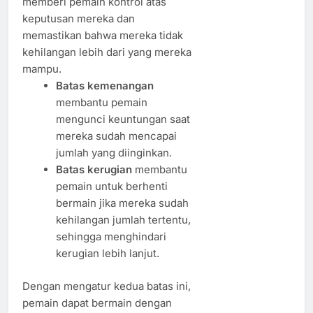
memberi pemain kontrol atas
keputusan mereka dan
memastikan bahwa mereka tidak
kehilangan lebih dari yang mereka
mampu.
Batas kemenangan
membantu pemain
mengunci keuntungan saat
mereka sudah mencapai
jumlah yang diinginkan.
Batas kerugian
membantu
pemain untuk berhenti
bermain jika mereka sudah
kehilangan jumlah tertentu,
sehingga menghindari
kerugian lebih lanjut.
Dengan mengatur kedua batas ini,
pemain dapat bermain dengan