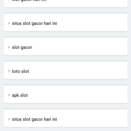
situs slot gacor hari ini
slot gacor
toto slot
apk slot
situs slot gacor hari ini