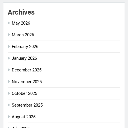
Archives
May 2026
March 2026
February 2026
January 2026
December 2025
November 2025
October 2025
September 2025
August 2025