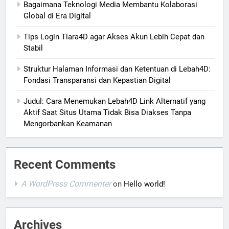
Bagaimana Teknologi Media Membantu Kolaborasi
Global di Era Digital
Tips Login Tiara4D agar Akses Akun Lebih Cepat dan
Stabil
Struktur Halaman Informasi dan Ketentuan di Lebah4D:
Fondasi Transparansi dan Kepastian Digital
Judul: Cara Menemukan Lebah4D Link Alternatif yang
Aktif Saat Situs Utama Tidak Bisa Diakses Tanpa
Mengorbankan Keamanan
Recent Comments
A WordPress Commenter
on
Hello world!
Archives