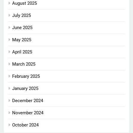
August 2025
July 2025
June 2025
May 2025
April 2025
March 2025
February 2025
January 2025
December 2024
November 2024
October 2024