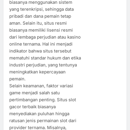
biasanya menggunakan sistem
yang terenkripsi, sehingga data
pribadi dan dana pemain tetap
aman. Selain itu, situs resmi
biasanya memiliki lisensi resmi
dari lembaga perjudian atau kasino
online ternama. Hal ini menjadi
indikator bahwa situs tersebut
mematuhi standar hukum dan etika
industri perjudian, yang tentunya
meningkatkan kepercayaan
pemain.
Selain keamanan, faktor variasi
game menjadi salah satu
pertimbangan penting. Situs slot
gacor terbaik biasanya
menyediakan puluhan hingga
ratusan jenis permainan slot dari
provider ternama. Misalnya,