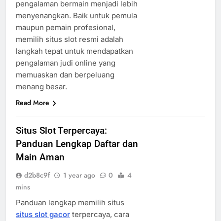
pengalaman bermain menjadi lebih
menyenangkan. Baik untuk pemula
maupun pemain profesional,
memilih situs slot resmi adalah
langkah tepat untuk mendapatkan
pengalaman judi online yang
memuaskan dan berpeluang
menang besar.
Read More
Situs Slot Terpercaya:
Panduan Lengkap Daftar dan
Main Aman
d2b8c9f
1 year ago
0
4
mins
Panduan lengkap memilih situs
situs slot gacor
terpercaya, cara