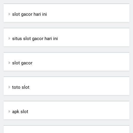
slot gacor hari ini
situs slot gacor hari ini
slot gacor
toto slot
apk slot