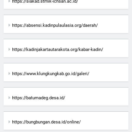
https://siakad.stmik-ichsan.ac.id/
https://absensi.kadinpulaulasia.org/daerah/
https://kadinjakartautarakota.org/kabar-kadin/
https://www.klungkungkab.go.id/galeri/
https://batumadeg.desa.id/
https://bungbungan.desa.id/online/