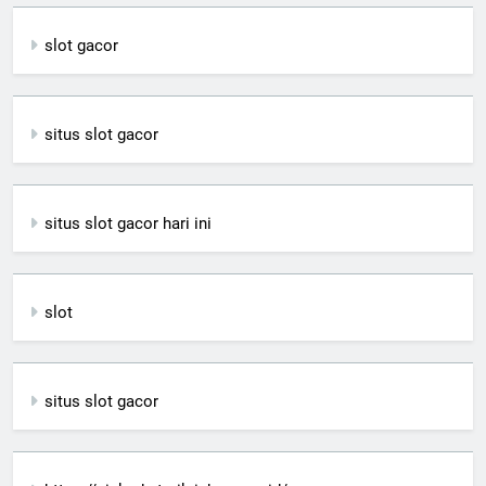
slot gacor
situs slot gacor
situs slot gacor hari ini
slot
situs slot gacor