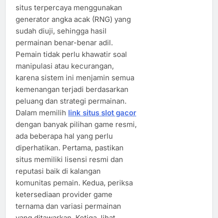
situs terpercaya menggunakan
generator angka acak (RNG) yang
sudah diuji, sehingga hasil
permainan benar-benar adil.
Pemain tidak perlu khawatir soal
manipulasi atau kecurangan,
karena sistem ini menjamin semua
kemenangan terjadi berdasarkan
peluang dan strategi permainan.
Dalam memilih
link situs slot gacor
dengan banyak pilihan game resmi,
ada beberapa hal yang perlu
diperhatikan. Pertama, pastikan
situs memiliki lisensi resmi dan
reputasi baik di kalangan
komunitas pemain. Kedua, periksa
ketersediaan provider game
ternama dan variasi permainan
yang ditawarkan. Ketiga, lihat