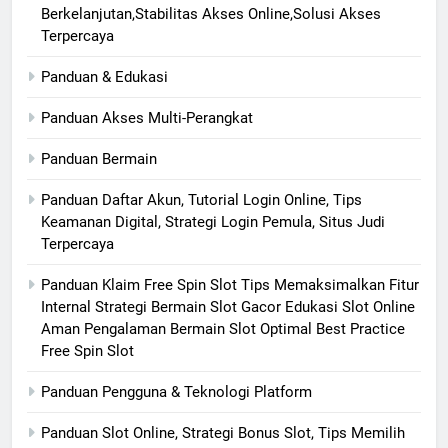
Berkelanjutan,Stabilitas Akses Online,Solusi Akses
Terpercaya
Panduan & Edukasi
Panduan Akses Multi-Perangkat
Panduan Bermain
Panduan Daftar Akun, Tutorial Login Online, Tips
Keamanan Digital, Strategi Login Pemula, Situs Judi
Terpercaya
Panduan Klaim Free Spin Slot Tips Memaksimalkan Fitur
Internal Strategi Bermain Slot Gacor Edukasi Slot Online
Aman Pengalaman Bermain Slot Optimal Best Practice
Free Spin Slot
Panduan Pengguna & Teknologi Platform
Panduan Slot Online, Strategi Bonus Slot, Tips Memilih