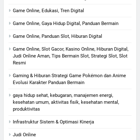
Game Online, Edukasi, Tren Digital
Game Online, Gaya Hidup Digital, Panduan Bermain
Game Online, Panduan Slot, Hiburan Digital
Game Online, Slot Gacor, Kasino Online, Hiburan Digital,
Judi Online Aman, Tips Bermain Slot, Strategi Slot, Slot
Resmi
Gaming & Hiburan Strategi Game Pokémon dan Anime
Evolusi Karakter Panduan Bermain
gaya hidup sehat, kebugaran, manajemen energi,
kesehatan umum, aktivitas fisik, kesehatan mental,
produktivitas
Infrastruktur Sistem & Optimasi Kinerja
Judi Online