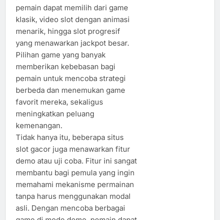
pemain dapat memilih dari game
klasik, video slot dengan animasi
menarik, hingga slot progresif
yang menawarkan jackpot besar.
Pilihan game yang banyak
memberikan kebebasan bagi
pemain untuk mencoba strategi
berbeda dan menemukan game
favorit mereka, sekaligus
meningkatkan peluang
kemenangan.
Tidak hanya itu, beberapa situs
slot gacor juga menawarkan fitur
demo atau uji coba. Fitur ini sangat
membantu bagi pemula yang ingin
memahami mekanisme permainan
tanpa harus menggunakan modal
asli. Dengan mencoba berbagai
game di mode demo, pemain dapat