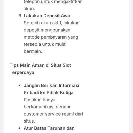
telepon untuk mengaktifkan
akun.
Lakukan Deposit Awal
Setelah akun aktif, lakukan
deposit menggunakan
metode pembayaran yang
tersedia untuk mulai
bermain.
Tips Main Aman di Situs Slot
Terpercaya
Jangan Berikan Informasi
Pribadi ke Pihak Ketiga
Pastikan hanya
berkomunikasi dengan
customer service resmi dari
situs.
Atur Batas Taruhan dan