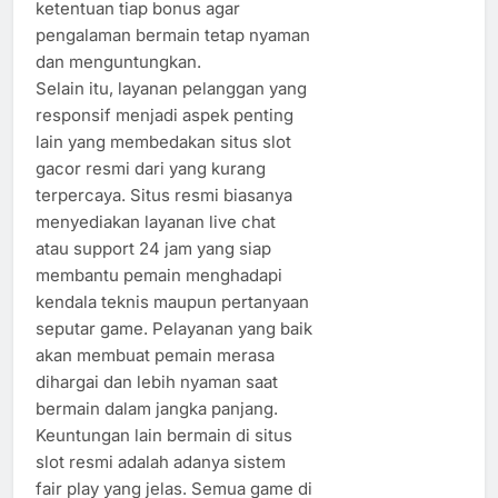
ketentuan tiap bonus agar
pengalaman bermain tetap nyaman
dan menguntungkan.
Selain itu, layanan pelanggan yang
responsif menjadi aspek penting
lain yang membedakan situs slot
gacor resmi dari yang kurang
terpercaya. Situs resmi biasanya
menyediakan layanan live chat
atau support 24 jam yang siap
membantu pemain menghadapi
kendala teknis maupun pertanyaan
seputar game. Pelayanan yang baik
akan membuat pemain merasa
dihargai dan lebih nyaman saat
bermain dalam jangka panjang.
Keuntungan lain bermain di situs
slot resmi adalah adanya sistem
fair play yang jelas. Semua game di