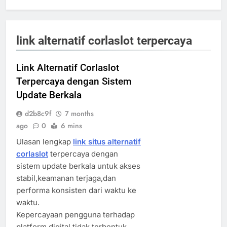
link alternatif corlaslot terpercaya
Link Alternatif Corlaslot
Terpercaya dengan Sistem
Update Berkala
d2b8c9f
7 months
ago
0
6 mins
Ulasan lengkap
link situs alternatif
corlaslot
terpercaya dengan
sistem update berkala untuk akses
stabil,keamanan terjaga,dan
performa konsisten dari waktu ke
waktu.
Kepercayaan pengguna terhadap
platform digital tidak terbentuk