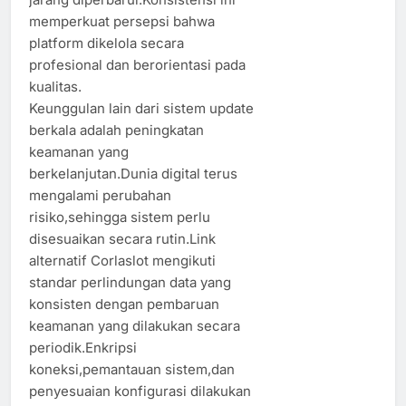
memperkuat persepsi bahwa
platform dikelola secara
profesional dan berorientasi pada
kualitas.
Keunggulan lain dari sistem update
berkala adalah peningkatan
keamanan yang
berkelanjutan.Dunia digital terus
mengalami perubahan
risiko,sehingga sistem perlu
disesuaikan secara rutin.Link
alternatif Corlaslot mengikuti
standar perlindungan data yang
konsisten dengan pembaruan
keamanan yang dilakukan secara
periodik.Enkripsi
koneksi,pemantauan sistem,dan
penyesuaian konfigurasi dilakukan