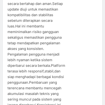
secara bertahap dan aman.Setiap
update diuji untuk memastikan
kompatibilitas dan stabilitas
sebelum diterapkan secara
luas.Hal ini membantu
meminimalkan risiko gangguan
sekaligus memastikan pengguna
tetap mendapatkan pengalaman
akses yang konsisten.
Pengalaman pengguna menjadi
lebih nyaman ketika sistem
diperbarui secara berkala.Platform
terasa lebih responsif,stabil,dan
siap menghadapi berbagai kondisi
penggunaan.Pembaruan yang
terencana membantu mencegah
akumulasi masalah teknis yang
sering muncul pada sistem yang
jarang diperbarui.Konsistensi ini