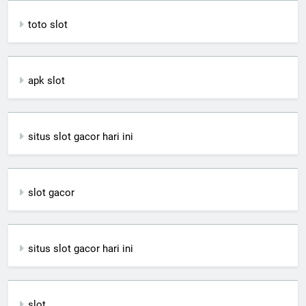
toto slot
apk slot
situs slot gacor hari ini
slot gacor
situs slot gacor hari ini
slot