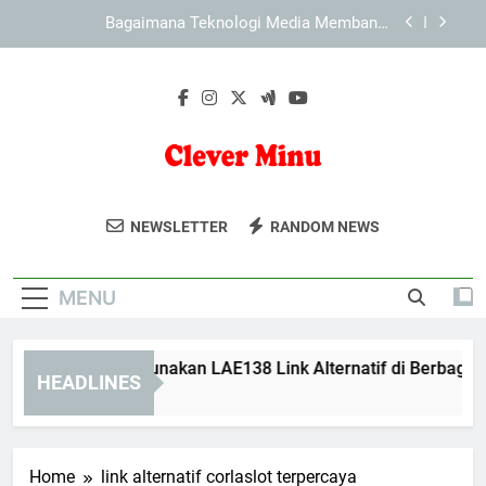
Skip
Tips Login Tiara4D agar Akses Akun Lebih Cepat
to
dan Stabil
content
Struktur Halaman Informasi dan Ketentuan di
Lebah4D: Fondasi Transparansi dan Kepastian
Digital
Panduan Menggunakan LAE138 Link Alternatif di
Berbagai Perangkat dengan Aman
Bagaimana Teknologi Media Membantu
Kolaborasi Global di Era Digital
Clever Minu
Gunakan Clever Minu, Aplikasi Yang
Tips Login Tiara4D agar Akses Akun Lebih Cepat
NEWSLETTER
RANDOM NEWS
dan Stabil
Memudahkan Manajemen Harian Anda
Struktur Halaman Informasi dan Ketentuan di
Dengan Fitur-Fitur Pintar Dan Mudah
Lebah4D: Fondasi Transparansi dan Kepastian
MENU
Digunakan.
Digital
Panduan Menggunakan LAE138 Link Alternatif di Berbagai P
HEADLINES
3 Months Ago
Home
link alternatif corlaslot terpercaya