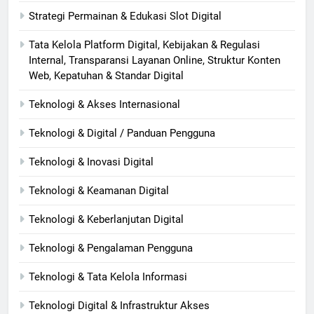
Strategi Permainan & Edukasi Slot Digital
Tata Kelola Platform Digital, Kebijakan & Regulasi
Internal, Transparansi Layanan Online, Struktur Konten
Web, Kepatuhan & Standar Digital
Teknologi & Akses Internasional
Teknologi & Digital / Panduan Pengguna
Teknologi & Inovasi Digital
Teknologi & Keamanan Digital
Teknologi & Keberlanjutan Digital
Teknologi & Pengalaman Pengguna
Teknologi & Tata Kelola Informasi
Teknologi Digital & Infrastruktur Akses