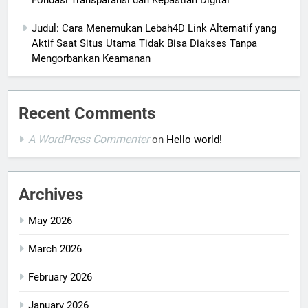
Judul: Cara Menemukan Lebah4D Link Alternatif yang
Aktif Saat Situs Utama Tidak Bisa Diakses Tanpa
Mengorbankan Keamanan
Recent Comments
A WordPress Commenter
on
Hello world!
Archives
May 2026
March 2026
February 2026
January 2026