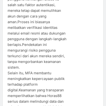
salah satu faktor autentikasi,
mereka tetap dapat memulihkan
akun dengan cara yang
aman.Proses ini biasanya
melibatkan verifikasi identitas
melalui email resmi atau dukungan
pengguna dengan langkah-langkah
berlapis.Pendekatan ini
mengurangi risiko pengguna
terkunci dari akun mereka sendiri,
tanpa mengorbankan keamanan
sistem.
Selain itu, MFA membantu
meningkatkan kepercayaan publik
terhadap platform
digital.Keamanan yang transparan
memperlihatkan bahwa Horas88
serius dalam melindungi data dan