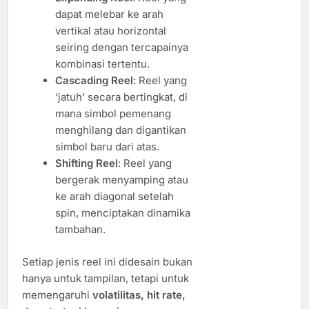
dapat melebar ke arah
vertikal atau horizontal
seiring dengan tercapainya
kombinasi tertentu.
Cascading Reel
: Reel yang
‘jatuh’ secara bertingkat, di
mana simbol pemenang
menghilang dan digantikan
simbol baru dari atas.
Shifting Reel
: Reel yang
bergerak menyamping atau
ke arah diagonal setelah
spin, menciptakan dinamika
tambahan.
Setiap jenis reel ini didesain bukan
hanya untuk tampilan, tetapi untuk
memengaruhi
volatilitas, hit rate,