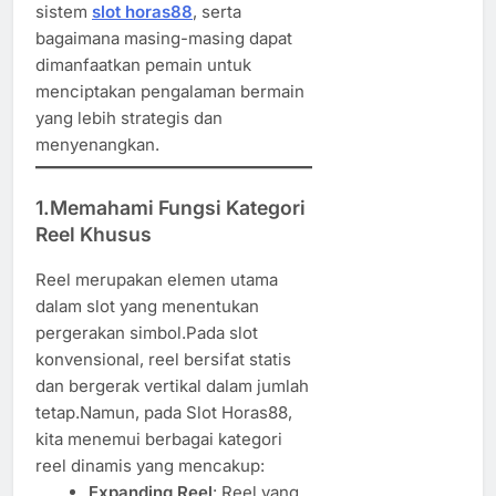
sistem
slot horas88
, serta
bagaimana masing-masing dapat
dimanfaatkan pemain untuk
menciptakan pengalaman bermain
yang lebih strategis dan
menyenangkan.
1.Memahami Fungsi Kategori
Reel Khusus
Reel merupakan elemen utama
dalam slot yang menentukan
pergerakan simbol.Pada slot
konvensional, reel bersifat statis
dan bergerak vertikal dalam jumlah
tetap.Namun, pada Slot Horas88,
kita menemui berbagai kategori
reel dinamis yang mencakup:
Expanding Reel
: Reel yang