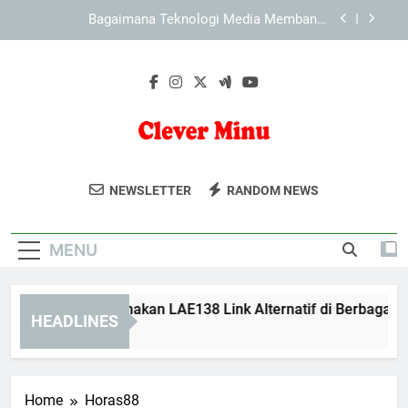
Skip
Tips Login Tiara4D agar Akses Akun Lebih Cepat
to
dan Stabil
content
Struktur Halaman Informasi dan Ketentuan di
Lebah4D: Fondasi Transparansi dan Kepastian
Digital
Panduan Menggunakan LAE138 Link Alternatif di
Berbagai Perangkat dengan Aman
Bagaimana Teknologi Media Membantu
Kolaborasi Global di Era Digital
Clever Minu
Gunakan Clever Minu, Aplikasi Yang
Tips Login Tiara4D agar Akses Akun Lebih Cepat
NEWSLETTER
RANDOM NEWS
dan Stabil
Memudahkan Manajemen Harian Anda
Struktur Halaman Informasi dan Ketentuan di
Dengan Fitur-Fitur Pintar Dan Mudah
Lebah4D: Fondasi Transparansi dan Kepastian
MENU
Digital
Digunakan.
nduan Menggunakan LAE138 Link Alternatif di Berbagai Per
HEADLINES
onths Ago
Home
Horas88