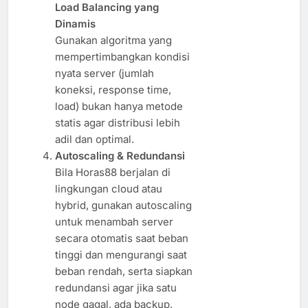
Load Balancing yang
Dinamis
Gunakan algoritma yang
mempertimbangkan kondisi
nyata server (jumlah
koneksi, response time,
load) bukan hanya metode
statis agar distribusi lebih
adil dan optimal.
Autoscaling & Redundansi
Bila Horas88 berjalan di
lingkungan cloud atau
hybrid, gunakan autoscaling
untuk menambah server
secara otomatis saat beban
tinggi dan mengurangi saat
beban rendah, serta siapkan
redundansi agar jika satu
node gagal, ada backup.