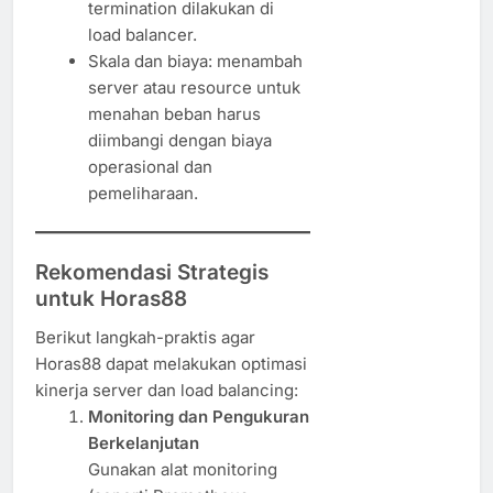
termination dilakukan di
load balancer.
Skala dan biaya: menambah
server atau resource untuk
menahan beban harus
diimbangi dengan biaya
operasional dan
pemeliharaan.
Rekomendasi Strategis
untuk Horas88
Berikut langkah-praktis agar
Horas88 dapat melakukan optimasi
kinerja server dan load balancing:
Monitoring dan Pengukuran
Berkelanjutan
Gunakan alat monitoring