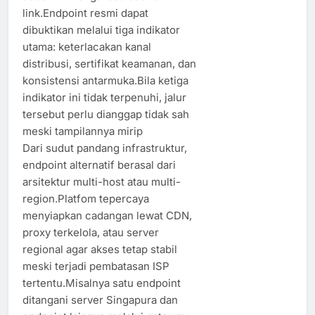
link.Endpoint resmi dapat
dibuktikan melalui tiga indikator
utama: keterlacakan kanal
distribusi, sertifikat keamanan, dan
konsistensi antarmuka.Bila ketiga
indikator ini tidak terpenuhi, jalur
tersebut perlu dianggap tidak sah
meski tampilannya mirip
Dari sudut pandang infrastruktur,
endpoint alternatif berasal dari
arsitektur multi-host atau multi-
region.Platfom tepercaya
menyiapkan cadangan lewat CDN,
proxy terkelola, atau server
regional agar akses tetap stabil
meski terjadi pembatasan ISP
tertentu.Misalnya satu endpoint
ditangani server Singapura dan