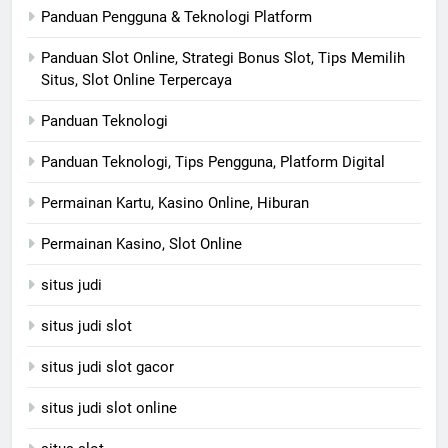
Panduan Pengguna & Teknologi Platform
Panduan Slot Online, Strategi Bonus Slot, Tips Memilih
Situs, Slot Online Terpercaya
Panduan Teknologi
Panduan Teknologi, Tips Pengguna, Platform Digital
Permainan Kartu, Kasino Online, Hiburan
Permainan Kasino, Slot Online
situs judi
situs judi slot
situs judi slot gacor
situs judi slot online