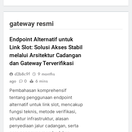
gateway resmi
Endpoint Alternatif untuk
Link Slot: Solusi Akses Stabil
melalui Arsitektur Cadangan
dan Gateway Terverifikasi
d2b8c9f
9 months
ago
0
6 mins
Pembahasan komprehensif
tentang penggunaan endpoint
alternatif untuk link slot, mencakup
fungsi teknis, metode verifikasi,
struktur infrastruktur, alasan
penyediaan jalur cadangan, serta