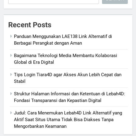
Recent Posts
Panduan Menggunakan LAE138 Link Alternatif di
Berbagai Perangkat dengan Aman
Bagaimana Teknologi Media Membantu Kolaborasi
Global di Era Digital
Tips Login Tiara4D agar Akses Akun Lebih Cepat dan
Stabil
Struktur Halaman Informasi dan Ketentuan di Lebah4D:
Fondasi Transparansi dan Kepastian Digital
Judul: Cara Menemukan Lebah4D Link Alternatif yang
Aktif Saat Situs Utama Tidak Bisa Diakses Tanpa
Mengorbankan Keamanan