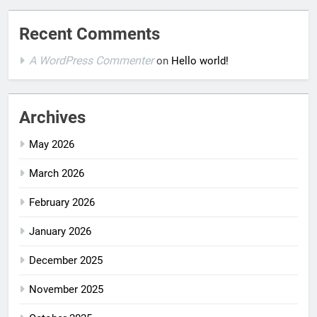
Recent Comments
A WordPress Commenter
on
Hello world!
Archives
May 2026
March 2026
February 2026
January 2026
December 2025
November 2025