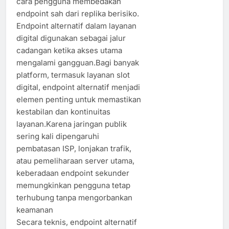
cara pengguna membedakan
endpoint sah dari replika berisiko.
Endpoint alternatif dalam layanan
digital digunakan sebagai jalur
cadangan ketika akses utama
mengalami gangguan.Bagi banyak
platform, termasuk layanan slot
digital, endpoint alternatif menjadi
elemen penting untuk memastikan
kestabilan dan kontinuitas
layanan.Karena jaringan publik
sering kali dipengaruhi
pembatasan ISP, lonjakan trafik,
atau pemeliharaan server utama,
keberadaan endpoint sekunder
memungkinkan pengguna tetap
terhubung tanpa mengorbankan
keamanan
Secara teknis, endpoint alternatif