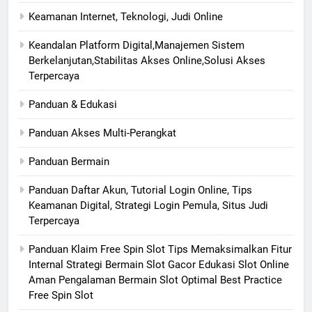
Keamanan Internet, Teknologi, Judi Online
Keandalan Platform Digital,Manajemen Sistem
Berkelanjutan,Stabilitas Akses Online,Solusi Akses
Terpercaya
Panduan & Edukasi
Panduan Akses Multi-Perangkat
Panduan Bermain
Panduan Daftar Akun, Tutorial Login Online, Tips
Keamanan Digital, Strategi Login Pemula, Situs Judi
Terpercaya
Panduan Klaim Free Spin Slot Tips Memaksimalkan Fitur
Internal Strategi Bermain Slot Gacor Edukasi Slot Online
Aman Pengalaman Bermain Slot Optimal Best Practice
Free Spin Slot