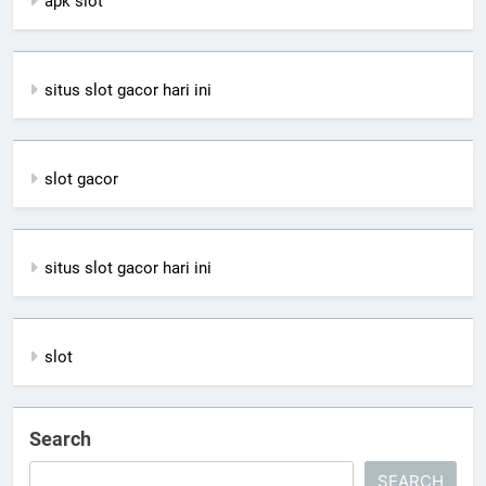
apk slot
situs slot gacor hari ini
slot gacor
situs slot gacor hari ini
slot
Search
SEARCH