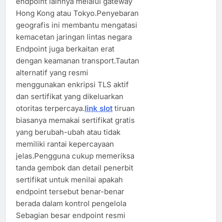
endpoint lainnya melalui gateway
Hong Kong atau Tokyo.Penyebaran
geografis ini membantu mengatasi
kemacetan jaringan lintas negara
Endpoint juga berkaitan erat
dengan keamanan transport.Tautan
alternatif yang resmi
menggunakan enkripsi TLS aktif
dan sertifikat yang dikeluarkan
otoritas terpercaya.
link slot
tiruan
biasanya memakai sertifikat gratis
yang berubah-ubah atau tidak
memiliki rantai kepercayaan
jelas.Pengguna cukup memeriksa
tanda gembok dan detail penerbit
sertifikat untuk menilai apakah
endpoint tersebut benar-benar
berada dalam kontrol pengelola
Sebagian besar endpoint resmi