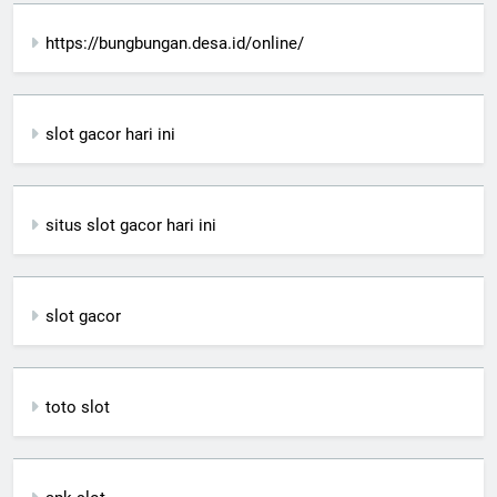
https://bungbungan.desa.id/online/
slot gacor hari ini
situs slot gacor hari ini
slot gacor
toto slot