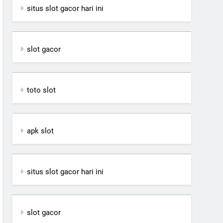
situs slot gacor hari ini
slot gacor
toto slot
apk slot
situs slot gacor hari ini
slot gacor