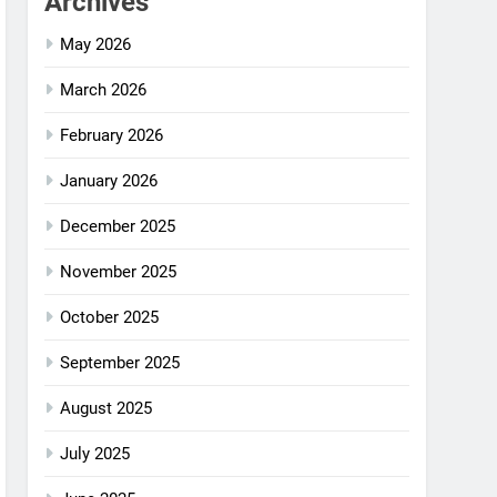
Archives
May 2026
March 2026
February 2026
January 2026
December 2025
November 2025
October 2025
September 2025
August 2025
July 2025