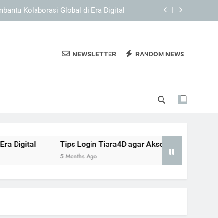
antu Kolaborasi Global di Era Digital
gar Akses Akun Lebih Cepat dan Stabil
si Transparansi dan Kepastian Digital
NEWSLETTER
RANDOM NEWS
if di Berbagai Perangkat dengan Aman
 Dengan Fitur-Fitur Pintar Dan Mudah Digunakan.
antu Kolaborasi Global di Era Digital
gar Akses Akun Lebih Cepat dan Stabil
si Transparansi dan Kepastian Digital
Tips Login Tiara4D agar Akses Akun Lebih Cepat dan Stab
5 Months Ago