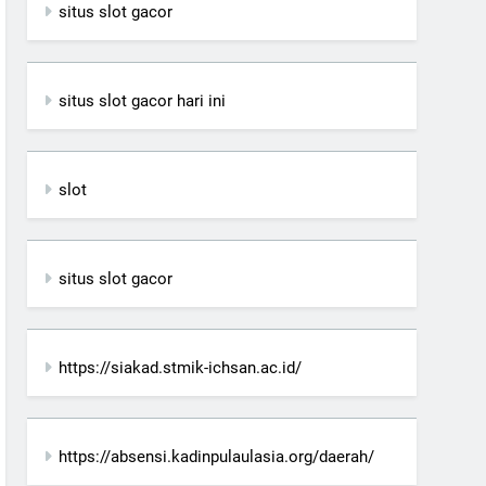
situs slot gacor
situs slot gacor hari ini
slot
situs slot gacor
https://siakad.stmik-ichsan.ac.id/
https://absensi.kadinpulaulasia.org/daerah/