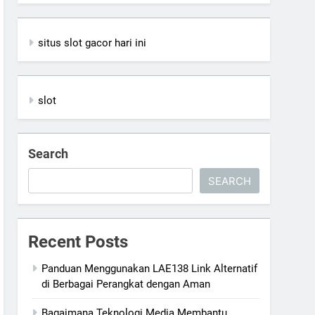
situs slot gacor hari ini
slot
Search
SEARCH
Recent Posts
Panduan Menggunakan LAE138 Link Alternatif
di Berbagai Perangkat dengan Aman
Bagaimana Teknologi Media Membantu