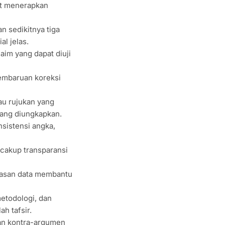
at menerapkan
n sedikitnya tiga
al jelas.
aim yang dapat diuji
pembaruan koreksi
au rujukan yang
yang diungkapkan.
nsistensi angka,
cakup transparansi
tasan data membantu
metodologi, dan
ah tafsir.
dan kontra-argumen