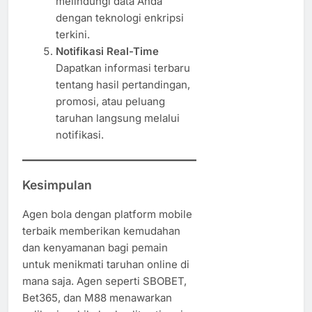
melindungi data Anda
dengan teknologi enkripsi
terkini.
Notifikasi Real-Time
Dapatkan informasi terbaru
tentang hasil pertandingan,
promosi, atau peluang
taruhan langsung melalui
notifikasi.
Kesimpulan
Agen bola dengan platform mobile
terbaik memberikan kemudahan
dan kenyamanan bagi pemain
untuk menikmati taruhan online di
mana saja. Agen seperti SBOBET,
Bet365, dan M88 menawarkan