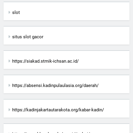
slot
situs slot gacor
https://siakad.stmik-ichsan.ac.id/
https://absensi.kadinpulaulasia.org/daerah/
https://kadinjakartautarakota.org/kabar-kadin/