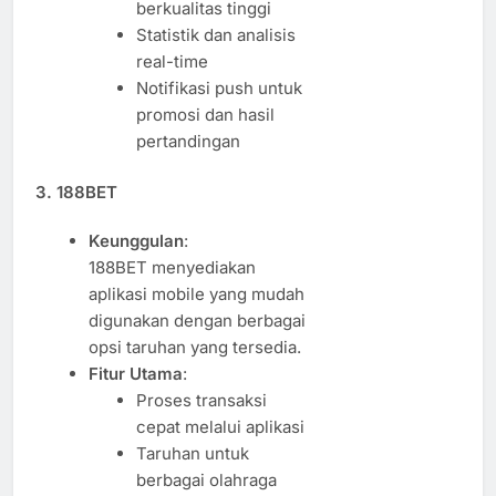
berkualitas tinggi
Statistik dan analisis
real-time
Notifikasi push untuk
promosi dan hasil
pertandingan
3. 188BET
Keunggulan
:
188BET menyediakan
aplikasi mobile yang mudah
digunakan dengan berbagai
opsi taruhan yang tersedia.
Fitur Utama
:
Proses transaksi
cepat melalui aplikasi
Taruhan untuk
berbagai olahraga