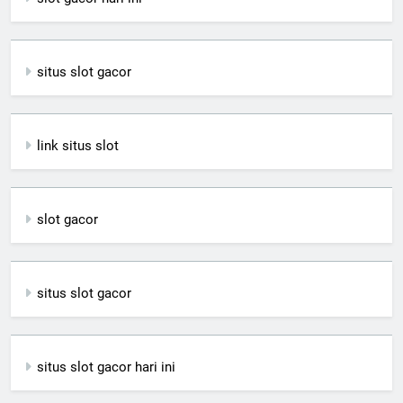
situs slot gacor
link situs slot
slot gacor
situs slot gacor
situs slot gacor hari ini