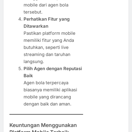
mobile dari agen bola
tersebut.
Perhatikan Fitur yang
Ditawarkan
Pastikan platform mobile
memiliki fitur yang Anda
butuhkan, seperti live
streaming dan taruhan
langsung.
Pilih Agen dengan Reputasi
Baik
Agen bola terpercaya
biasanya memiliki aplikasi
mobile yang dirancang
dengan baik dan aman.
Keuntungan Menggunakan