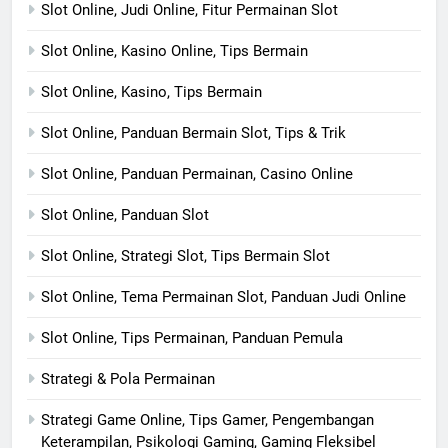
Slot Online, Judi Online, Fitur Permainan Slot
Slot Online, Kasino Online, Tips Bermain
Slot Online, Kasino, Tips Bermain
Slot Online, Panduan Bermain Slot, Tips & Trik
Slot Online, Panduan Permainan, Casino Online
Slot Online, Panduan Slot
Slot Online, Strategi Slot, Tips Bermain Slot
Slot Online, Tema Permainan Slot, Panduan Judi Online
Slot Online, Tips Permainan, Panduan Pemula
Strategi & Pola Permainan
Strategi Game Online, Tips Gamer, Pengembangan
Keterampilan, Psikologi Gaming, Gaming Fleksibel