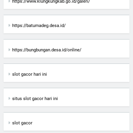
https://www.klungkungkab.go.id/galeri/
https://batumadeg.desa.id/
https://bungbungan.desa.id/online/
slot gacor hari ini
situs slot gacor hari ini
slot gacor