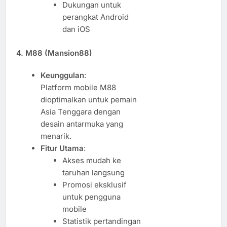
Dukungan untuk
perangkat Android
dan iOS
4. M88 (Mansion88)
Keunggulan
:
Platform mobile M88
dioptimalkan untuk pemain
Asia Tenggara dengan
desain antarmuka yang
menarik.
Fitur Utama
:
Akses mudah ke
taruhan langsung
Promosi eksklusif
untuk pengguna
mobile
Statistik pertandingan