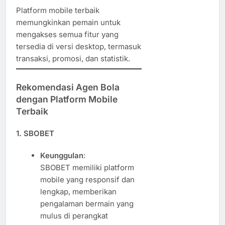
Platform mobile terbaik
memungkinkan pemain untuk
mengakses semua fitur yang
tersedia di versi desktop, termasuk
transaksi, promosi, dan statistik.
Rekomendasi Agen Bola
dengan Platform Mobile
Terbaik
1. SBOBET
Keunggulan
:
SBOBET memiliki platform
mobile yang responsif dan
lengkap, memberikan
pengalaman bermain yang
mulus di perangkat