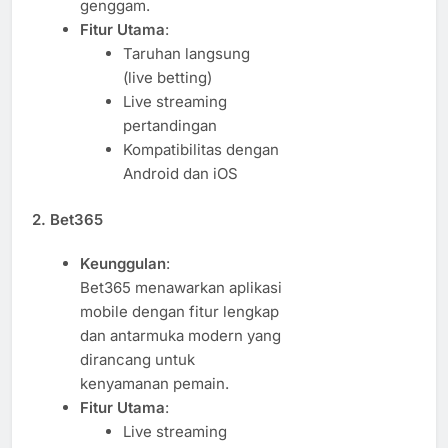
genggam.
Fitur Utama
:
Taruhan langsung
(live betting)
Live streaming
pertandingan
Kompatibilitas dengan
Android dan iOS
2. Bet365
Keunggulan
:
Bet365 menawarkan aplikasi
mobile dengan fitur lengkap
dan antarmuka modern yang
dirancang untuk
kenyamanan pemain.
Fitur Utama
:
Live streaming