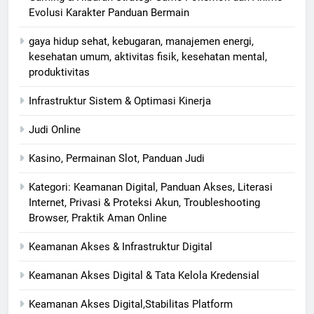
Evolusi Karakter Panduan Bermain
gaya hidup sehat, kebugaran, manajemen energi,
kesehatan umum, aktivitas fisik, kesehatan mental,
produktivitas
Infrastruktur Sistem & Optimasi Kinerja
Judi Online
Kasino, Permainan Slot, Panduan Judi
Kategori: Keamanan Digital, Panduan Akses, Literasi
Internet, Privasi & Proteksi Akun, Troubleshooting
Browser, Praktik Aman Online
Keamanan Akses & Infrastruktur Digital
Keamanan Akses Digital & Tata Kelola Kredensial
Keamanan Akses Digital,Stabilitas Platform