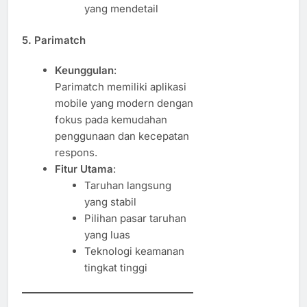
yang mendetail
5. Parimatch
Keunggulan
:
Parimatch memiliki aplikasi
mobile yang modern dengan
fokus pada kemudahan
penggunaan dan kecepatan
respons.
Fitur Utama
:
Taruhan langsung
yang stabil
Pilihan pasar taruhan
yang luas
Teknologi keamanan
tingkat tinggi