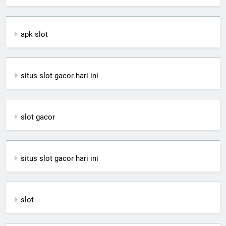
apk slot
situs slot gacor hari ini
slot gacor
situs slot gacor hari ini
slot