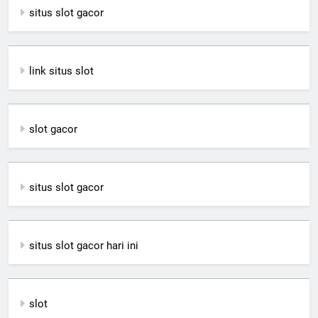
situs slot gacor
link situs slot
slot gacor
situs slot gacor
situs slot gacor hari ini
slot