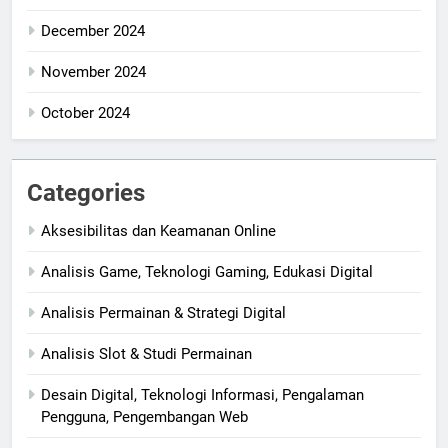
December 2024
November 2024
October 2024
Categories
Aksesibilitas dan Keamanan Online
Analisis Game, Teknologi Gaming, Edukasi Digital
Analisis Permainan & Strategi Digital
Analisis Slot & Studi Permainan
Desain Digital, Teknologi Informasi, Pengalaman
Pengguna, Pengembangan Web