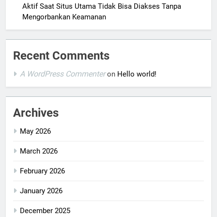
Aktif Saat Situs Utama Tidak Bisa Diakses Tanpa
Mengorbankan Keamanan
Recent Comments
A WordPress Commenter
on
Hello world!
Archives
May 2026
March 2026
February 2026
January 2026
December 2025