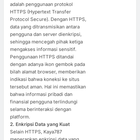
adalah penggunaan protokol
HTTPS (Hypertext Transfer
Protocol Secure). Dengan HTTPS,
data yang ditransmisikan antara
pengguna dan server dienkripsi,
sehingga mencegah pihak ketiga
mengakses informasi sensitif.
Penggunaan HTTPS ditandai
dengan adanya ikon gembok pada
bilah alamat browser, memberikan
indikasi bahwa koneksi ke situs
tersebut aman. Hal ini memastikan
bahwa informasi pribadi dan
finansial pengguna terlindungi
selama berinteraksi dengan
platform.
2. Enkripsi Data yang Kuat
Selain HTTPS, Kaya787
menerapkan enkripsi data yang