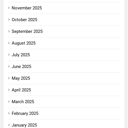
November 2025
October 2025
September 2025
August 2025
July 2025
June 2025
May 2025
April 2025
March 2025
February 2025
January 2025