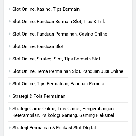
Slot Online, Kasino, Tips Bermain
Slot Online, Panduan Bermain Slot, Tips & Trik
Slot Online, Panduan Permainan, Casino Online
Slot Online, Panduan Slot
Slot Online, Strategi Slot, Tips Bermain Slot
Slot Online, Tema Permainan Slot, Panduan Judi Online
Slot Online, Tips Permainan, Panduan Pemula
Strategi & Pola Permainan
Strategi Game Online, Tips Gamer, Pengembangan
Keterampilan, Psikologi Gaming, Gaming Fleksibel
Strategi Permainan & Edukasi Slot Digital