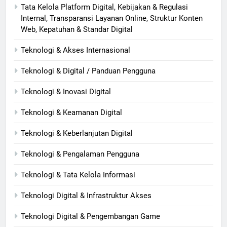
Tata Kelola Platform Digital, Kebijakan & Regulasi
Internal, Transparansi Layanan Online, Struktur Konten
Web, Kepatuhan & Standar Digital
Teknologi & Akses Internasional
Teknologi & Digital / Panduan Pengguna
Teknologi & Inovasi Digital
Teknologi & Keamanan Digital
Teknologi & Keberlanjutan Digital
Teknologi & Pengalaman Pengguna
Teknologi & Tata Kelola Informasi
Teknologi Digital & Infrastruktur Akses
Teknologi Digital & Pengembangan Game