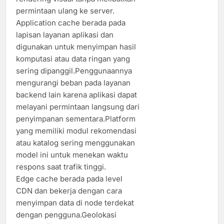
permintaan ulang ke server.
Application cache berada pada
lapisan layanan aplikasi dan
digunakan untuk menyimpan hasil
komputasi atau data ringan yang
sering dipanggil.Penggunaannya
mengurangi beban pada layanan
backend lain karena aplikasi dapat
melayani permintaan langsung dari
penyimpanan sementara.Platform
yang memiliki modul rekomendasi
atau katalog sering menggunakan
model ini untuk menekan waktu
respons saat trafik tinggi.
Edge cache berada pada level
CDN dan bekerja dengan cara
menyimpan data di node terdekat
dengan pengguna.Geolokasi