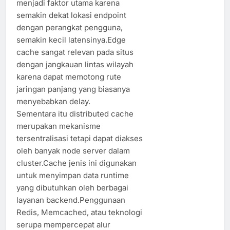
menjadi faktor utama karena
semakin dekat lokasi endpoint
dengan perangkat pengguna,
semakin kecil latensinya.Edge
cache sangat relevan pada situs
dengan jangkauan lintas wilayah
karena dapat memotong rute
jaringan panjang yang biasanya
menyebabkan delay.
Sementara itu distributed cache
merupakan mekanisme
tersentralisasi tetapi dapat diakses
oleh banyak node server dalam
cluster.Cache jenis ini digunakan
untuk menyimpan data runtime
yang dibutuhkan oleh berbagai
layanan backend.Penggunaan
Redis, Memcached, atau teknologi
serupa mempercepat alur