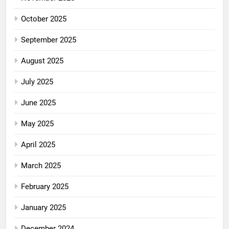
October 2025
September 2025
August 2025
July 2025
June 2025
May 2025
April 2025
March 2025
February 2025
January 2025
December 2024