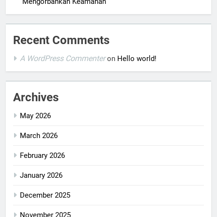
Mengorbankan Keamanan
Recent Comments
A WordPress Commenter
on
Hello world!
Archives
May 2026
March 2026
February 2026
January 2026
December 2025
November 2025