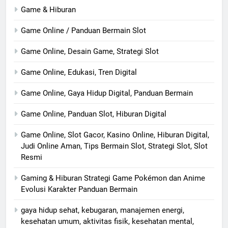
Game & Hiburan
Game Online / Panduan Bermain Slot
Game Online, Desain Game, Strategi Slot
Game Online, Edukasi, Tren Digital
Game Online, Gaya Hidup Digital, Panduan Bermain
Game Online, Panduan Slot, Hiburan Digital
Game Online, Slot Gacor, Kasino Online, Hiburan Digital,
Judi Online Aman, Tips Bermain Slot, Strategi Slot, Slot
Resmi
Gaming & Hiburan Strategi Game Pokémon dan Anime
Evolusi Karakter Panduan Bermain
gaya hidup sehat, kebugaran, manajemen energi,
kesehatan umum, aktivitas fisik, kesehatan mental,