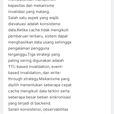
kapasitas dan mekanisme
invalidasi yang matang.
Salah satu aspek yang wajib
dievaluasi adalah konsistensi
data.Ketika cache tidak mengikuti
pembaruan terbaru, sistem dapat
menghasilkan data usang sehingga
pengalaman pengguna
terganggu.Tiga strategi yang
paling sering digunakan adalah
TTL-based invalidation, event-
based invalidation, dan write-
through strategy.Mekanisme yang
dipilih menentukan seberapa cepat
cache mengikuti data terkini serta
seberapa besar beban sinkronisasi
yang terjadi di backend.
Selain konsistensi, observabilitas