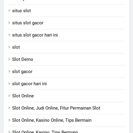
situs slot
situs slot gacor
situs slot gacor hari ini
slot
Slot Demo
slot gacor
slot gacor hari ini
Slot Online
Slot Online, Judi Online, Fitur Permainan Slot
Slot Online, Kasino Online, Tips Bermain
Slot Online, Kasino, Tips Bermain