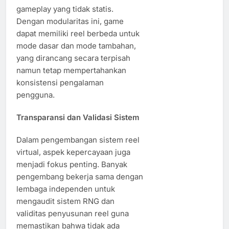
gameplay yang tidak statis.
Dengan modularitas ini, game
dapat memiliki reel berbeda untuk
mode dasar dan mode tambahan,
yang dirancang secara terpisah
namun tetap mempertahankan
konsistensi pengalaman
pengguna.
Transparansi dan Validasi Sistem
Dalam pengembangan sistem reel
virtual, aspek kepercayaan juga
menjadi fokus penting. Banyak
pengembang bekerja sama dengan
lembaga independen untuk
mengaudit sistem RNG dan
validitas penyusunan reel guna
memastikan bahwa tidak ada