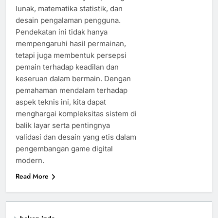
lunak, matematika statistik, dan
desain pengalaman pengguna.
Pendekatan ini tidak hanya
mempengaruhi hasil permainan,
tetapi juga membentuk persepsi
pemain terhadap keadilan dan
keseruan dalam bermain. Dengan
pemahaman mendalam terhadap
aspek teknis ini, kita dapat
menghargai kompleksitas sistem di
balik layar serta pentingnya
validasi dan desain yang etis dalam
pengembangan game digital
modern.
Read More