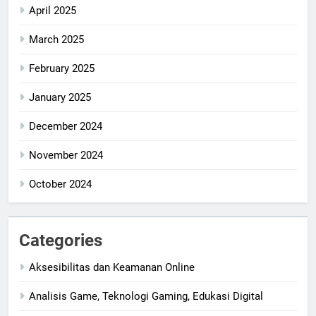
April 2025
March 2025
February 2025
January 2025
December 2024
November 2024
October 2024
Categories
Aksesibilitas dan Keamanan Online
Analisis Game, Teknologi Gaming, Edukasi Digital