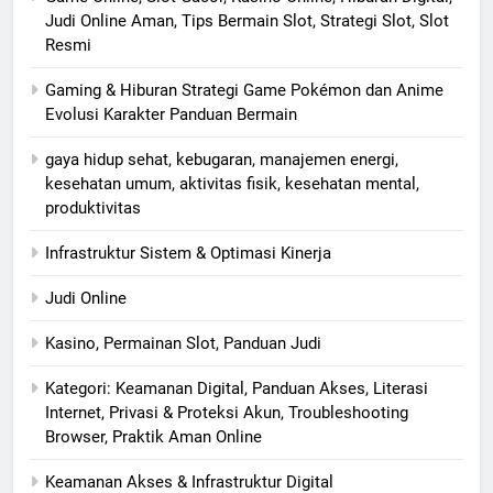
Judi Online Aman, Tips Bermain Slot, Strategi Slot, Slot
Resmi
Gaming & Hiburan Strategi Game Pokémon dan Anime
Evolusi Karakter Panduan Bermain
gaya hidup sehat, kebugaran, manajemen energi,
kesehatan umum, aktivitas fisik, kesehatan mental,
produktivitas
Infrastruktur Sistem & Optimasi Kinerja
Judi Online
Kasino, Permainan Slot, Panduan Judi
Kategori: Keamanan Digital, Panduan Akses, Literasi
Internet, Privasi & Proteksi Akun, Troubleshooting
Browser, Praktik Aman Online
Keamanan Akses & Infrastruktur Digital