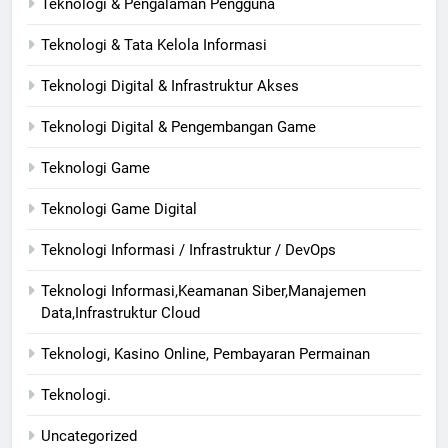
Teknologi & Pengalaman Pengguna
Teknologi & Tata Kelola Informasi
Teknologi Digital & Infrastruktur Akses
Teknologi Digital & Pengembangan Game
Teknologi Game
Teknologi Game Digital
Teknologi Informasi / Infrastruktur / DevOps
Teknologi Informasi,Keamanan Siber,Manajemen
Data,Infrastruktur Cloud
Teknologi, Kasino Online, Pembayaran Permainan
Teknologi.
Uncategorized