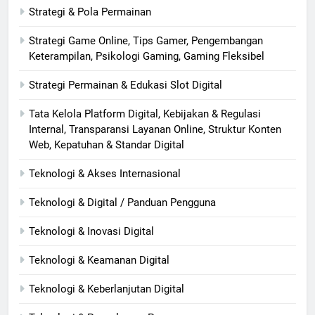
Strategi & Pola Permainan
Strategi Game Online, Tips Gamer, Pengembangan
Keterampilan, Psikologi Gaming, Gaming Fleksibel
Strategi Permainan & Edukasi Slot Digital
Tata Kelola Platform Digital, Kebijakan & Regulasi
Internal, Transparansi Layanan Online, Struktur Konten
Web, Kepatuhan & Standar Digital
Teknologi & Akses Internasional
Teknologi & Digital / Panduan Pengguna
Teknologi & Inovasi Digital
Teknologi & Keamanan Digital
Teknologi & Keberlanjutan Digital