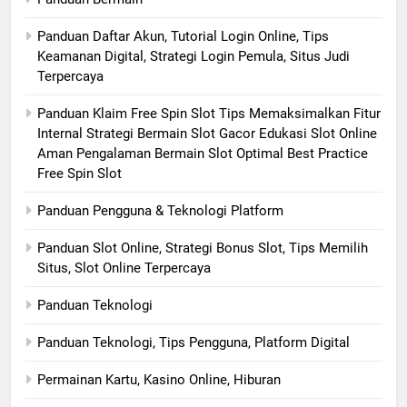
Panduan Daftar Akun, Tutorial Login Online, Tips
Keamanan Digital, Strategi Login Pemula, Situs Judi
Terpercaya
Panduan Klaim Free Spin Slot Tips Memaksimalkan Fitur
Internal Strategi Bermain Slot Gacor Edukasi Slot Online
Aman Pengalaman Bermain Slot Optimal Best Practice
Free Spin Slot
Panduan Pengguna & Teknologi Platform
Panduan Slot Online, Strategi Bonus Slot, Tips Memilih
Situs, Slot Online Terpercaya
Panduan Teknologi
Panduan Teknologi, Tips Pengguna, Platform Digital
Permainan Kartu, Kasino Online, Hiburan