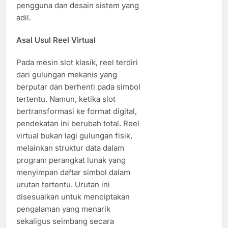
pengguna dan desain sistem yang
adil.
Asal Usul Reel Virtual
Pada mesin slot klasik, reel terdiri
dari gulungan mekanis yang
berputar dan berhenti pada simbol
tertentu. Namun, ketika slot
bertransformasi ke format digital,
pendekatan ini berubah total. Reel
virtual bukan lagi gulungan fisik,
melainkan struktur data dalam
program perangkat lunak yang
menyimpan daftar simbol dalam
urutan tertentu. Urutan ini
disesuaikan untuk menciptakan
pengalaman yang menarik
sekaligus seimbang secara