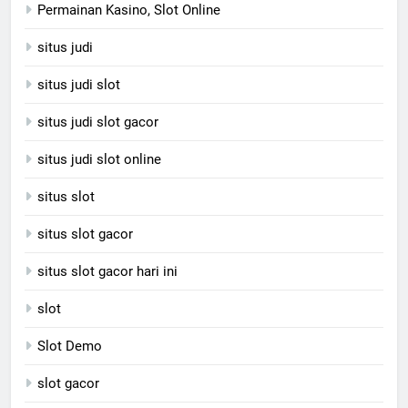
Permainan Kasino, Slot Online
situs judi
situs judi slot
situs judi slot gacor
situs judi slot online
situs slot
situs slot gacor
situs slot gacor hari ini
slot
Slot Demo
slot gacor