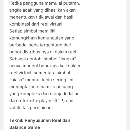
Ketika pengguna memulai putaran,
angka acak yang dihasilkan akan
menentukan titik awal dan hasil
kombinasi dari reel virtual.
Setiap simbol memiliki
kemungkinan kemunculan yang
berbeda-beda tergantung dari
bobot distribusinya di dalam reel.
Sebagai contoh, simbol “langka”
hanya muncul beberapa kali dalam
reel virtual, sementara simbol
“biasa” muncul lebih sering. Ini
menciptakan dinamika peluang
yang kompleks dan menjadi dasar
dari return-to-player (RTP) dan
volatilitas permainan.
Teknik Penyusunan Reel dan
Balance Game