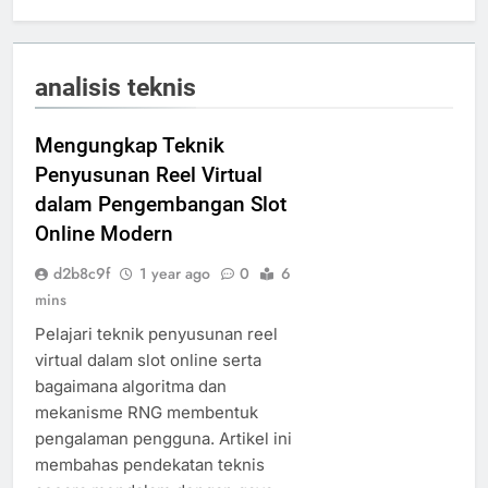
analisis teknis
Mengungkap Teknik
Penyusunan Reel Virtual
dalam Pengembangan Slot
Online Modern
d2b8c9f
1 year ago
0
6
mins
Pelajari teknik penyusunan reel
virtual dalam slot online serta
bagaimana algoritma dan
mekanisme RNG membentuk
pengalaman pengguna. Artikel ini
membahas pendekatan teknis