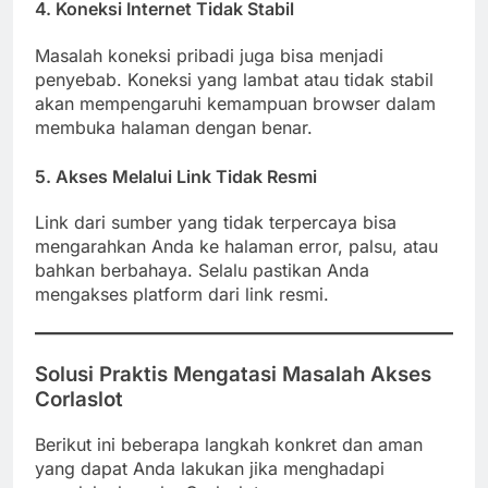
4.
Koneksi Internet Tidak Stabil
Masalah koneksi pribadi juga bisa menjadi
penyebab. Koneksi yang lambat atau tidak stabil
akan mempengaruhi kemampuan browser dalam
membuka halaman dengan benar.
5.
Akses Melalui Link Tidak Resmi
Link dari sumber yang tidak terpercaya bisa
mengarahkan Anda ke halaman error, palsu, atau
bahkan berbahaya. Selalu pastikan Anda
mengakses platform dari link resmi.
Solusi Praktis Mengatasi Masalah Akses
Corlaslot
Berikut ini beberapa langkah konkret dan aman
yang dapat Anda lakukan jika menghadapi