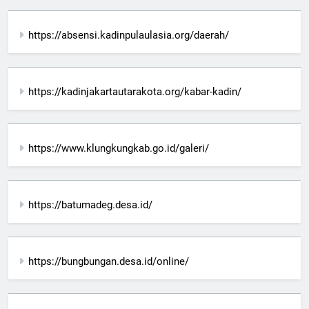
https://absensi.kadinpulaulasia.org/daerah/
https://kadinjakartautarakota.org/kabar-kadin/
https://www.klungkungkab.go.id/galeri/
https://batumadeg.desa.id/
https://bungbungan.desa.id/online/