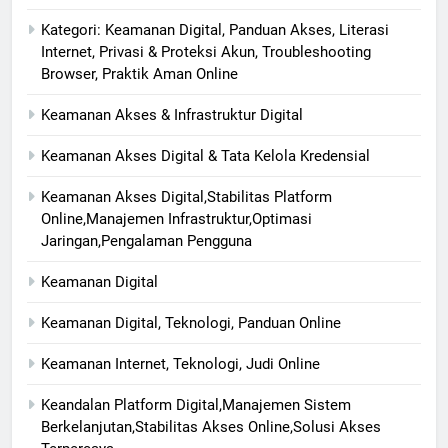
Kategori: Keamanan Digital, Panduan Akses, Literasi
Internet, Privasi & Proteksi Akun, Troubleshooting
Browser, Praktik Aman Online
Keamanan Akses & Infrastruktur Digital
Keamanan Akses Digital & Tata Kelola Kredensial
Keamanan Akses Digital,Stabilitas Platform
Online,Manajemen Infrastruktur,Optimasi
Jaringan,Pengalaman Pengguna
Keamanan Digital
Keamanan Digital, Teknologi, Panduan Online
Keamanan Internet, Teknologi, Judi Online
Keandalan Platform Digital,Manajemen Sistem
Berkelanjutan,Stabilitas Akses Online,Solusi Akses