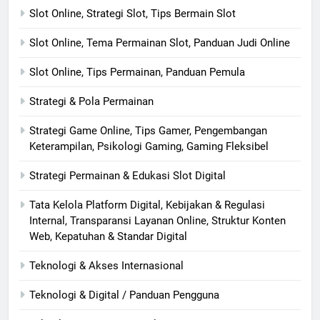
Slot Online, Strategi Slot, Tips Bermain Slot
Slot Online, Tema Permainan Slot, Panduan Judi Online
Slot Online, Tips Permainan, Panduan Pemula
Strategi & Pola Permainan
Strategi Game Online, Tips Gamer, Pengembangan
Keterampilan, Psikologi Gaming, Gaming Fleksibel
Strategi Permainan & Edukasi Slot Digital
Tata Kelola Platform Digital, Kebijakan & Regulasi
Internal, Transparansi Layanan Online, Struktur Konten
Web, Kepatuhan & Standar Digital
Teknologi & Akses Internasional
Teknologi & Digital / Panduan Pengguna