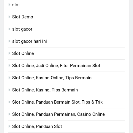
slot
Slot Demo
slot gacor
slot gacor hari ini
Slot Online
Slot Online, Judi Online, Fitur Permainan Slot
Slot Online, Kasino Online, Tips Bermain
Slot Online, Kasino, Tips Bermain
Slot Online, Panduan Bermain Slot, Tips & Trik
Slot Online, Panduan Permainan, Casino Online
Slot Online, Panduan Slot