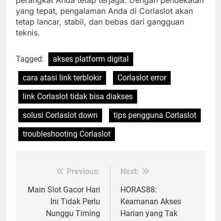
perangkat Anda tetap terjaga. Dengan pendekatan
yang tepat, pengalaman Anda di Corlaslot akan
tetap lancar, stabil, dan bebas dari gangguan
teknis.
Tagged:
akses platform digital
cara atasi link terblokir
Corlaslot error
link Corlaslot tidak bisa diakses
solusi Corlaslot down
tips pengguna Corlaslot
troubleshooting Corlaslot
Previous:
Next:
Post
navigation
Main Slot Gacor Hari
HORAS88:
Ini Tidak Perlu
Keamanan Akses
Nunggu Timing
Harian yang Tak