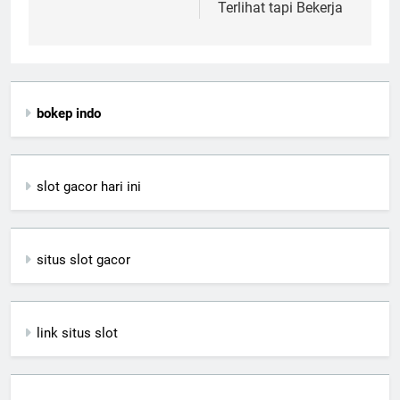
Terlihat tapi Bekerja
bokep indo
slot gacor hari ini
situs slot gacor
link situs slot