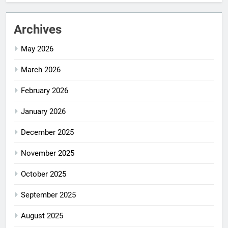
Archives
May 2026
March 2026
February 2026
January 2026
December 2025
November 2025
October 2025
September 2025
August 2025