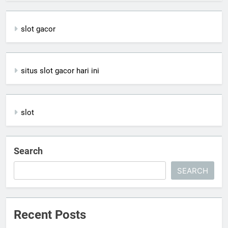
slot gacor
situs slot gacor hari ini
slot
Search
SEARCH
Recent Posts