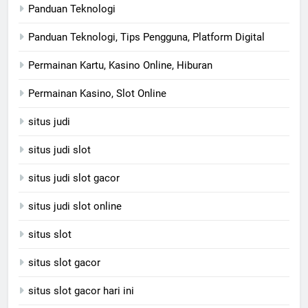
Panduan Teknologi
Panduan Teknologi, Tips Pengguna, Platform Digital
Permainan Kartu, Kasino Online, Hiburan
Permainan Kasino, Slot Online
situs judi
situs judi slot
situs judi slot gacor
situs judi slot online
situs slot
situs slot gacor
situs slot gacor hari ini