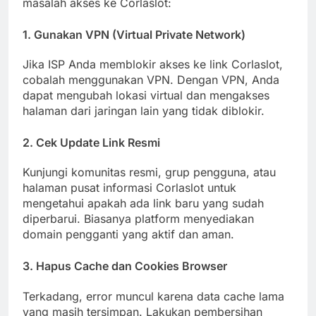
masalah akses ke Corlaslot:
1.
Gunakan VPN (Virtual Private Network)
Jika ISP Anda memblokir akses ke link Corlaslot,
cobalah menggunakan VPN. Dengan VPN, Anda
dapat mengubah lokasi virtual dan mengakses
halaman dari jaringan lain yang tidak diblokir.
2.
Cek Update Link Resmi
Kunjungi komunitas resmi, grup pengguna, atau
halaman pusat informasi Corlaslot untuk
mengetahui apakah ada link baru yang sudah
diperbarui. Biasanya platform menyediakan
domain pengganti yang aktif dan aman.
3.
Hapus Cache dan Cookies Browser
Terkadang, error muncul karena data cache lama
yang masih tersimpan. Lakukan pembersihan