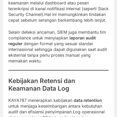
keamanan melalui dashboard atau pesan
terenkripsi di kanal notifikasi internal (seperti Slack
Security Channel).Hal ini memungkinkan tindakan
cepat sebelum serangan berkembang lebih lanjut.
Selain deteksi ancaman, SIEM juga membantu tim
compliance untuk menyiapkan
laporan audit
reguler
dengan format yang sesuai standar
internasional sehingga dapat digunakan saat audit
eksternal tanpa perlu proses manual yang
memakan waktu.
Kebijakan Retensi dan
Keamanan Data Log
KAYA787 menerapkan kebijakan
data retention
untuk menjaga keseimbangan antara kebutuhan
audit dan efisiensi penyimpanan.Log operasional