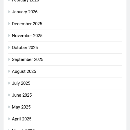
February 2026
January 2026
December 2025
November 2025
October 2025
September 2025
August 2025
July 2025
June 2025
May 2025
April 2025