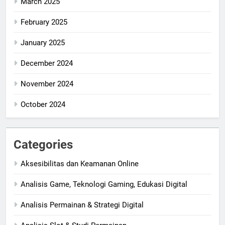
March 2025
February 2025
January 2025
December 2024
November 2024
October 2024
Categories
Aksesibilitas dan Keamanan Online
Analisis Game, Teknologi Gaming, Edukasi Digital
Analisis Permainan & Strategi Digital