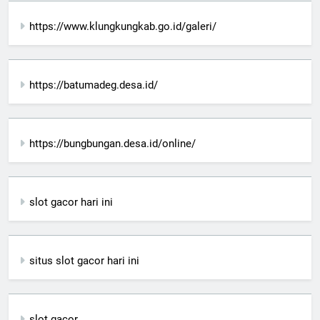
https://www.klungkungkab.go.id/galeri/
https://batumadeg.desa.id/
https://bungbungan.desa.id/online/
slot gacor hari ini
situs slot gacor hari ini
slot gacor