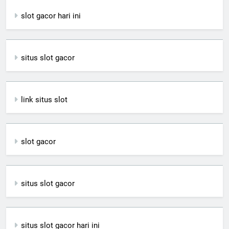
slot gacor hari ini
situs slot gacor
link situs slot
slot gacor
situs slot gacor
situs slot gacor hari ini