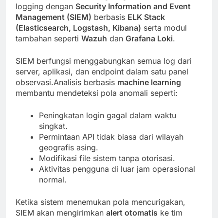
logging dengan
Security Information and Event
Management (SIEM)
berbasis
ELK Stack
(Elasticsearch, Logstash, Kibana)
serta modul
tambahan seperti
Wazuh
dan
Grafana Loki
.
SIEM berfungsi menggabungkan semua log dari
server, aplikasi, dan endpoint dalam satu panel
observasi.Analisis berbasis
machine learning
membantu mendeteksi pola anomali seperti:
Peningkatan login gagal dalam waktu
singkat.
Permintaan API tidak biasa dari wilayah
geografis asing.
Modifikasi file sistem tanpa otorisasi.
Aktivitas pengguna di luar jam operasional
normal.
Ketika sistem menemukan pola mencurigakan,
SIEM akan mengirimkan
alert otomatis
ke tim