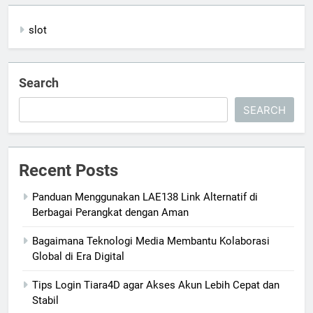
slot
Search
SEARCH
Recent Posts
Panduan Menggunakan LAE138 Link Alternatif di
Berbagai Perangkat dengan Aman
Bagaimana Teknologi Media Membantu Kolaborasi
Global di Era Digital
Tips Login Tiara4D agar Akses Akun Lebih Cepat dan
Stabil